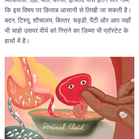
मिल्कशेक, दही, पाल, कांजी, इत्यादि जैसे इतने सारे नाम, 
कि इस विषय पर क़िताब आसानी से लिखी जा सकती है। 
बदन, टिश्यू, शौचालय, बिस्तर, चड्डी, पैंटी और आप जहाँ 
भी चाहो उसपर वीर्य को गिराने का ज़िम्मा भी प्रॉस्टेट के 
हाथों में है।