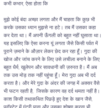
कभी कभार, ऐसा होता कि
मुझे कोई बंदा अच्छा लगता और मैं चाहता कि कुछ भी 
करके उसका ध्यान मुझसे ना हटे। तब मैं उसका कहा 
कर देता था। मैं अपनी ऊँगली को बहुत नहीं घुसाता था। 
यह इसलिए कि ऐसा करना यूं लगता जैसे किसी पर्वत में 
पुराने ज़माने के औज़ार लेकर छेद कर रहा हूँ। गुदा की 
खोज और जांच करने के लिए उसे लचीला बनाने के लिए 
बहुत धैर्य, खुलेपन और सावधानी की ज़रुरत है। मैं अब 
तक उस मोड़ तक नहीं पहुंचा हूँ। मेरा गुदा अब भी दर्द 
करता है। और मेरे गुदा के अंदर की जगह 
में अक्सर वैसे 
भी फटन रहती है,  जिसके कारण वह दर्द थमता नहीं है। 
काश किसी तथाकथित पिछड़े हुए देश के खान जैसे, 
प्रॉस्टेट में एंट्री पाना और उसका शोषण करना भी, 