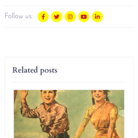
Follow us:
Related posts