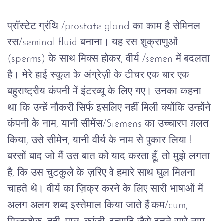
प्रॉस्टेट ग्रंथि /prostate gland का काम है सेमिनल 
रस/seminal fluid बनाना। यह रस शुक्राणुओं 
(sperms) के साथ मिक्स होकर, वीर्य /semen में बदलता 
है। मेरे हाई स्कूल के अंग्रेज़ी के टीचर एक बार एक 
बहुराष्ट्रीय कंपनी में इंटरव्यू के लिए गए। उनका कहना 
था कि उन्हें नौकरी सिर्फ इसलिए नहीं मिली क्योंकि उन्होंने 
कंपनी के नाम, यानी सीमेंस/Siemens का उच्चारण ग़लत 
किया, उसे सीमेन, यानी वीर्य के नाम से पुकार लिया !  
बरसों बाद जो मैं उस बात को याद करता हूँ, तो मुझे लगता 
है, कि उस चुटकुले के ज़रिए वे हमारे साथ घुल मिलना 
चाहते थे। वीर्य का ज़िक्र करने के लिए सारी भाषाओं में 
अलग अलग शब्द इस्तेमाल किया जाते हैं:कम/cum, 