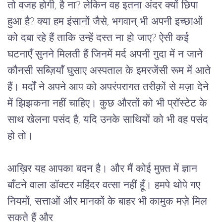
तो वजह होगी, है ना? लेकिन वह इतना अंदर क्यों छिपा 
हुआ है? क्या हम इंसानों जैसे, भगवान् भी अपनी इच्छाओं 
को दबा रहे हैं ताकि उन्हें दस्त ना हो जाए? ऐसी कई 
घटनाएँ सुनने मिलती हैं जिनमें मर्द अपनी गुदा में न जाने 
कौनसी सब्ज़ियाँ घुसाए अस्पताल के इमरजेंसी रूम में आते 
हैं। मर्दों ने अपने आप को अपरंपरागत तरीक़ों से मज़ा देने 
में झिझकना नहीं चाहिए। कुछ औरतों को भी प्रॉस्टेट के 
साथ खेलना पसंद है, यदि उनके साथियों को भी वह पसंद 
हो तो।
आख़िर यह आपका बदन है। और मैं कोई मुफ़्त में ज्ञान 
बाँटने वाला डॉक्टर महिंदर वत्सा नहीं हूँ। हमपे थोपे गए 
नियमों, सत्ताओं और मानकों के बाहर भी कामुक मज़े मिल 
सकते हैं और