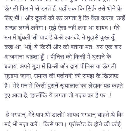
ऊँगली फिराने से डरते हैं, यहाँ तक कि सिर्फ़ उसे धोने के 
लिए भी। और दूसरों को डर लगता है कि वैसा करना, उन्हें 
अच्छा लगने लगेगा। मुझे ऐसा नहीं लगा था शायद। मेरे 
मन में धुंधली सी याद है कैसे एक बंदे ने मुझसे कुछ यूँ 
कहा था, ‘भई, ये किसी और को बताना मत... बस एक बार 
आज़माना चाहता हूँ’। पीनिस को किसी में घुसाने के 
बजाय, अपने गुदा में किसी और द्वारा पीनिस या ऊँगली 
घुसाया जाना, समाज की मर्दानगी की समझ के ख़िलाफ़ 
है। मेरे मन में किसी पुराने ख़यालात का लेखक यह कहते 
हुए आता है, “हालाँकि ये लगता तो गज़ब का है पर ...!
 हे भगवान्, मेरे पाप धो डालो!” शायद भगवान् चाहते थे कि 
मर्द भी मज़ा करें। किसे पता। प्रॉस्टेट के होने की कोई 