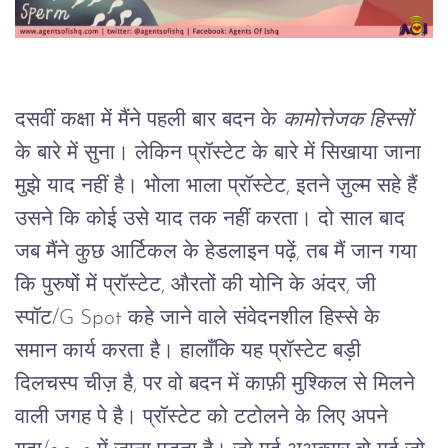
दसवीं कक्षा में मैंने पहली बार बदन के 
कामोत्तेजक हिस्सों
के बारे में सुना। लेकिन प्रॉस्टेट के बारे में सिखाया जाना 
मुझे याद नहीं है। भोला भाला प्रॉस्टेट, इतने ज़ुल्म सहे हैं 
उसने कि कोई उसे याद तक नहीं करता। दो साल बाद 
जब मैंने कुछ आर्टिकल के हेडलाइन पढ़ें, तब मैं जान गया 
कि पुरुषों में प्रॉस्टेट, औरतों की योनि के अंदर, जी 
स्पॉट/G Spot कहे जाने वाले संवेदनशील हिस्से के 
समान कार्य करता है। हालाँकि यह प्रॉस्टेट बड़ी 
दिलचस्प चीज़ है, पर वो बदन में काफ़ी मुश्किल से मिलने 
वाली जगह पे है। प्रॉस्टेट को टटोलने के लिए अपने 