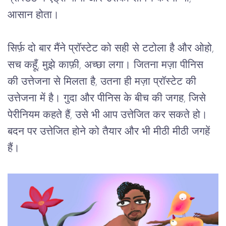
आसान होता।
सिर्फ़ दो बार मैंने प्रॉस्टेट को सही से टटोला है और ओहो, 
सच कहूँ, मुझे काफ़ी, अच्छा लगा। जितना मज़ा पीनिस 
की उत्तेजना से मिलता है, उतना ही मज़ा प्रॉस्टेट की 
उत्तेजना में है। गुदा और पीनिस के बीच की जगह, जिसे 
पेरीनियम कहते हैं, उसे भी आप उत्तेजित कर सकते हो। 
बदन पर उत्तेजित होने को तैयार और भी मीठी मीठी जगहें 
हैं।