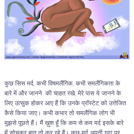
कुछ सिस मर्द, कभी विषमलैंगिक, कभी समलैंगिकता के 
बारे में और जानने  की चाहत रखे, मेरे पास ये जानने के 
लिए उत्सुक होकर आए हैं कि उनके प्रॉस्टेट को उत्तेजित 
कैसे किया जाए। कभी कभार तो समलैंगिक लोग भी 
मुझसे पूछते हैं। मैं ख़ुश हूँ कि कम से कम मर्द इसके बारे 
में सोचकर बात तो कर रहे हैं। कुछ मर्द अपनी गुदा पर 