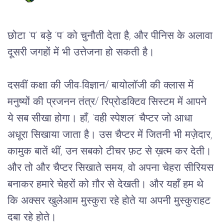
छोटा ‘प’ बड़े ‘प’ को चुनौती देता है, और पीनिस के अलावा 
दूसरी जगहों में भी उत्तेजना हो सकती है
।
दसवीं कक्षा की जीव-विज्ञान/ बायोलॉजी की क्लास में 
मनुष्यों की प्रजनन तंत्र/ रिप्रोडक्टिव सिस्टम में आपने 
ये सब सीखा होगा
। हाँ, ‘वही स्पेशल’ चैप्टर जो आधा 
अधूरा सिखाया जाता है। उस चैप्टर में जितनी भी मज़ेदार, 
कामुक बातें थीं, उन सबको टीचर फ़ट से ख़त्म कर देती। 
और तो और चैप्टर सिखाते समय, वो अपना चेहरा सीरियस 
बनाकर हमारे चेहरों को ग़ौर से देखती। और यहाँ हम थे 
कि अक्सर खुलेआम मुस्कुरा रहे होते या अपनी मुस्कुराहट 
दबा रहे होते।