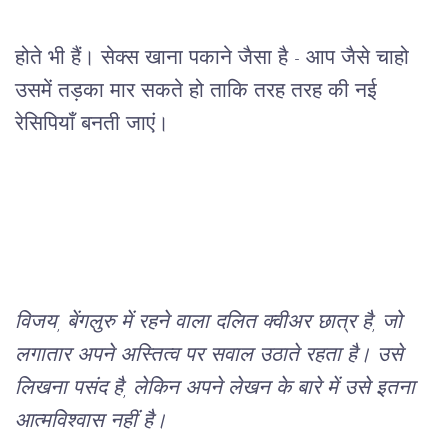
होते भी हैं। सेक्स खाना पकाने जैसा है - आप जैसे चाहो 
उसमें तड़का मार सकते हो ताकि तरह तरह की नई 
रेसिपियाँ बनती जाएं।
विजय, बेंगलुरु में रहने वाला दलित क्वीअर छात्र है, जो 
लगातार अपने अस्तित्व पर सवाल उठाते रहता है। उसे 
लिखना पसंद है, लेकिन अपने लेखन के बारे में उसे इतना 
आत्मविश्वास नहीं है।