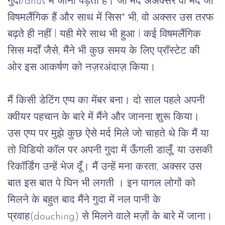
गुदा/anus में जाना पड़ता है। जो मर्द अअक्सर वो मर्द जो 
विषमलैंगिक हैं और साथ में सिस* भी, वो अक्सर उस तरफ 
बढ़ते ही नहीं l यही मेरे साथ भी हुआ l कई विषमलैंगिक 
सिस मर्दों जैसे, मैंने भी कुछ समय के लिए प्रॉस्टेट की 
ओर इस आकर्षण को नज़रअंदाज़ किया।
मैं किसी डेटिंग एप्प का मेंबर बना। दो साल पहले अपनी 
क्वीयर पहचान के बारे में मैंने और जानना शुरू किया। 
उस एप्प पर मुझे कुछ ऐसे मर्द मिले जो चाहते थे कि मैं या 
तो विडियो कॉल पर अपनी गुदा में ऊँगली डालूँ, या उसकी 
रिकॉर्डिंग उन्हें भेज दूँ। मैं उन्हें मना करता, अक्सर उस 
बात इस बात पे घिन भी लगती । इन पागल लोगों को 
मिलने के बहुत बाद मैंने गुदा में नल पानी के 
प्रवाह(douching) से मिलने वाले मज़ों के बारे में जाना। 