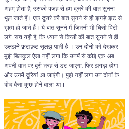
अहम् होता है, उसकी वजह से हम दूसरे की बात सुनना 
भूल जाते हैं। एक दूसरे की बात सुनने से ही झगड़े झट से 
ख़त्म हो जाते हैं। ये बात सुनने में जितनी भी घिसी पिटी 
लगे, सच यही है, कि ध्यान से किसी की बात सुनने से ही 
उलझनें फ़टाफ़ट सुलझ पाती हैं । उन दोनों को देखकर 
मुझे बिलकुल ऐसा नहीं लगा कि उनमें से कोई एक अब 
अपनी बात पर बुरी तरह से डट जाएगा, फिर झगड़ा होगा 
और उनमें दूरियां आ जाएंगी। मुझे नहीं लगा उन दोनों के 
बीच वैसा कुछ होने वाला था।