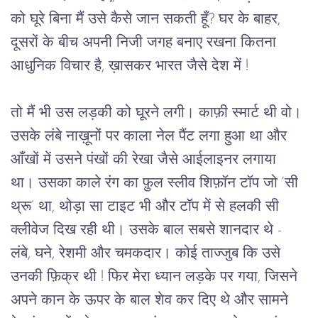
को घूरे बिना मैं उसे कैसे जान सकती हूँ? घर के बाहर, 
दूसरों के बीच अपनी निजी जगह बनाए रखना कितना 
आधुनिक विचार है, ख़ासकर भारत जैसे देश में !
तो 
मैं भी उस लड़की को घूरने लगी। काफ़ी स्मार्ट थी वो। 
उसके लंबे नाख़ूनों पर काला नेल पैंट लगा हुआ था और 
आँखों में उसने पंखों की रेखा जैसे आईलाइनर लगाया 
था। उसका काले रंग का फ़ुल स्लीव शिफ़ॉन टॉप जो ‘सी 
थ्रू’ था, थोड़ा सा टाइट भी और टॉप में से हलकी सी 
क्लीवेज दिख रही थी। उसके बाल सबसे शानदार थे - 
लंबे, घने, रेशमी और चमकदार। कोई ताज्जुब कि उसे 
उनकी फ़िक्र थी ! फिर मेरा ध्यान लड़के पर गया, जिसने 
अपने कान के ऊपर के बाल शेव कर दिए थे और सामने 