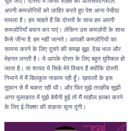
भूल जाए। दोस्ती में किसी शख़्स का अतिसंवेदनशील, 
अपनी कमज़ोरियों को ज़ाहिर करते हुए पेश आना पेचीदा 
मामला है। हम चाहते हैं कि दोस्तों के साथ हम अपनी 
कमज़ोरियाँ बयान कर पाएं। लेकिन उस कमज़ोरी के साथ 
कैसे जीना है, हम नहीं जानते। आपकी कमज़ोरियों का 
सामना करने के लिए दूसरे की समझ बूझ, देख भाल और 
मेहनत लगती है। ये आपके दोस्त के लिए बहुत मुश्किल हो 
जाता है। या शायद ये सिर्फ़ मेरे विचार हैं क्योंकि दोस्ती 
निभाने में मैं बिलकुल नाकाम रही हूँ। ख़यालों के इस 
तूफ़ान से मैं चकरा रही थी। और फिर मुझे तरक़ीब सूझी: 
अगर मुलाक़ात में मुझे बेचैनी हुई तो मैं माहौल हल्का करने 
के लिए ई-रिक्शा की वाक़या सूना दूंगी।