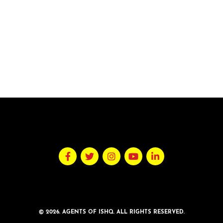
© 2026. AGENTS OF ISHQ. ALL RIGHTS RESERVED.