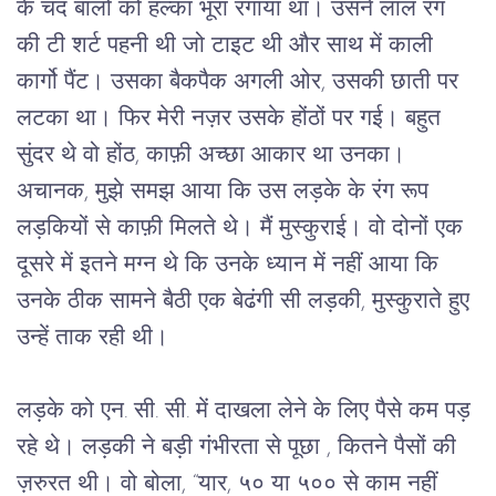
के चंद बालों को हल्का भूरा रंगाया था। उसने लाल रंग 
की टी शर्ट पहनी थी जो टाइट थी और साथ में काली 
कार्गो पैंट। उसका बैकपैक अगली ओर, उसकी छाती पर 
लटका था। फिर मेरी नज़र उसके होंठों पर गई। बहुत 
सुंदर थे वो होंठ, काफ़ी अच्छा आकार था उनका। 
अचानक, मुझे समझ आया कि उस लड़के के रंग रूप 
लड़कियों से काफ़ी मिलते थे। मैं मुस्कुराई। वो दोनों एक 
दूसरे में इतने मग्न थे कि उनके ध्यान में नहीं आया कि 
उनके ठीक सामने बैठी एक बेढंगी सी लड़की, मुस्कुराते हुए 
उन्हें ताक रही थी।
लड़के को एन. सी. सी. में दाखला लेने के लिए पैसे कम पड़ 
रहे थे। लड़की ने बड़ी गंभीरता से पूछा , कितने पैसों की 
ज़रुरत थी। वो बोला, “यार, ५० या ५०० से काम नहीं 