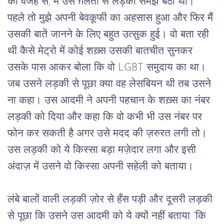
की वजह से, मैं उसे ग़लती से लड़का समझ बैठी थी। 
पहले तो मुझे अपनी बेवकूफी का अहसास हुआ और फिर मैं 
उसकी बातें जानने के लिए बहुत उत्सुक हुई। वो बता रही 
थी कैसे मेट्रो में कोई शख़्स उसकी बातचीत सुनकर 
उसके पास आकर बोला कि वो LGBT समुदाय का था। 
जब उसने लड़की से पूछा क्या वह लेसबियन थी तब उसने 
ना कहा। उस आदमी ने अपनी पहचान के शख़्स का नंबर 
लड़की को दिया और कहा कि वो कभी भी उस नंबर पर 
फोन कर सकती है अगर उसे मदद की ज़रुरत लगी तो। 
उस लड़की को ये किस्सा बड़ा मज़ेदार लगा और इसी 
अंदाज़ में उसने वो किस्सा अपनी सहेली को बताया।
लंबे बालों वाली लड़की ज़ोर से हँस पड़ी और दूसरी लड़की 
से पूछा कि उसने उस आदमी को ये क्यों नहीं बताया “कि 