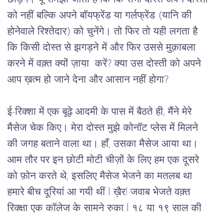
को नहीं बल्कि अपने बॉयफ्रेंड या गर्लफ्रेंड (यानि की 
होनेवाले रिश्तेदार) को चुनेंगे। तो फिर तो यही लगता है 
कि किसी दोस्त से झगड़ने में और फिर उससे मुक़ाबला 
करने में वक़्त क्यों ज़ाया  करें? क्या उस दोस्ती को अपने 
आप ख़त्म हो जाने देना और आसान नहीं होगा?
ई-रिक्शा में एक बूढ़े आदमी के पास में बैठते ही, मैंने मेरे 
मैसेज चेक किए। मेरा दोस्त मुझे कोनॉट प्लेस में मिलने 
की जगह बताने वाला था। हाँ, उसका मैसेज आया था। 
आम तौर पर इन छोटी मोटी चीज़ों के लिए हम एक दूसरे 
को फ़ोन करते थे, इसलिए मैसेज भेजने का मतलब था 
हमारे बीच दूरियां आ गयी थीं l ख़ैर! जवाब भेजते वक़्त 
रिक्क्षा एक कॉलेज के सामने रुका l १८ या १९ साल की 