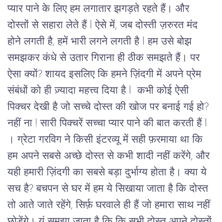
प्यार पाने के लिए हम लगातार झगड़ते रहते हैं। और 
दोस्तों से सहारा लेते हैं l ऐसे में, जब दोस्ती ज़रुरत मंद 
होने लगती है, हमें भारी लगने लगती है l हम उसे बोझ 
समझकर कंधे से उतार गिराना ही ठीक समझते हैं। पर 
ऐसा क्यों? शायद इसलिए कि हमने ज़िंदगी में अपने प्रेम 
संबंधों को ही ज़्यादा महत्त्व दिया है l  कभी कोई ऐसी 
पिक्चर देखी है जो सच्चे दोस्त की खोज पर बनाई गई हो? 
नहीं ना ! सारी पिक्चरें सच्चा प्यार पाने की बात करती हैं l 
। ग्रेटा गरविग ने किसी इंटरव्यू में सही फ़रमाया था कि 
हम अपने सबसे अच्छे दोस्त से कभी शादी नहीं करेंगे, और 
यही हमारी ज़िंदगी का सबसे बड़ा दुर्भाग्य होता है। क्या ये 
सच है? बचपन से घर में हम ये सिखाया जाता है कि दोस्त 
तो आते जाते रहेंगे, सिर्फ़ घरवाले ही हैं जो हमारा साथ नहीं 
छोड़ेंगे। यूं समझा जाता है कि कि सभी दोस्त अपने दोस्तों 