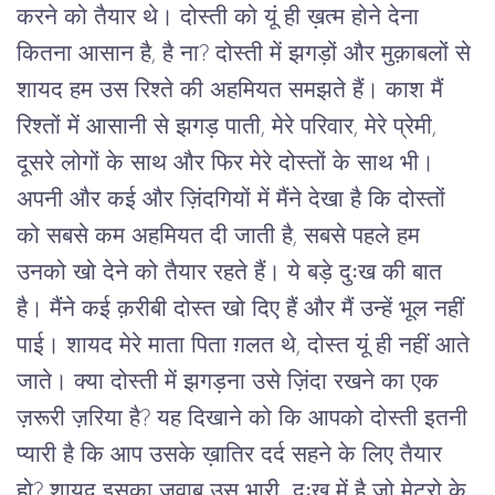
करने को तैयार थे। दोस्ती को यूं ही ख़त्म होने देना 
कितना आसान है, है ना? दोस्ती में झगड़ों और मुक़ाबलों से 
शायद हम उस रिश्ते की अहमियत समझते हैं। काश मैं 
रिश्तों में आसानी से झगड़ पाती, मेरे परिवार, मेरे प्रेमी, 
दूसरे लोगों के साथ और फिर मेरे दोस्तों के साथ भी। 
अपनी और कई और ज़िंदगियों में मैंने देखा है कि दोस्तों 
को सबसे कम अहमियत दी जाती है, सबसे पहले हम 
उनको खो देने को तैयार रहते हैं। ये बड़े दुःख की बात 
है। मैंने कई क़रीबी दोस्त खो दिए हैं और मैं उन्हें भूल नहीं 
पाई। शायद मेरे माता पिता ग़लत थे, दोस्त यूं ही नहीं आते 
जाते। क्या दोस्ती में झगड़ना उसे ज़िंदा रखने का एक 
ज़रूरी ज़रिया है? यह दिखाने को कि आपको दोस्ती इतनी 
प्यारी है कि आप उसके ख़ातिर दर्द सहने के लिए तैयार 
हो? शायद इसका जवाब उस भारी  दुःख में है जो मेट्रो के 