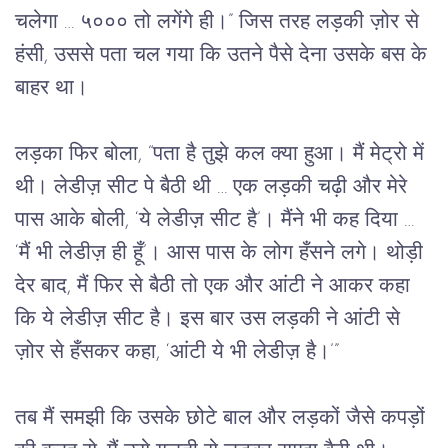
चलेगा … ५००० तो लगेंगे ही।” जिस तरह लड़की ज़ोर से 
हंसी, उससे पता चल गया कि उतने पैसे देना उसके बस के 
बाहर था।
लड़का फिर बोला, “पता है तुझे कल क्या हुआ। मैं मेट्रो में 
थी। लेडीज़ सीट पे बैठी थी … एक लड़की चढ़ी और मेरे 
पास आके बोली, ‘ये लेडीज़ सीट है’। मैंने भी कह दिया … 
‘मैं भी लेडीज़ ही हूँ’। आस पास के लोग हँसने लगे। थोड़ी 
देर बाद, मैं फिर से बैठी तो एक और आंटी ने आकर कहा 
कि ये लेडीज़ सीट है। इस बार उस लड़की ने आंटी से 
ज़ोर से हँसकर कहा, ‘आंटी ये भी लेडीज़ है।’”
तब मैं समझी कि उसके छोटे बाल और लड़कों जैसे कपड़ों 