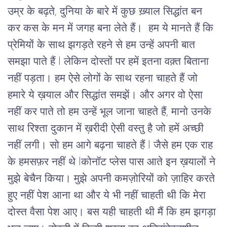
उम्र के बढ़ते, दुनिया के बारे में कुछ ख़्याल सिद्धांत बन 
कर कस के मन में जगह बना लेते हैं।  हम ये मानते हैं कि 
प्रेमियों के साथ झगड़ते रहने से हम उन्हें अपनी बात 
समझा पाते हैं l लेकिन दोस्तों पर हमें इतना वक़्त बिताना 
नहीं पड़ता। हम ऐसे लोगों के साथ रहना चाहते हैं जो 
हमारे ये ख़याल और सिद्धांत समझें। और अगर वो ऐसा 
नहीं कर पाते तो हम उन्हें भूल जाना चाहते हैं, मानो उनके 
साथ रिश्ता दुकान में ख़रीदी ऐसी वस्तु है जो हमें अच्छी 
नहीं लगी। सो हम आगे बढ़ना चाहते हैं l जैसे हम एक राह 
के हमसफ़र नहीं थे lकोनॉट प्लेस पास आते इन ख़यालों ने 
मुझे बेचैन किया। मुझे अपनी कमज़ोरियों को ज़ाहिर करते 
हुए नहीं पेश आना था और ये भी नहीं चाहती थी कि मेरा 
दोस्त वैसा पेश आए। बस यही चाहती थी मैं कि हम झगड़ा 