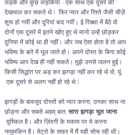
लड़के और कुछ लड़कियां - एक साथ एक दूसरे की 
देखभाल कर सकते थे l  फिर प्यार और रिश्ते जैसी चीज़ें 
शुरू हो गयीं और दूरियां बाद गयीं। ई-रिक्क्षा में बैठे वो 
दोनों एक दूसरे में इतने खोए हुए थे मानो उन्हें छोड़कर 
दुनिया में कोई था ही नहीं। और जब ऐसा होता है तो आप 
भविष्य के बारे में भूल जाते हो। अपने दोस्त के बिना कोई 
भविष्य आप देख ही नहीं सकते। मुझे उनसे जलन हुई। 
किसी सिद्धांत पर अड़ कर झगड़ा नहीं कर रहे थे वो, यूं 
 एक दूसरे से अलग नहीं हो रहे थे l
झगड़ों के बावजूद दोस्तों को प्यार करना, उनका साथ ना 
छोड़ना और सबसे अहम् बात, 
सारा झगड़ा भूल जाना
- 
 मुश्किल है। और ज़िंदगी के मकाम पर ये करना 
नामुमकिन है। मेट्रो के सफ़र में मैं यही सोच रही थी। 