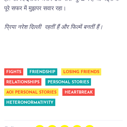
पूरे सफर में मुझपर सवार रहा।
प्रिया नरेश दिल्ली  रहतीं हैं और फिल्में बनतीं हैं
।
FIGHTS
FRIENDSHIP
LOSING FRIENDS
RELATIONSHIPS
PERSONAL STORIES
AOI PERSONAL STORIES
HEARTBREAK
HETERONORMATIVITY