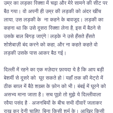
उम्र का लड़का रिक्शा में चढ़ा और मेरे सामने की सीट पर 
बैठ गया। वो अपनी ही उम्र की लड़की को अंदर खींच 
लाया, उस लड़की के  ना कहने के बावजूद। लड़की का 
कहना था कि उसे दूसरा रिक्शा लेना है, इस में बैठने से 
उसके बाल बिगड़ जाएंगे ! लड़के ने उसे हँसते हँसते 
शोशेबाज़ी बंद करने को कहा, और ना कहते कहते वो 
लड़की उसके पास आकर बैठ गई।
दिल्ली में रहने का एक मज़ेदार फ़ायदा ये है कि आप बड़ी 
बेशर्मी से दूसरे को  घूर सकते हो l यहाँ तक की मेट्रो में 
ठीक बग़ल में बैठे शख़्स के फ़ोन को भी। बंबई में घूरने को 
असभ्य माना जाता है। सच पूछो तो मुझे ये दिल्लीवाला 
रवैया पसंद है - अजनबियों के बीच सभी दीवारें जलाकर 
राख कर देनी चाहिए, बिना किसी शर्म के। आख़िर किसी 