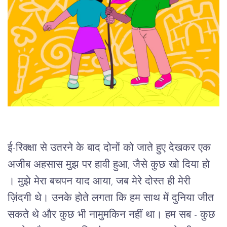
ई-रिक्क्षा से उतरने के बाद दोनों को जाते हुए देखकर एक 
अजीब अहसास मुझ पर हावी हुआ, जैसे कुछ खो दिया हो 
। मुझे मेरा बचपन याद आया, जब मेरे दोस्त ही मेरी 
ज़िंदगी थे। उनके होते लगता कि हम साथ में दुनिया जीत 
सकते थे और कुछ भी नामुमकिन नहीं था। हम सब - कुछ 