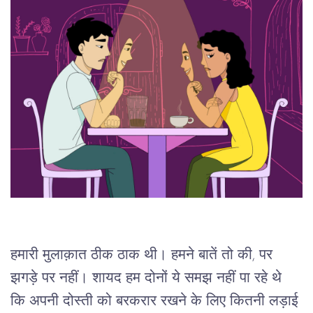
हमारी मुलाक़ात ठीक ठाक थी। हमने बातें तो की, पर 
झगड़े पर नहीं। शायद हम दोनों ये समझ नहीं पा रहे थे 
कि अपनी दोस्ती को बरकरार रखने के लिए कितनी लड़ाई 