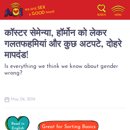
SEX
WE GIVE
NAME
GOOD
A
SEARCH
MENU
कॉस्टर सेमेन्या, हॉर्मोन को लेकर
गलतफहमियां और कुछ अटपटे, दोहरे
मापदंड!
Is everything we think we know about gender
wrong?
May 06, 2019