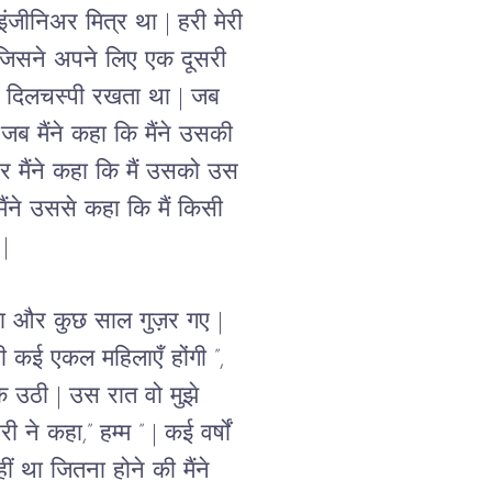
 इंजीनिअर मित्र था | हरी मेरी 
 जिसने अपने लिए एक दूसरी 
शेष दिलचस्पी रखता था | जब 
ब मैंने कहा कि मैंने उसकी 
मैंने कहा कि मैं उसको उस 
मैंने उससे कहा कि मैं किसी 
| 
िया और कुछ साल गुज़र गए | 
ी कई एकल महिलाएँ होंगी ”, 
क उठी | उस रात वो मुझे 
 ने कहा,” हम्म ” | कई वर्षों 
 था जितना होने की मैंने 