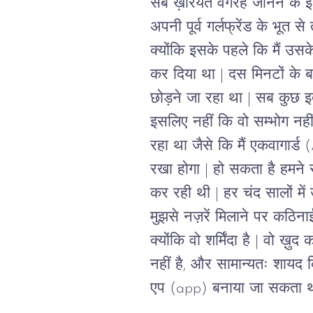
सब ख़ैरियत वगैरह जानने के इरा
अपनी पूर्व गर्लफ्रेंड के भूत 
क्योंकि इसके पहले कि मैं उसक
कर दिया था | दस मिनटों के 
छोड़ने जा रहा था | सब कुछ इ
इसलिए नहीं कि वो सम्भोग नहीं
रहा था जैसे कि मैं एकवागार्
रखा होगा | हो सकता है हमने 
कर रही थी | हर चंद सालों में
मुझसे नज़रें मिलाने पर कठिनाई 
क्योंकि वो शर्मिंदा है | वो 
नहीं है, और सामान्यतः शायद 
एप (app) बनाया जा सकता थ