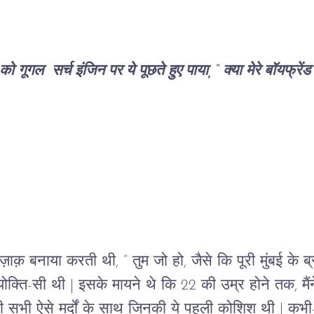
ूगल  सर्च इंजिन पर ये पूछते हुए पाया, “ क्या मेरे बॉयफ्रेंड
ये मज़ाक़ बनाया करती थी, “ तुम जो हो, जैसे कि पूरी मुंबई के 
क्ति-सी थी | इसके मायने थे कि 22 की उम्र होने तक, मैं
 भी सभी ऐसे मर्दों के साथ जिनकी ये पहली कोशिश थी | कभ