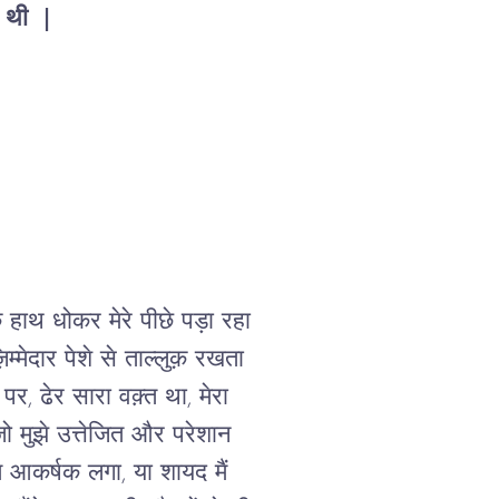
 थी  |
हाथ धोकर मेरे पीछे पड़ा रहा 
्मेदार पेशे से ताल्लुक़ रखता 
 ढेर सारा वक़्त था, मेरा 
 मुझे उत्तेजित और परेशान 
 आकर्षक लगा, या शायद मैं 