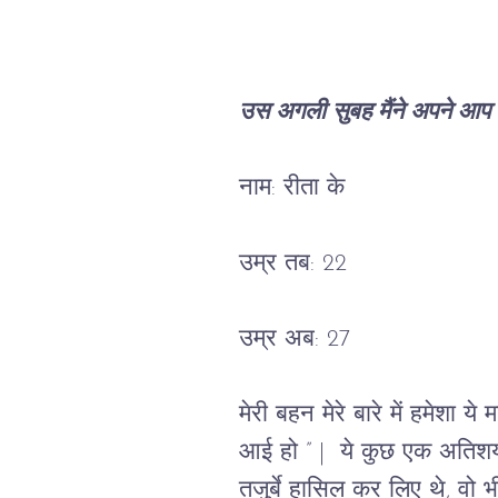
उस अगली सुबह मैंने अपने आप को ग
नाम: रीता के
उम्र तब: 22
उम्र अब: 27
मेरी बहन मेरे बारे में हमेशा 
आई हो ” |  ये कुछ एक अतिशयो
तजुर्बे हासिल कर लिए थे, वो