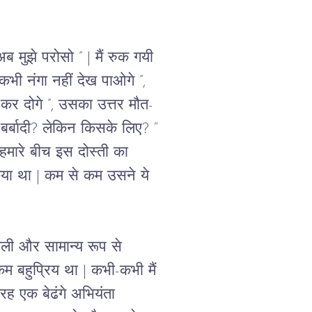
मुझे परोसो ” | मैं रुक गयी 
भी नंगा नहीं देख पाओगे ”, 
द कर दोगे ”, उसका उत्तर मौत-
 बर्बादी? लेकिन किसके लिए? “ 
मारे बीच इस दोस्ती का 
किया था | कम से कम उसने ये 
पतली और सामान्य रूप से 
 बहुप्रिय था | कभी-कभी मैं 
ह एक बेढंगे अभियंता 