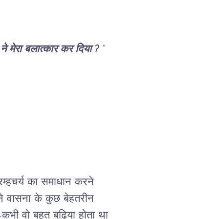
 ने मेरा बलात्कार कर दिया ? ” 
ब्रम्हचर्य का समाधान करने 
ने वासना के कुछ बेहतरीन 
ी-कभी वो बहुत बढ़िया होता था 