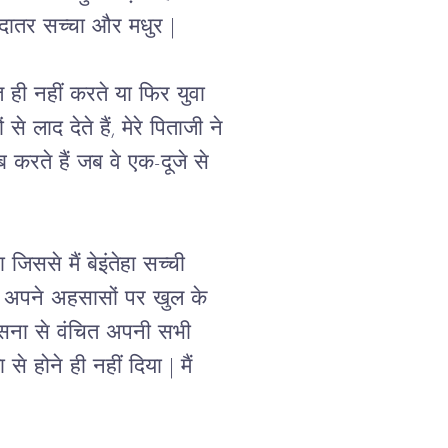
दातर सच्चा और मधुर | 
 ही नहीं करते या फिर युवा
े लाद देते हैं, मेरे पिताजी ने
ब करते हैं जब वे एक-दूजे से
िससे मैं बेइंतेहा सच्ची 
ें अपने अहसासों पर खुल के 
 वासना से वंचित अपनी सभी 
े होने ही नहीं दिया | मैं 