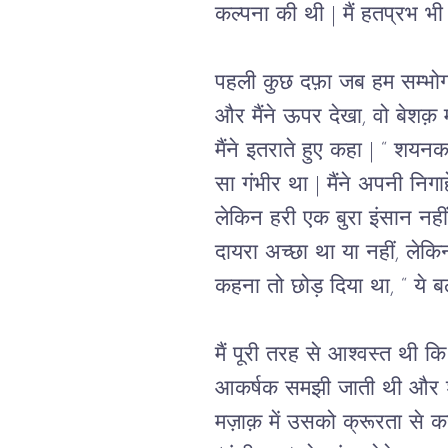
कल्पना की थी | मैं हतप्रभ भी
पहली कुछ दफ़ा जब हम सम्भोग क
और मैंने ऊपर देखा, वो बेशक़ 
मैंने इतराते हुए कहा | “ शयन
सा गंभीर था | मैंने अपनी निग
लेकिन हरी एक बुरा इंसान नह
दायरा अच्छा था या नहीं, लेकि
कहना तो छोड़ दिया था, “ ये बला
मैं पूरी तरह से आश्वस्त थी कि
आकर्षक समझी जाती थी और शर्त
मज़ाक़ में उसको क्रूरता से क