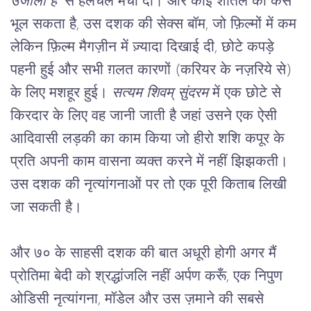
उजाला है”
 से हलचल मचा दी। और कोई शीतल को कैसे 
भूल सकता है, उस दशक की सेक्स बॉम, जो फ़िल्मों में कम 
लेकिन फ़िल्म मैगज़ीन में ज़्यादा दिखाई दी, छोटे कपड़े 
पहनी हुई और सभी ग़लत कारणों (करियर के नज़रिये से) 
के लिए मशहूर हुई। 
सत्यम शिवम् सुंदरम
 में एक छोटे से 
किरदार के लिए वह जानी जाती है जहां उसने एक ऐसी 
आदिवासी लड़की का काम किया जो हीरो शशि कपूर के 
प्रति अपनी काम वासना व्यक्त करने में नहीं झिझकती। 
उस दशक की नृत्यांगनाओं पर तो एक पूरी किताब लिखी 
जा सकती है।
और ७० के साहसी दशक की बात अधूरी होगी अगर मैं 
प्रोतिमा बेदी को श्रद्धांजलि नहीं अर्पण करूँ, एक निपुण 
ओडिसी नृत्यांगना, मॉडेल और उस ज़माने की सबसे 