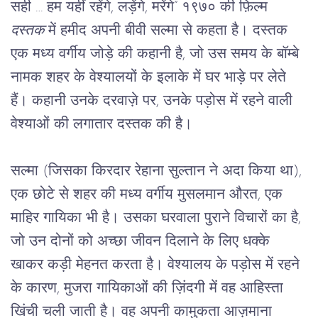
सही … हम यहीं रहेंगे, लड़ेंगे, मरेंगे” १९७० की फ़िल्म 
दस्तक
 में हमीद अपनी बीवी सल्मा से कहता है। दस्तक 
एक मध्य वर्गीय जोड़े की कहानी है, जो उस समय के बॉम्बे 
नामक शहर के वेश्यालयों के इलाके में घर भाड़े पर लेते 
हैं। कहानी उनके दरवाज़े पर, उनके पड़ोस में रहने वाली 
वेश्याओं की लगातार दस्तक की है।
सल्मा (जिसका किरदार रेहाना सुल्तान ने अदा किया था), 
एक छोटे से शहर की मध्य वर्गीय मुसलमान औरत, एक 
माहिर गायिका भी है। उसका घरवाला पुराने विचारों का है, 
जो उन दोनों को अच्छा जीवन दिलाने के लिए धक्के 
खाकर कड़ी मेहनत करता है। वेश्यालय के पड़ोस में रहने 
के कारण, मुजरा गायिकाओं की ज़िंदगी में वह आहिस्ता 
खिंची चली जाती है। वह अपनी कामुकता आज़माना 