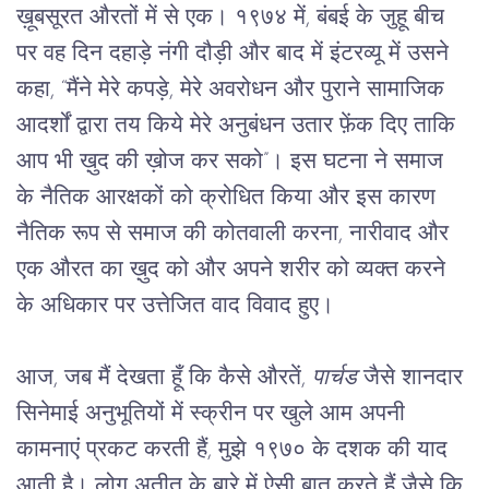
ख़ूबसूरत औरतों में से एक। १९७४ में, बंबई के जुहू बीच 
पर वह दिन दहाड़े नंगी दौड़ी और बाद में इंटरव्यू में उसने 
कहा, “मैंने मेरे कपड़े, मेरे अवरोधन और पुराने सामाजिक 
आदर्शों द्वारा तय किये मेरे अनुबंधन उतार फ़ेंक दिए ताकि 
आप भी ख़ुद की ख़ोज कर सको”। इस घटना ने समाज 
के नैतिक आरक्षकों को क्रोधित किया और इस कारण 
नैतिक रूप से समाज की कोतवाली करना, नारीवाद और 
एक औरत का ख़ुद को और अपने शरीर को व्यक्त करने 
के अधिकार पर उत्तेजित वाद विवाद हुए।
आज, जब मैं देखता हूँ कि कैसे औरतें, 
पार्चड
 जैसे शानदार 
सिनेमाई अनुभूतियों में स्क्रीन पर खुले आम अपनी 
कामनाएं प्रकट करती हैं, मुझे १९७० के दशक की याद 
आती है। लोग अतीत के बारे में ऐसी बात करते हैं जैसे कि 