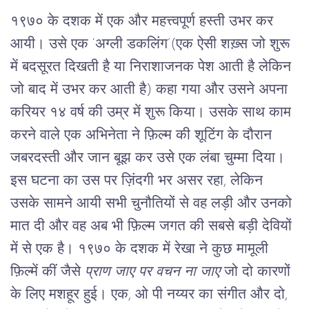
१९७० के दशक में एक और महत्त्वपूर्ण हस्ती उभर कर 
आयी। उसे एक ‘अग्ली डकलिंग’(एक ऐसी शख़्स जो शुरू 
में बदसूरत दिखती है या निराशाजनक पेश आती है लेकिन 
जो बाद में उभर कर आती है) कहा गया और उसने अपना 
करियर १४ वर्ष की उम्र में शुरू किया। उसके साथ काम 
करने वाले एक अभिनेता ने फ़िल्म की शूटिंग के दौरान 
जबरदस्ती और जान बूझ कर उसे एक लंबा चुम्मा दिया। 
इस घटना का उस पर ज़िंदगी भर असर रहा, लेकिन 
उसके सामने आयी सभी चुनौतियों से वह लड़ी और उनको 
मात दी और वह अब भी फ़िल्म जगत की सबसे बड़ी देवियों 
में से एक है। १९७० के दशक में रेखा ने कुछ मामूली 
फ़िल्में कीं जैसे 
प्राण जाए पर वचन ना जाए
 जो दो कारणों 
के लिए मशहूर हुई। एक, ओ पी नय्यर का संगीत और दो, 