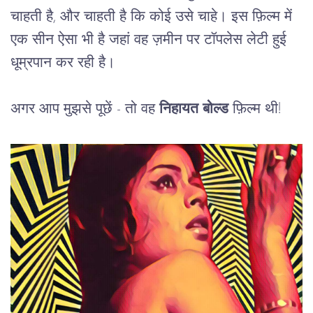
चाहती है, और चाहती है कि कोई उसे चाहे। इस फ़िल्म में 
एक सीन ऐसा भी है जहां वह ज़मीन पर टॉपलेस लेटी हुई 
धूम्रपान कर रही है।
अगर आप मुझसे पूछें - तो वह 
निहायत
बोल्ड
 फ़िल्म थी!