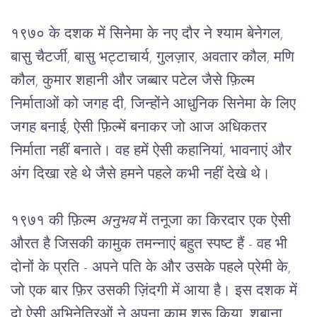
१९७० के दशक में सिनेमा के नए दौर ने श्याम बेनेगल, 
बासु चैटर्जी, बासु भट्टाचार्य, गुलज़ार, अवतार कौल, मणि 
कौल, कुमार शहानी और जब्बार पटेल जैसे फ़िल्म 
निर्माताओं को जगह दी, जिन्होंने आधुनिक सिनेमा के लिए 
जगह बनाई, ऐसी फ़िल्में बनाकर जो आज अधिकतर 
निर्माता नहीं बनाते। वह हमें ऐसी कहानियां, भावनाएं और 
अंग दिखा रहे थे जैसे हमने पहले कभी नहीं देखे थे।
१९७१ की फ़िल्म 
अनुभव
 में तनूजा का किरदार एक ऐसी 
औरत है जिसकी कामुक तमन्नाएं बहुत स्पष्ट हैं - वह भी 
दोनों के प्रति - अपने पति के और उसके पहले प्रेमी के, 
जो एक बार फ़िर उसकी ज़िंदगी में आया है। इस दशक में 
दो ऐसी अभिनेत्रिओं ने अपना काम शुरू किया, शबाना 