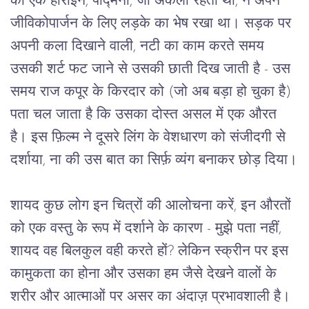
की एक हीरोइन, पद्मिनी, जो अकेली रहती थी, ने अपने 
जीविकोपार्जन के लिए लड़के का भेष रखा था। सड़क पर 
अपनी कला दिखाने वाली, नटी का काम करते समय 
उसकी शर्ट फट जाने से उसकी छाती दिख जाती है - उस 
समय राज कपूर के किरदार को (जो अब बड़ा हो चुका है) 
पता चल जाता है कि उसका दोस्त असल में एक औरत 
है। इस फ़िल्म ने दूसरे लिंग के वेशधारण को संजीदगी से 
दर्शाया, ना की उस बात का सिर्फ़ व्यंग बनाकर छोड़ दिया।
शायद कुछ लोग इन चित्रों की आलोचना करें, इन औरतों 
को एक वस्तु के रूप में दर्शाने के कारण - मुझे पता नहीं, 
शायद वह बिलकुल वही करते हों? लेकिन स्क्रीन पर इस 
कामुकता का होना और उसका हम जैसे देखने वालों के 
शरीर और आत्माओं पर असर का अंदाज़ प्रभावशाली है।