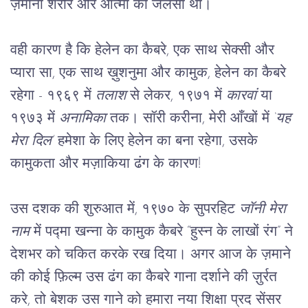
ज़माना शरीर और आत्मा का जलसा था। 
वही कारण है कि हेलेन का कैबरे, एक साथ सेक्सी और 
प्यारा सा, एक साथ ख़ुशनुमा और कामुक, हेलेन का कैबरे 
रहेगा - १९६९ में 
तलाश
 से लेकर, १९७१ में 
कारवां
 या 
१९७३ में 
अनामिका
 तक। सॉरी करीना, मेरी आँखों में 
‘यह 
मेरा दिल’
 हमेशा के लिए हेलेन का बना रहेगा, उसके 
कामुकता और मज़ाकिया ढंग के कारण!
उस दशक की शुरुआत में, १९७० के सुपरहिट 
जॉनी मेरा 
नाम
 में पद्मा खन्ना के कामुक कैबरे “हुस्न के लाखों रंग” ने 
देशभर को चकित करके रख दिया। अगर आज के ज़माने 
की कोई फ़िल्म उस ढंग का कैबरे गाना दर्शाने की ज़ुर्रत 
करे, तो बेशक उस गाने को हमारा नया शिक्षा प्रद सेंसर 