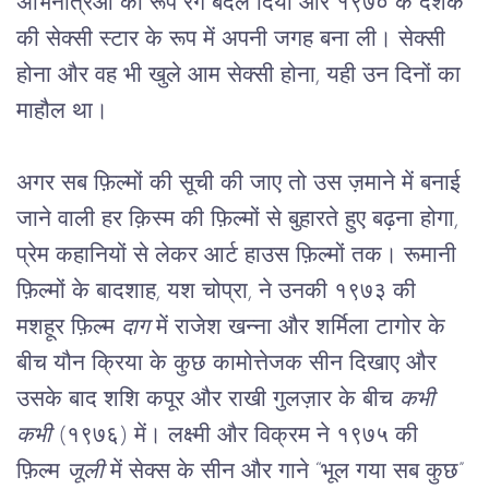
अभिनेत्रिओं का रूप रंग बदल दिया और १९७० के दशक 
की सेक्सी स्टार के रूप में अपनी जगह बना ली। सेक्सी 
होना और वह भी खुले आम सेक्सी होना, यही उन दिनों का 
माहौल था।
अगर सब फ़िल्मों की सूची की जाए तो उस ज़माने में बनाई 
जाने वाली हर क़िस्म की फ़िल्मों से बुहारते हुए बढ़ना होगा, 
प्रेम कहानियों से लेकर आर्ट हाउस फ़िल्मों तक। रूमानी 
फ़िल्मों के बादशाह, यश चोप्रा, ने उनकी १९७३ की 
मशहूर फ़िल्म 
दाग
 में राजेश खन्ना और शर्मिला टागोर के 
बीच यौन क्रिया के कुछ कामोत्तेजक सीन दिखाए और 
उसके बाद शशि कपूर और राखी गुलज़ार के बीच 
कभी 
कभी
 (१९७६) में। लक्ष्मी और विक्रम ने १९७५ की 
फ़िल्म 
जूली
 में सेक्स के सीन और गाने “भूल गया सब कुछ” 