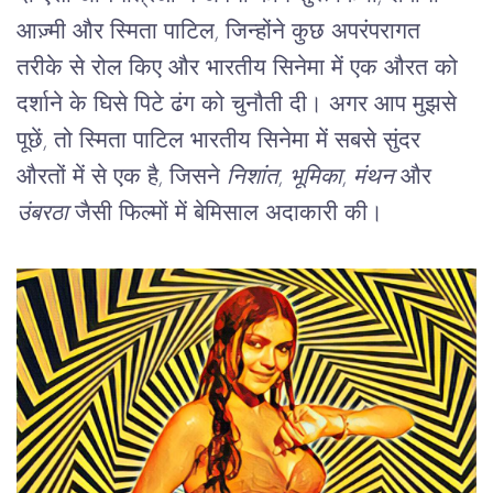
आज़्मी और स्मिता पाटिल, जिन्होंने कुछ अपरंपरागत 
तरीके से रोल किए और भारतीय सिनेमा में एक औरत को 
दर्शाने के घिसे पिटे ढंग को चुनौती दी। अगर आप मुझसे 
पूछें, तो स्मिता पाटिल भारतीय सिनेमा में सबसे सुंदर 
औरतों में से एक है, जिसने 
निशांत
, 
भूमिका
, 
मंथन
 और 
उंबरठा
 जैसी फिल्मों में बेमिसाल अदाकारी की।