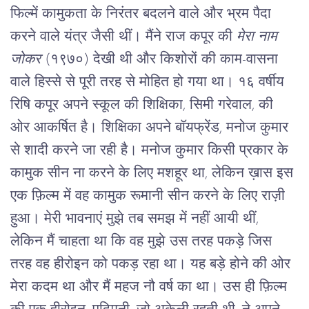
फिल्में कामुकता के निरंतर बदलने वाले और भ्रम पैदा 
करने वाले यंत्र जैसी थीं। मैंने राज कपूर की 
मेरा नाम 
जोकर
 (१९७०) देखी थी और किशोरों की काम-वासना 
वाले हिस्से से पूरी तरह से मोहित हो गया था। १६ वर्षीय 
रिषि कपूर अपने स्कूल की शिक्षिका, सिमी गरेवाल, की 
ओर आकर्षित है। शिक्षिका अपने बॉयफ्रेंड, मनोज कुमार 
से शादी करने जा रही है। मनोज कुमार किसी प्रकार के 
कामुक सीन ना करने के लिए मशहूर था, लेकिन ख़ास इस 
एक फ़िल्म में वह कामुक रूमानी सीन करने के लिए राज़ी 
हुआ। मेरी भावनाएं मुझे तब समझ में नहीं आयी थीं, 
लेकिन मैं चाहता था कि वह मुझे उस तरह पकड़े जिस 
तरह वह हीरोइन को पकड़ रहा था। यह बड़े होने की ओर 
मेरा कदम था और मैं महज नौ वर्ष का था। उस ही फ़िल्म 