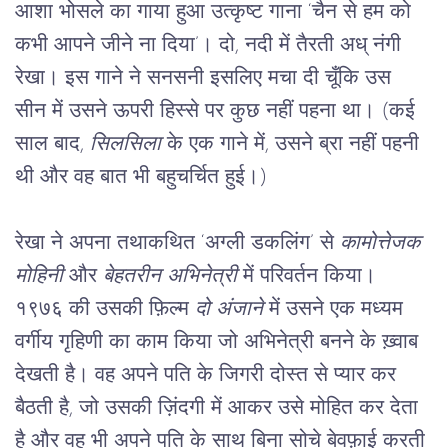
आशा भोसले का गाया हुआ उत्कृष्ट गाना ‘चैन से हम को 
कभी आपने जीने ना दिया’। दो, नदी में तैरती अध् नंगी 
रेखा। इस गाने ने सनसनी इसलिए मचा दी चूँकि उस 
सीन में उसने ऊपरी हिस्से पर कुछ नहीं पहना था। (कई 
साल बाद, 
सिलसिला
 के एक गाने में, उसने ब्रा नहीं पहनी 
थी और वह बात भी बहुचर्चित हुई।)
रेखा ने अपना तथाकथित ‘अग्ली डकलिंग’ से 
कामोत्तेजक 
मोहिनी
 और 
बेहतरीन अभिनेत्री
 में परिवर्तन किया। 
१९७६ की उसकी फ़िल्म 
दो अंजाने
 में उसने एक मध्यम 
वर्गीय गृहिणी का काम किया जो अभिनेत्री बनने के ख़्वाब 
देखती है। वह अपने पति के जिगरी दोस्त से प्यार कर 
बैठती है, जो उसकी ज़िंदगी में आकर उसे मोहित कर देता 
है और वह भी अपने पति के साथ बिना सोचे बेवफ़ाई करती 