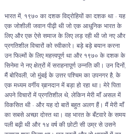
भारत में, १९७० का दशक विद्रोहियों का दशक था - यह 
एक जोशीली जवान पीढ़ी थी जो एक आधुनिक भारत के 
लिए और एक ऐसे समाज के लिए लड़ रही थी जो नए और 
प्रगतिशील विचारों को स्वीकारे। बड़े बड़े बयान करना 
उन फिल्मों के लिए महत्त्वपूर्ण था और १९७० के दशक के 
सिनेमा ने नए क्षेत्रों में सराहनापूर्ण उन्नति की। उन दिनों, 
मैं बोरिवली, जो मुंबई के उत्तर पश्चिम का उपनगर है, के 
एक मध्यम वर्गीय ख़ानदान में बड़ा हो रहा था। मेरे पिता 
अपने विचारों में प्रगतिशील थे, लेकिन मेरी माँ असल में 
विकसित थी - और यह दो बातें बहुत अलग हैं। मैं मेरी माँ 
का सबसे अच्छा दोस्त था। वह भारत के बँटवारे के समय 
पली बढ़ी थी और १४ वर्ष की छोटी सी उम्र से उसने 