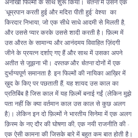
अनोखी फिल्मों के साथ शुरू किया। 
चेतना
 में उसने एक 
“धूम्रपान करती हुई और मदिरा पीती हुई” वेश्या  का 
किरदार निभाया, जो एक सीधे साधे आदमी से मिलती है, 
और उससे प्यार करके उससे शादी करती है। फ़िल्म में 
उस औरत के सामान्य और आनंदमय विवाहित ज़िंदगी 
जीने के प्रयत्न दर्शाए गए हैं और साथ में उसका अपने 
अतीत से जूझना भी। 
दस्तक
 और 
चेतना
 दोनों में एक 
दुर्भाग्यपूर्ण समानता है: इन फिल्मों की नायिका आख़िर में 
ख़ुद के किए पर पछताती हैं, यह शायद उस काल का 
प्रतिबिंब है जिस काल में यह फ़िल्में बनाई गईं (लेकिन मुझे 
पता नहीं कि क्या वर्तमान काल उस काल से कुछ अलग 
है)। लेकिन इन दो फ़िल्मों ने भारतीय सिनेमा में एक अलग 
क़िस्म के नए दौर की घोषणा की, एक नयी राजनीति की - 
एक ऐसी कामना की जिसके बारे में बहुत कम बात होती है।