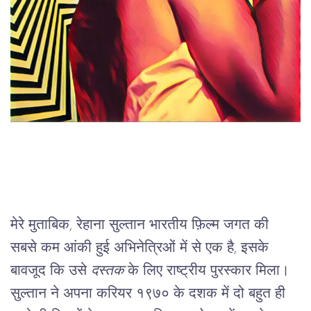
मेरे मुताबिक, रेहाना सुल्तान भारतीय फ़िल्म जगत की 
सबसे कम आंकी हुई अभिनेत्रिओं में से एक है, इसके 
बावजूद कि उसे 
दस्तक
 के लिए राष्ट्रीय पुरस्कार मिला। 
सुल्तान ने अपना करियर १९७० के दशक में दो बहुत ही 