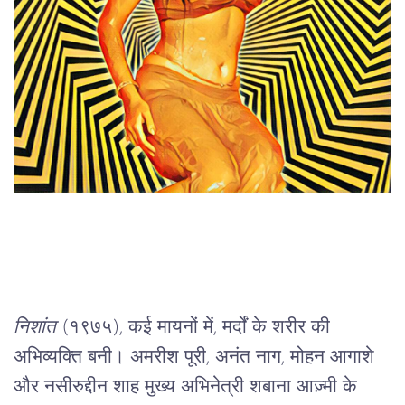
निशांत
 (१९७५), कई मायनों में, मर्दों के शरीर की 
अभिव्यक्ति बनी। अमरीश पूरी, अनंत नाग, मोहन आगाशे 
और नसीरुद्दीन शाह मुख्य अभिनेत्री शबाना आज़्मी के 