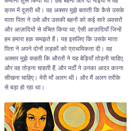
कमाना शुरू किया था। छह बहनों और दो भाइयों में वह 
क्रम में दूसरी थी। वह अक्सर मुझे बताती कि कैसे उसके 
माता पिता ने उसे और उसकी बहनों को कई सारे अवसरों 
और आज़ादियों से वंचित किया था, ऐसी आज़ादियाँ जिन्हें 
हम हमारा हक़ समझते हैं। यह इसलिए कि उसके माता 
पिता ने अपने दोनों लड़कों को प्राथमिकता दी। वह 
अक्सर मुझे कहती कि औरतों ने यह बेड़ियाँ तोड़नी चाहिए, 
और वह तोड़ना चाहती हैं, और मर्दों ने उनका आदर करना 
सीखना चाहिए। मेरी माँ अलग थी। और मैं अलग तरीके 
से बड़ा हो रहा था।