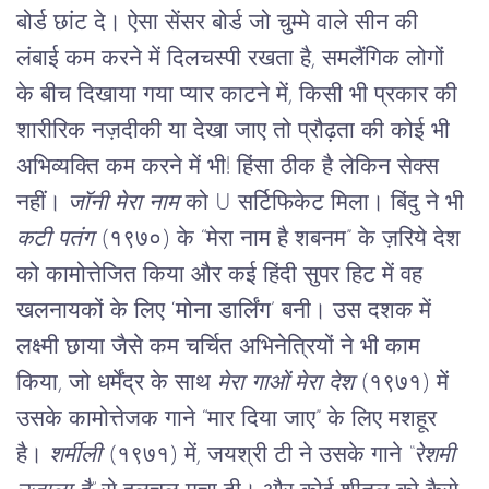
बोर्ड छांट दे। ऐसा सेंसर बोर्ड जो चुम्मे वाले सीन की 
लंबाई कम करने में दिलचस्पी रखता है, समलैंगिक लोगों 
के बीच दिखाया गया प्यार काटने में, किसी भी प्रकार की 
शारीरिक नज़दीकी या देखा जाए तो प्रौढ़ता की कोई भी 
अभिव्यक्ति कम करने में भी! हिंसा ठीक है लेकिन सेक्स 
नहीं। 
जॉनी मेरा नाम
 को U सर्टिफिकेट मिला। बिंदु ने भी 
कटी पतंग
 (१९७०) के “मेरा नाम है शबनम” के ज़रिये देश 
को कामोत्तेजित किया और कई हिंदी सुपर हिट में वह 
खलनायकों के लिए ‘मोना डार्लिंग’ बनी। उस दशक में 
लक्ष्मी छाया जैसे कम चर्चित अभिनेत्रियों ने भी काम 
किया, जो धर्मेंद्र के साथ 
मेरा गाओं मेरा देश
 (१९७१) में 
उसके कामोत्तेजक गाने “मार दिया जाए” के लिए मशहूर 
है। 
शर्मीली
 (१९७१) में, जयश्री टी ने उसके गाने 
“रेशमी 