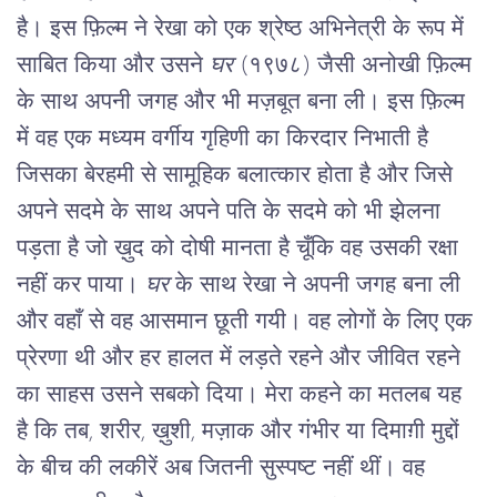
है। इस फ़िल्म ने रेखा को एक श्रेष्ठ अभिनेत्री के रूप में 
साबित किया और उसने 
घर
 (१९७८) जैसी अनोखी फ़िल्म 
के साथ अपनी जगह और भी मज़बूत बना ली। इस फ़िल्म 
में वह एक मध्यम वर्गीय गृहिणी का किरदार निभाती है 
जिसका बेरहमी से सामूहिक बलात्कार होता है और जिसे 
अपने सदमे के साथ अपने पति के सदमे को भी झेलना 
पड़ता है जो ख़ुद को दोषी मानता है चूँकि वह उसकी रक्षा 
नहीं कर पाया। 
घर
 के साथ रेखा ने अपनी जगह बना ली 
और वहाँ से वह आसमान छूती गयी। वह लोगों के लिए एक 
प्रेरणा थी और हर हालत में लड़ते रहने और जीवित रहने 
का साहस उसने सबको दिया। मेरा कहने का मतलब यह 
है कि तब, शरीर, ख़ुशी, मज़ाक और गंभीर या दिमाग़ी मुद्दों 
के बीच की लकीरें अब जितनी सुस्पष्ट नहीं थीं। वह 