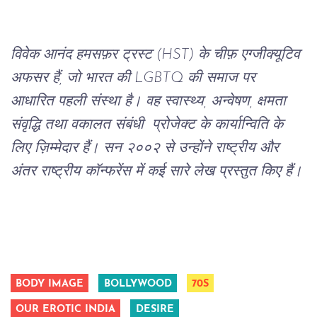
विवेक आनंद हमसफ़र ट्रस्ट (HST) के चीफ़ एग्जीक्यूटिव 
अफसर हैं, जो भारत की LGBTQ की समाज पर 
आधारित पहली संस्था है। वह स्वास्थ्य, अन्वेषण, क्षमता 
संवृद्धि तथा वकालत संबंधी  प्रोजेक्ट के कार्यान्विति के 
लिए ज़िम्मेदार हैं। सन २००२ से उन्होंने राष्ट्रीय और 
अंतर राष्ट्रीय कॉन्फरेंस में कई सारे लेख प्रस्तुत किए हैं।
BODY IMAGE
BOLLYWOOD
70S
OUR EROTIC INDIA
DESIRE