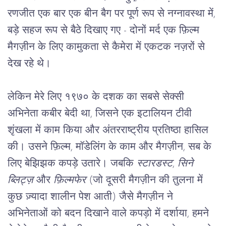
रणजीत एक बार एक बीन बैग पर पूर्ण रूप से नग्नावस्था में, 
बड़े सहज रूप से बैठे दिखाए गए - दोनों मर्द एक फ़िल्म 
मैगज़ीन के लिए कामुकता से कैमेरा में एकटक नज़रों से 
देख रहे थे। 
लेकिन मेरे लिए १९७० के दशक का सबसे सेक्सी 
अभिनेता कबीर बेदी था, जिसने एक इटालियन टीवी 
शृंखला में काम किया और अंतरराष्ट्रीय प्रतिष्ठा हासिल 
की। उसने फ़िल्म, मॉडेलिंग के काम और मैगज़ीन, सब के 
लिए बेझिझक कपड़े उतारे। जबकि 
स्टारडस्ट
, 
सिने 
ब्लिट्ज़
 और 
फ़िल्मफेर
 (जो दूसरी मैगज़ीन की तुलना में 
कुछ ज़्यादा शालीन पेश आती) जैसे मैगज़ीन ने 
अभिनेताओं को बदन दिखाने वाले कपड़ो में दर्शाया, हमने 