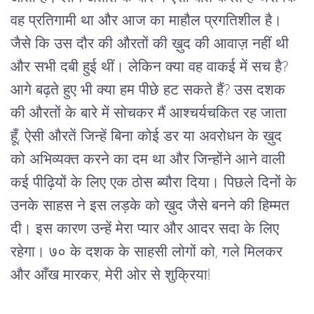
वह प्रतिगामी था और आज का माहौल प्रगतिशील है। 
जैसे कि उस दौर की औरतों की ख़ुद की आवाज़ नहीं थी 
और सभी दबी हुई थीं। लेकिन क्या वह वाकई में सच है? 
आगे बढ़ते हुए भी क्या हम पीछे हट सकते हैं? उस दशक 
की औरतों के बारे में सोचकर मैं आश्चर्यचकित रह जाता 
हूँ, ऐसी औरतें जिन्हें बिना कोई डर या अवरोधन के ख़ुद 
को अभिव्यक्त करने का दम था और जिन्होंने आने वाली 
कई पीढ़ियों के लिए एक ठोस ब्यौरा दिया। पिछले दिनों के 
उनके साहस ने इस लड़के को ख़ुद जैसे बनने की हिम्मत 
दी। इस कारण उन्हें मेरा प्यार और आदर सदा के लिए 
रहेगा। ७० के दशक के साहसी लोगों को, गले मिलकर 
और आँख मारकर, मेरी ओर से शुक्रिया!