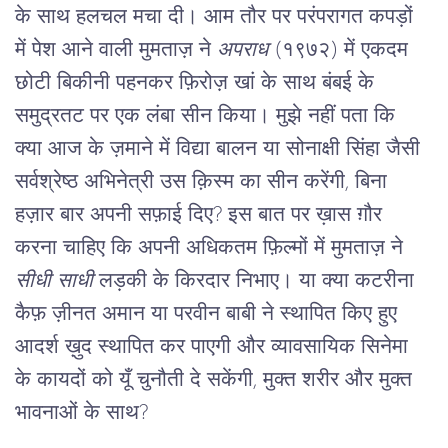
के साथ हलचल मचा दी। आम तौर पर परंपरागत कपड़ों 
में पेश आने वाली मुमताज़ ने 
अपराध
 (१९७२) में एकदम 
छोटी बिकीनी पहनकर फ़िरोज़ खां के साथ बंबई के 
समुद्रतट पर एक लंबा सीन किया। मुझे नहीं पता कि 
क्या आज के ज़माने में विद्या बालन या सोनाक्षी सिंहा जैसी 
सर्वश्रेष्ठ अभिनेत्री उस क़िस्म का सीन करेंगी, बिना 
हज़ार बार अपनी सफ़ाई दिए? इस बात पर ख़ास ग़ौर 
करना चाहिए कि अपनी अधिकतम फ़िल्मों में मुमताज़ ने 
सीधी साधी
 लड़की के किरदार निभाए। या क्या कटरीना 
कैफ़ ज़ीनत अमान या परवीन बाबी ने स्थापित किए हुए 
आदर्श ख़ुद स्थापित कर पाएगी और व्यावसायिक सिनेमा 
के कायदों को यूँ चुनौती दे सकेंगी, मुक्त शरीर और मुक्त 
भावनाओं के साथ?