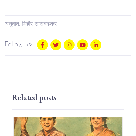
अनुवाद: मिहीर सासवडकर
Follow us:
Related posts