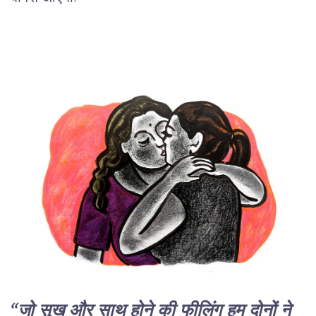
“जो सुख और साथ होने की फीलिंग हम दोनों ने 