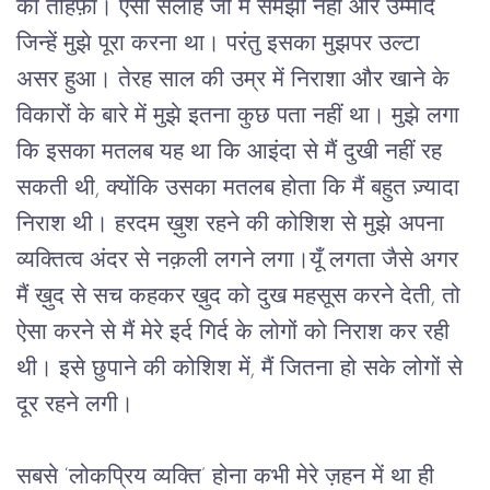
का तोहफ़ा। ऐसी सलाह जो मैं समझी नहीं और उम्मीदें 
जिन्हें मुझे पूरा करना था। परंतु इसका मुझपर उल्टा 
असर हुआ। तेरह साल की उम्र में निराशा और खाने के 
विकारों के बारे में मुझे इतना कुछ पता नहीं था। मुझे लगा 
कि इसका मतलब यह था कि आइंदा से मैं दुखी नहीं रह 
सकती थी, क्योंकि उसका मतलब होता कि मैं बहुत ज़्यादा 
निराश थी। हरदम ख़ुश रहने की कोशिश से मुझे अपना 
व्यक्तित्व अंदर से नक़ली लगने लगा।यूँ लगता जैसे अगर 
मैं ख़ुद से सच कहकर ख़ुद को दुख महसूस करने देती, तो 
ऐसा करने से मैं मेरे इर्द गिर्द के लोगों को निराश कर रही 
थी। इसे छुपाने की कोशिश में, मैं जितना हो सके लोगों से 
दूर रहने लगी।
सबसे ‘लोकप्रिय व्यक्ति’ होना कभी मेरे ज़हन में था ही 