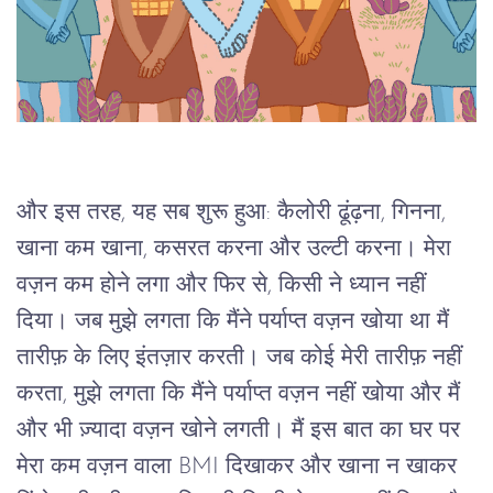
और इस तरह, यह सब शुरू हुआ: कैलोरी ढूंढ़ना, गिनना, 
खाना कम खाना, कसरत करना और उल्टी करना। मेरा 
वज़न कम होने लगा और फिर से, किसी ने ध्यान नहीं 
दिया। जब मुझे लगता कि मैंने पर्याप्त वज़न खोया था मैं 
तारीफ़ के लिए इंतज़ार करती। जब कोई मेरी तारीफ़ नहीं 
करता, मुझे लगता कि मैंने पर्याप्त वज़न नहीं खोया और मैं 
और भी ज़्यादा वज़न खोने लगती। मैं इस बात का घर पर 
मेरा कम वज़न वाला BMI दिखाकर और खाना न खाकर 