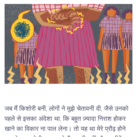
जब मैं किशोरी बनी, लोगों ने मुझे चेतावनी दी, जैसे उनको 
पहले से इसका अंदेशा था, कि बहुत ज़्यादा निराश होकर 
खाने का विकार ना पाल लेना। तो यह था मेरे प्रौढ़ होने 