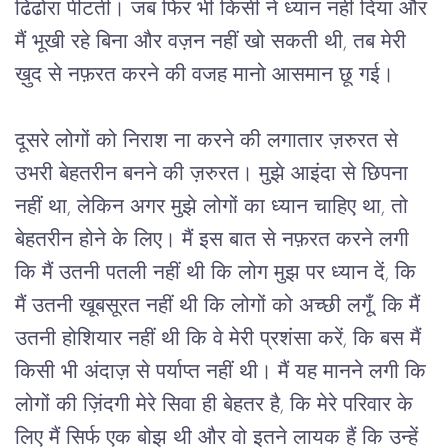
ढिंढोरा पीटती। जब फिर भी किसी ने ध्यान नहीं दिया और 
मैं भूखी रहे बिना और वज़न नहीं खो सकती थी, तब मेरी 
ख़ुद से नफ़रत करने की वजह मानो आसमान छू गई।
दूसरे लोगों को निराश ना करने की लगातार ज़रुरत से 
उभरी बेहतरीन बनने की ज़रुरत। मुझे आइंदा से छिपना 
नहीं था, लेकिन अगर मुझे लोगों का ध्यान चाहिए था, तो 
बेहतरीन होने के लिए। मैं इस बात से नफ़रत करने लगी 
कि मैं उतनी पतली नहीं थी कि लोग मुझ पर ध्यान दें, कि 
मैं उतनी खूबसूरत नहीं थी कि लोगों को अच्छी लगूँ, कि मैं 
उतनी होशियार नहीं थी कि वे मेरी प्रशंसा करें, कि बस मैं 
किसी भी अंदाज़ से पर्याप्त नहीं थी। मैं यह मानने लगी कि 
लोगों की ज़िंदगी मेरे सिवा ही बेहतर है, कि मेरे परिवार के 
लिए मैं सिर्फ एक बोझ थी और वो इतने लायक हैं कि उन्हें 