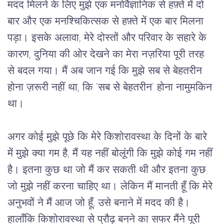
मदद मिलने के लिए मुझे एक मनोवैज्ञानिक से हफ़्ते में दो 
बार और एक मनश्चिकित्सक से हफ़्ते में एक बार मिलना 
पड़ा। इसके अलावा, मेरे दोस्तों और परिवार के सहारे के 
कारण, दुनिया की ओर देखने का मेरा नज़रिया पूरी तरह 
से बदल गया। मैं अब जान गई कि मुझे सब से बेहतरीन 
होना ज़रूरी नहीं था, कि ‘सब से बेहतरीन’ होना नामुमकिन 
था।
अगर कोई मुझे पूछे कि मेरे किशोरावस्था के दिनों के बारे 
में मुझे क्या गम है, मैं यह नहीं बोलूंगी कि मुझे कोई गम नहीं 
है। इतना कुछ था जो मैं कर सकती थी और इतना कुछ 
जो मुझे नहीं करना चाहिए था। लेकिन मैं मानती हूँ कि मेरे 
अनुभवों ने मैं आज जो हूँ, उसे बनाने में मदद की है। 
हालाँकि किशोरावस्था से प्रौढ़ बनने का सफर मैंने पूरी 