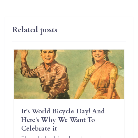
Related posts
It's World Bicycle Day! And
Here's Why We Want To
Celebrate it