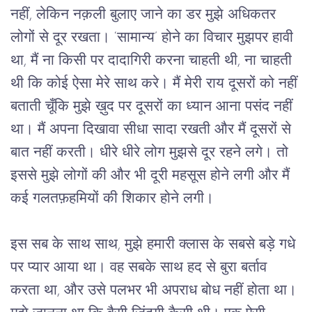
नहीं, लेकिन नक़ली बुलाए जाने का डर मुझे अधिकतर 
लोगों से दूर रखता। ‘सामान्य’ होने का विचार मुझपर हावी 
था, मैं ना किसी पर दादागिरी करना चाहती थी, ना चाहती 
थी कि कोई ऐसा मेरे साथ करे। मैं मेरी राय दूसरों को नहीं 
बताती चूँकि मुझे ख़ुद पर दूसरों का ध्यान आना पसंद नहीं 
था। मैं अपना दिखावा सीधा सादा रखती और मैं दूसरों से 
बात नहीं करती। धीरे धीरे लोग मुझसे दूर रहने लगे। तो 
इससे मुझे लोगों की और भी दूरी महसूस होने लगी और मैं 
कई गलतफ़हमियों की शिकार होने लगी।
इस सब के साथ साथ, मुझे हमारी क्लास के सबसे बड़े गधे 
पर प्यार आया था। वह सबके साथ हद से बुरा बर्ताव 
करता था, और उसे पलभर भी अपराध बोध नहीं होता था। 