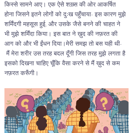
किस्से सामने आए। एक ऐसे शख़्स की ओर आकर्षित 
होना जिसने इतने लोगों को दुःख पहुँचाया- इस कारण मुझे 
शर्मिंदगी महसूस हुई, और उसके जैसे बनने की चाहत ने 
भी मुझे शर्मिंदा किया। इस बात ने ख़ुद की नफ़रत की 
आग को और भी ईंधन दिया।मेरी समझ तो बस यही थी- 
 मैं मेरा शरीर उस तरह बदल दूँगी जिस तरह मुझे लगता है 
इसको दिखना चाहिए चूँकि वैसा करने से मैं ख़ुद से कम 
नफ़रत करूँगी।