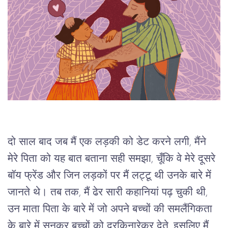
दो साल बाद जब मैं एक लड़की को डेट करने लगी, मैंने 
मेरे पिता को यह बात बताना सही समझा, चूँकि वे मेरे दूसरे 
बॉय फ्रेंड और जिन लड़कों पर मैं लट्टू थी उनके बारे में 
जानते थे। तब तक, मैं ढेर सारी कहानियां पढ़ चुकी थी, 
उन माता पिता के बारे में जो अपने बच्चों की समलैंगिकता 
के बारे में सुनकर बच्चों को दरकिनारेकर देते, इसलिए मैं 