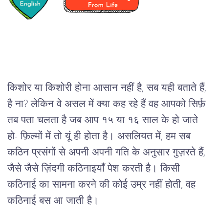
किशोर या किशोरी होना आसान नहीं है, सब यही बताते हैं, 
है ना? लेकिन वे असल में क्या कह रहे हैं वह आपको सिर्फ़ 
तब पता चलता है जब आप १५ या १६ साल के हो जाते 
हो- फ़िल्मों में तो यूं ही होता है। असलियत में, हम सब 
कठिन प्रसंगों से अपनी अपनी गति के अनुसार गुज़रते हैं, 
जैसे जैसे ज़िंदगी कठिनाइयाँ पेश करती है। किसी 
कठिनाई का सामना करने की कोई उम्र नहीं होती, वह 
कठिनाई बस आ जाती है।