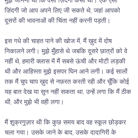
मुझे जानना था कि वैसी ज़िंदगी कैसी थी। एक ऐसी 
ज़िंदगी जो आप अपने लिए जी सकते थे, जहां आपको 
दूसरों की भावनाओं की चिंता नहीं करनी पड़ती।
इस गधे की चाहत पाने की खोज में, मैं ख़ुद में दोष 
निकालने लगी। मुझे मुँहासे थे जबकि दूसरे छात्रों को वे 
नहीं थे, हमारी क्लास में मैं सबसे ऊंची और मोटी लड़की 
थी और आहिस्ता मुझे इसपर घिन आने लगी। कई सालों 
तक मैं चुप चाप ख़ुद से नफ़रत करती रही और चूँकि कोई 
यह बात देख या सुन नहीं सकता था, उन्हें लगा कि मैं ठीक 
थी, और मुझे भी वही लगा।
मैं शुक्रगुज़ार थी कि कुछ समय बाद वह स्कूल छोड़कर 
चला गया। उसके जाने के बाद, उसके दादागिरी के 