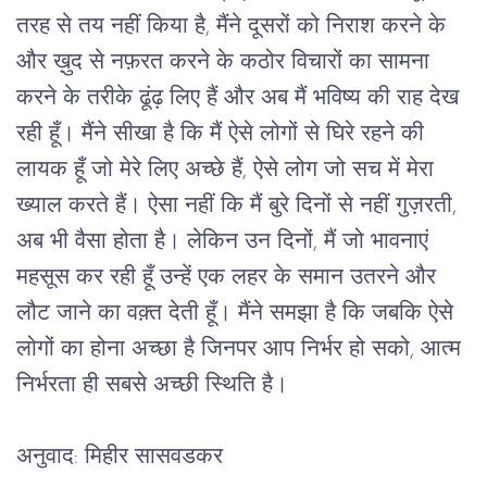
तरह से तय नहीं किया है, मैंने दूसरों को निराश करने के 
और ख़ुद से नफ़रत करने के कठोर विचारों का सामना 
करने के तरीके ढूंढ़ लिए हैं और अब मैं भविष्य की राह देख 
रही हूँ। मैंने सीखा है कि मैं ऐसे लोगों से घिरे रहने की 
लायक हूँ जो मेरे लिए अच्छे हैं, ऐसे लोग जो सच में मेरा 
ख्याल करते हैं। ऐसा नहीं कि मैं बुरे दिनों से नहीं गुज़रती, 
अब भी वैसा होता है। लेकिन उन दिनों, मैं जो भावनाएं 
महसूस कर रही हूँ उन्हें एक लहर के समान उतरने और 
लौट जाने का वक़्त देती हूँ। मैंने समझा है कि जबकि ऐसे 
लोगों का होना अच्छा है जिनपर आप निर्भर हो सको, आत्म 
निर्भरता ही सबसे अच्छी स्थिति है।
अनुवाद: मिहीर सासवडकर