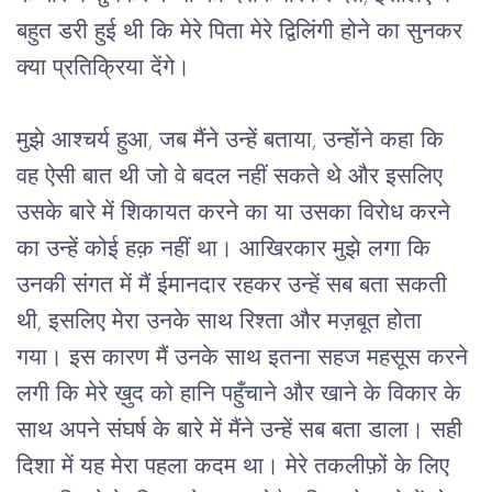
बहुत डरी हुई थी कि मेरे पिता मेरे द्विलिंगी होने का सुनकर 
क्या प्रतिक्रिया देंगे।
मुझे आश्चर्य हुआ, जब मैंने उन्हें बताया, उन्होंने कहा कि 
वह ऐसी बात थी जो वे बदल नहीं सकते थे और इसलिए 
उसके बारे में शिकायत करने का या उसका विरोध करने 
का उन्हें कोई हक़ नहीं था। आखिरकार मुझे लगा कि 
उनकी संगत में मैं ईमानदार रहकर उन्हें सब बता सकती 
थी, इसलिए मेरा उनके साथ रिश्ता और मज़बूत होता 
गया। इस कारण मैं उनके साथ इतना सहज महसूस करने 
लगी कि मेरे ख़ुद को हानि पहुँचाने और खाने के विकार के 
साथ अपने संघर्ष के बारे में मैंने उन्हें सब बता डाला। सही 
दिशा में यह मेरा पहला कदम था। मेरे तकलीफ़ों के लिए 