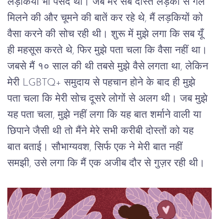
लड़कियां भी पसंद थीं। जब मेरे सब दोस्त लड़कों से गले 
मिलने की और चूमने की बातें कर रहे थे, मैं लड़कियों को 
वैसा करने की सोच रही थी। शुरू में मुझे लगा कि सब यूँ 
ही महसूस करते थे, फिर मुझे पता चला कि वैसा नहीं था। 
जबसे मैं १० साल की थी तबसे मुझे वैसे लगता था, लेकिन 
मेरी LGBTQ+ समुदाय से पहचान होने के बाद ही मुझे 
पता चला कि मेरी सोच दूसरे लोगों से अलग थी। जब मुझे 
यह पता चला, मुझे नहीं लगा कि यह बात शर्माने वाली या 
छिपाने जैसी थी तो मैंने मेरे सभी करीबी दोस्तों को यह 
बात बताई। सौभाग्यवश, सिर्फ एक ने मेरी बात नहीं 
समझी, उसे लगा कि मैं एक अजीब दौर से गुज़र रही थी।