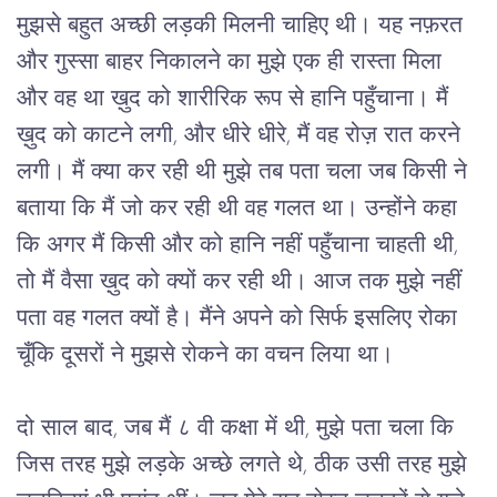
मुझसे बहुत अच्छी लड़की मिलनी चाहिए थी। यह नफ़रत 
और गुस्सा बाहर निकालने का मुझे एक ही रास्ता मिला 
और वह था ख़ुद को शारीरिक रूप से हानि पहुँचाना। मैं 
ख़ुद को काटने लगी, और धीरे धीरे, मैं वह रोज़ रात करने 
लगी। मैं क्या कर रही थी मुझे तब पता चला जब किसी ने 
बताया कि मैं जो कर रही थी वह गलत था। उन्होंने कहा 
कि अगर मैं किसी और को हानि नहीं पहुँचाना चाहती थी, 
तो मैं वैसा ख़ुद को क्यों कर रही थी। आज तक मुझे नहीं 
पता वह गलत क्यों है। मैंने अपने को सिर्फ इसलिए रोका 
चूँकि दूसरों ने मुझसे रोकने का वचन लिया था।
दो साल बाद, जब मैं ८ वी कक्षा में थी, मुझे पता चला कि 
जिस तरह मुझे लड़के अच्छे लगते थे, ठीक उसी तरह मुझे 