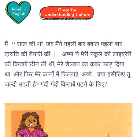
मैं 12 साल की थी, जब मैंने पहली बार बवाल पहली बार
क्रांति की तैयारी की । अम्मा ने मेरी स्कूल की लाइब्रेरी
की किताबें छीन ली थीं, मेरे शेल्डन का कवर फाड़ दिया
था, और फिर मेरे कानों में चिल्लाई: अय्ये .. क्या इसीलिए तू
जल्दी उठती है? गंदी-गंदी किताबें पढ़ने के लिए?