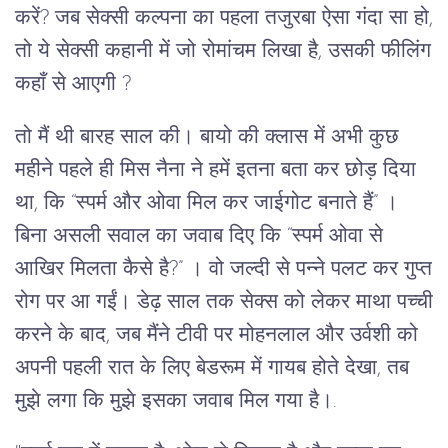
करें? जब सेक्सी कल्पना का पहला तजुरबा ऐसा गंदा सा हो,
तो ये सेक्सी कहानी में जो रोमांचम लिखा है, उसकी फीलिंग
कहाँ से आएगी ?
तो मैं थी बारह साल की। बायो की क्लास में अभी कुछ
महीने पहले ही मिस नैना ने हमें इतना बता कर छोड़ दिया
था, कि “स्पर्म और ओवा मिल कर जाईगोट बनाते हैं” ।
बिना असली सवाल का जवाब दिए कि “स्पर्म ओवा से
आखिर मिलता कैसे है?” । वो जल्दी से पन्ने पलट कर गुप्त
रोग पर आ गईं। डेढ़ साल तक सेक्स को लेकर माथा पच्ची
करने के बाद, जब मैंने टीवी पर मोहनलाल और उर्वशी को
अपनी पहली रात के लिए बेडरूम में गायब होते देखा, तब
मुझे लगा कि मुझे इसका जवाब मिल गया है।.