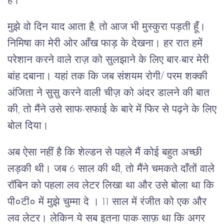
है।”
मुझे वो दिन याद आता है, तो आज भी मुस्कुरा पड़ती हूँ।
निमिषा का मेरी ओर आँख फाड़ के देखना। हर रात हमें
परेशान करने वाले राज़ को सुलझाने के लिए बार-बार मेरी
बांह दबाना। यहां तक कि जब संशयम रोगी/ परम शक्की
अंजिता ने सुसु करने वाली चीज़ को अंदर डालने की बात
की, तो मैंने उसे साफ-सफाई के बारे में फिर से पढ़ने के लिए
बोल दिया।
अब ऐसा नहीं है कि शेल्डन से पहले मैं कोई बहुत अच्छी
लड़की थी। जब 6 साल की थी, तो मैंने चमकते दाँतों वाले
रॉबिन को पहला लव लेटर लिखा था और उसे बोला था कि
पी०टी० में मुझे चुम्मा दे । 11 साल में रंजीत को एक और
लव लेटर। लेकिन ये सब इतना पाक-साफ़ था कि अगर