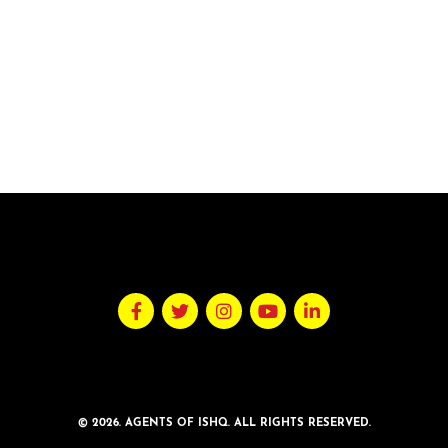
© 2026. AGENTS OF ISHQ. ALL RIGHTS RESERVED.