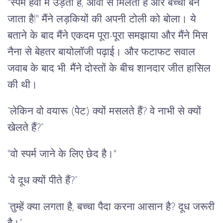
"स्पर्म हवा में उड़ता है, ओवा से मिलता है और बच्चा बन
जाता है!" मैंने लड़कियों की अपनी टोली को बोला। ये
बताने के बाद मैंने एकदम पूरा-पूरा समझाया और मैंने मिस
नैना से बेहतर बायोलॉजी पढ़ाई। और फटाफट सवाल
जवाब के बाद भी. मैंने दोस्तों के बीच शानदार जीत हासिल
की थी।
“लेकिन वो वयारू (पेट) क्यों मसलते हैं? वे नाभी से क्यों
खेलते हैं?”
"वो स्पर्म जाने के लिए छेद है।"
“वे दूध क्यों पीते हैं?”
“तुम्हें क्या लगता है, बच्चा पैदा करना आसान है? दूध जरूरी