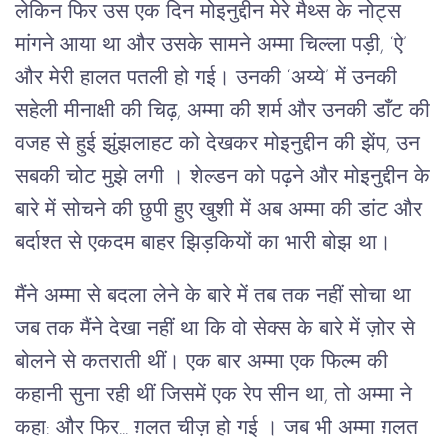
लेकिन फिर उस एक दिन मोइनुद्दीन मेरे मैथ्स के नोट्स
मांगने आया था और उसके सामने अम्मा चिल्ला पड़ी, ‘ऐ’
और मेरी हालत पतली हो गई। उनकी ‘अय्ये’ में उनकी
सहेली मीनाक्षी की चिढ़, अम्मा की शर्म और उनकी डाँट की
वजह से हुई झुंझलाहट को देखकर मोइनुद्दीन की झेंप, उन
सबकी चोट मुझे लगी । शेल्डन को पढ़ने और मोइनुद्दीन के
बारे में सोचने की छुपी हुए खुशी में अब अम्मा की डांट और
बर्दाश्त से एकदम बाहर झिड़कियों का भारी बोझ था।
मैंने अम्मा से बदला लेने के बारे में तब तक नहीं सोचा था
जब तक मैंने देखा नहीं था कि वो सेक्स के बारे में ज़ोर से
बोलने से कतराती थीं। एक बार अम्मा एक फिल्म की
कहानी सुना रही थीं जिसमें एक रेप सीन था, तो अम्मा ने
कहा: और फिर... ग़लत चीज़ हो गई । जब भी अम्मा ग़लत