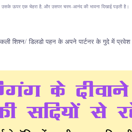
उसके ऊपर एक चेहरा है, और उसपर चरम–आनंद की भावना दिखाई पड़ती है।
ली शिश्न/ डिलडो पहन के अपने पार्टनर के गुदे में प्रवेश 