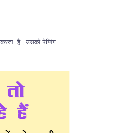
करता है , उसको पेग्गिंग