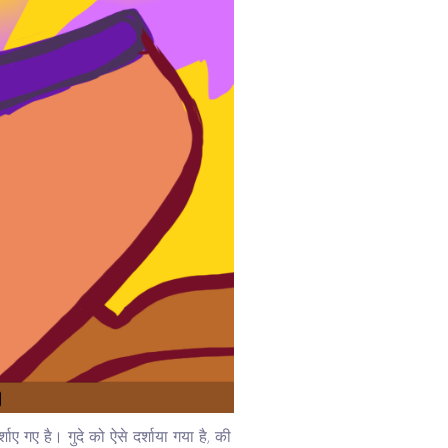
ाए गए है। गुदे को ऐसे दर्शाया गया है, की