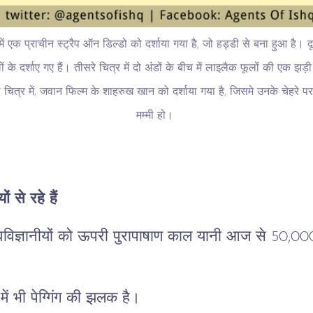
में एक प्राचीन स्ट्रैप ऑन डिल्डो को दर्शाया गया है, जो हड्डी से बना हुआ है। द
लों के दर्शाए गए हैं। तीसरे चित्र में दो अंडों के बीच में लाइलैक फूलों की एक झड
 चित्र में, जवान फिल्म के शाहरुख खान को दर्शाया गया है, जिसमे उनके चेहरे पर 
मम्मी हो।
ं से रहे हैं
तत्वविज्ञानीयों को ऊपरी पुरापाषाण काल यानी आज से 50,
ों में भी पेग्गिंग की झलक है।