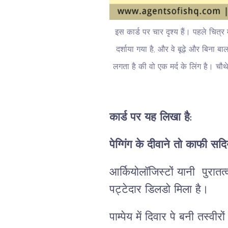
इस कार्ड पर चार दृश्य हैं। पहले चित्र 
दर्शाया गया है, और वे बूढ़े और बिना बा
लगता है की वो एक मर्द के लिंग है। चौथे
कार्ड पर यह लिखा है:
पेग्गिंग के दीवाने तो काफी सदियो
आर्कियोलॉजिस्टों यानी पुरा
पट्टेदार डिलडो मिला है।
पाम्पेय में दिवार पे बनी तस्वीर