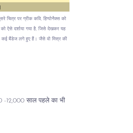
ूसरे चित्र पर ग्रीक कवि, हिप्पोनैक्स को
़ी को ऐसे दर्शाया गया है, जिसे देखकर यह
कई बैंडेज लगे हुए हैं। जैसे वो मिस्र की
000 -12,000 साल पहले का भी