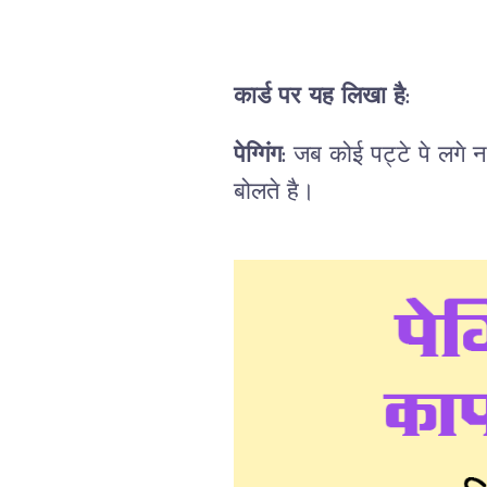
कार्ड पर यह लिखा है:
पेग्गिंग:
जब कोई पट्टे पे लगे नक
बोलते है।