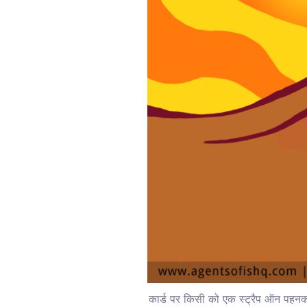
कार्ड पर किसी को एक स्ट्रैप ऑन पहनकर कि