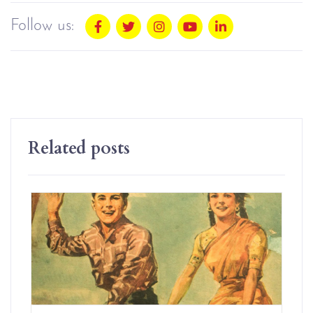
Follow us:
Related posts