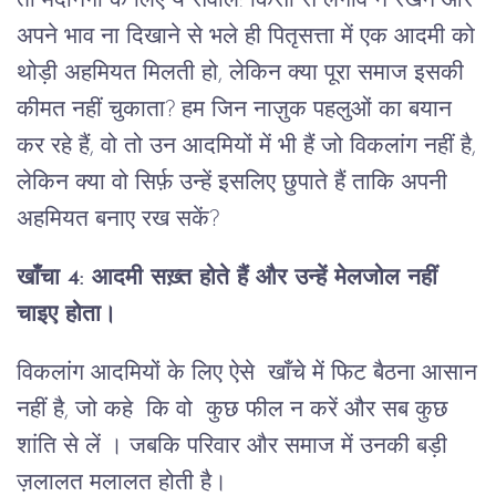
तो मर्दानगी के लिए ये सवाल: किसी से लगाव न रखने और
अपने भाव ना दिखाने से भले ही पितृसत्ता में एक आदमी को
थोड़ी अहमियत मिलती हो, लेकिन क्या पूरा समाज इसकी
कीमत नहीं चुकाता? हम जिन नाज़ुक पहलुओं का बयान
कर रहे हैं, वो तो उन आदमियों में भी हैं जो विकलांग नहीं है,
लेकिन क्या वो सिर्फ़ उन्हें इसलिए छुपाते हैं ताकि अपनी
अहमियत बनाए रख सकें?
खाँचा 4: आदमी सख़्त होते हैं और उन्हें मेलजोल नहीं
चाइए होता।
विकलांग आदमियों के लिए ऐसे खाँचे में फिट बैठना आसान
नहीं है, जो कहे कि वो कुछ फील न करें और सब कुछ
शांति से लें । जबकि परिवार और समाज में उनकी बड़ी
ज़लालत मलालत होती है।