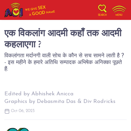
SEX
WE GIVE
NAME
GOOD
A
SEARCH
MENU
एक विकलांग आदमी कहाँ तक आदमी
कहलाएगा ?
विकलांगता मर्दानगी वाली सोच के कौन से सच सामने लाती है ?
- इस महीने के हमारे अतिथि सम्पादक अभिषेक अनिक्का पूछते
हैं:
Edited by Abhishek Anicca
Graphics by Debasmita Das & Div Rodricks
Oct 06, 2023