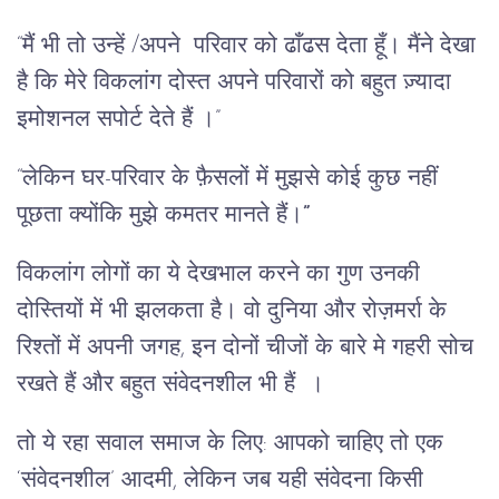
“मैं भी तो उन्हें /अपने परिवार को ढाँढस देता हूँ। मैंने देखा
है कि मेरे विकलांग दोस्त अपने परिवारों को बहुत ज़्यादा
इमोशनल सपोर्ट देते हैं ।”
“लेकिन घर-परिवार के फ़ैसलों में मुझसे कोई कुछ नहीं
पूछता क्योंकि मुझे कमतर मानते हैं।
”
विकलांग लोगों का ये देखभाल करने का गुण उनकी
दोस्तियों में भी झलकता है। वो दुनिया और रोज़मर्रा के
रिश्तों में अपनी जगह, इन दोनों चीजों के बारे मे गहरी सोच
रखते हैं और बहुत संवेदनशील भी हैं ।
तो ये रहा सवाल समाज के लिए: आपको चाहिए तो एक
‘संवेदनशील’ आदमी, लेकिन जब यही संवेदना किसी