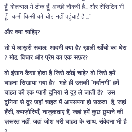
हूँ, बोलचाल में ठीक हूँ, अच्छी नौकरी है… और सेंसिटिव भी
हूँ… कभी किसी को चोट नहीं पहुंचाई है …”
और क्या चाहिए?
तो ये आख़री सवाल: आदमी क्या है? ख़ाली खाँचों का घेरा
? मोह, विचार और प्रेम का एक सफ़र?
वो इंसान कैसा होता है जिसे कोई चाहे? वो जिसे हमें
चाहना सिखाया गया है? भले ही उसकी “मर्दानगी” हमें
चाहत की एक प्यारी दुनिया से दूर ले जाती है? उस
दुनिया से दूर जहां चाहत
में
आपसपना हो सकता है, जहां
हँसी, कमज़ोरियाँ, नाजुकताए हैं, जहां हमें कुछ छुपाने की
ज़रूरत नहीं, जहां जोश भरी चाहत के साथ, संवेदना भी है
?