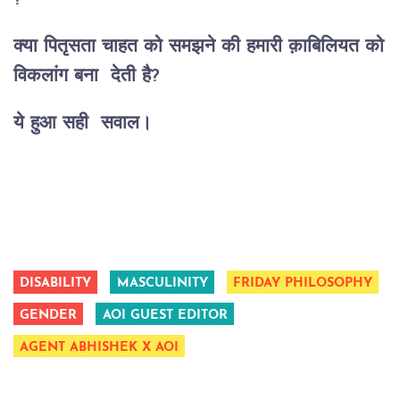
क्या पितृसता चाहत को समझने की हमारी क़ाबिलियत को
विकलांग बना देती है?
ये हुआ सही सवाल।
DISABILITY
MASCULINITY
FRIDAY PHILOSOPHY
GENDER
AOI GUEST EDITOR
AGENT ABHISHEK X AOI