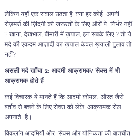
लेकिन यहाँ एक सवाल उठता है: क्या हर कोई अपनी
रोज़मर्रा की ज़िंदगी की जरूरतों के लिए औरों पे निर्भर नहीं
? खाना, देखभाल, बीमारी में ख़याल, इन सबके लिए ? तो ये
मर्द की एकदम आज़ादी का ख़याल केवल ख़याली पुलाव तो
नहीं?
असली मर्द खाँचा 2: आदमी आक्रामक/ सेक्स में भी
आक्रामक होते हैं
कई विचारक ये मानते हैं कि आदमी कोमल, 'औरत जैसे'
बर्ताव से बचने के लिए सेक्स को लेके, आक्रामक रोल
अपनाते है।
विकलांग आदमियों और सेक्स और यौनिकता की बातचीत