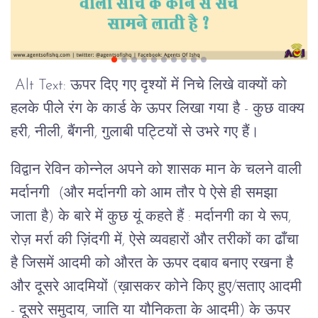
Alt Text: ऊपर दिए गए दृश्यों में निचे लिखे वाक्यों को
हलके पीले रंग के कार्ड के ऊपर लिखा गया है - कुछ वाक्य
हरी, नीली, बैंगनी, गुलाबी पट्टियों से उभरे गए हैं।
विद्वान रेविन कोन्नेल अपने को शासक मान के चलने वाली
मर्दानगी (और मर्दानगी को आम तौर पे ऐसे ही समझा
जाता है) के बारे में कुछ यूं कहते हैं : मर्दानगी का ये रूप,
रोज़ मर्रा की ज़िंदगी में, ऐसे व्यवहारों और तरीकों का ढाँचा
है जिसमें आदमी को औरत के ऊपर दबाव बनाए रखना है
और दूसरे आदमियों (ख़ासकर कोने किए हुए/सताए आदमी
- दूसरे समुदाय, जाति या यौनिकता के आदमी) के ऊपर