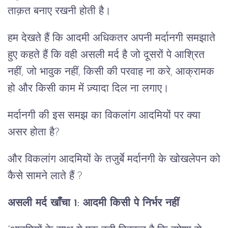
ताक़त बनाए रखनी होती है।
हम देखते हैं कि आदमी अधिकतर अपनी मर्दानगी समझाते
हुए कहते हैं कि वही असली मर्द है जो दूसरों पे आश्रित
नहीं, जो भावुक नहीं, किसी की परवाह ना करे, आक्रामक
हो और किसी काम में ज़्यादा दिल ना लगाए।
मर्दानगी की इस समझ का विकलांग आदमियों पर क्या
असर होता है?
और विकलांग आदमियों के तजुर्बे मर्दानगी के खोखलेपन को
कैसे सामने लाते हैं ?
असली मर्द खाँचा 1: आदमी किसी पे निर्भर नहीं