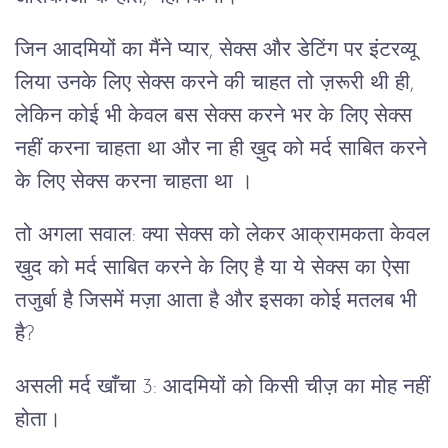
जिन आदमियों का मैंने प्यार, सेक्स और डेटिंग पर इंटरव्यू
लिया उनके लिए सेक्स करने की चाहत तो ज़रूरी थी ही,
लेकिन कोई भी केवल बस सेक्स करने भर के लिए सेक्स
नहीं करना चाहता था और ना ही ख़ुद को मर्द साबित करने
के लिए सेक्स करना चाहता था ।
तो अगला सवाल: क्या सेक्स को लेकर आक्रामकता केवल
ख़ुद को मर्द साबित करने के लिए है या ये सेक्स का ऐसा
तजुर्बा है जिसमें मज़ा आता है और इसका कोई मतलब भी
है?
असली मर्द खाँचा 3: आदमियों को किसी चीज़ का मोह नहीं
होता।