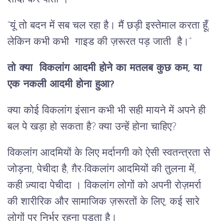
“यूं तो बदन में सब चल रहा है। मैं छड़ी इस्तेमाल करता हूँ,
लेकिन कभी कभी गाइड की ज़रूरत पड़ जाती है।”
तो क्या विकलांग आदमी होने का मतलब कुछ कम, या
एक नकली आदमी होना हुआ?
क्या कोई विकलांग इंसान कभी भी सही मायने में अपने ही
बल पे खड़ा हो सकता है? क्या उन्हें होना चाहिए?
विकलांग आदमियों के लिए मर्दानगी को ऐसी स्वतन्त्रता से
जोड़ना, पेचीदा है, ग़ैर-विकलांग आदमियों की तुलना में,
कही ज़्यादा पेचीदा । विकलांग लोगों को अपनी रोज़मर्रा
की शारीरिक और सामाजिक ज़रूरतों के लिए, कई सारे
लोगों पर निर्भर रहना पड़ता है।