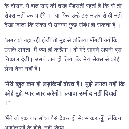
के दौरान, ये बात साए की तरह मँडराती रहती है कि वो तो
सेक्स नहीं कर पाएँगे । या फिर उन्हें इस नज़र से ही नहीं
देखा जाता कि सेक्स से उनका कुछ संबंध हो सकता है ।
“अगर वो नहा रही होती तो मुझसे तौलिया माँगती क्योंकि
उसके लगता मैं क्या ही करूँगा। वो मेरे सामने अपनी ब्रा
निकाल देती। उसने ठान ही लिया कि मेरा सेक्स से कोई
लेना देना नहीं है।”
“मेरी बहुत कम ही लड़कियाँ दोस्त हैं। मुझे लगता नहीं कि
कोई मुझे प्यार व्यार करेगी। ज़्यादा उम्मीद नहीं दिखती
।”
“मैंने तो एक बार सोचा पैसे देकर ही सेक्स कर लूँ , लेकिन
आशंकाओं के होते, नहीं किया।”