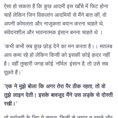
ऐसा हो सकता है कि कुछ आदमी इस खाँचे में फिट होना
चाहें लेकिन जिन विकलांग आदमियों से मैंने बात की, वो
अपनी कोमलता और नाजुकता बयान करना चाहते थे,
संवेदनशील और भावनात्मक इंसान बनना चाहते थे ।
“कभी कभी सब कुछ छोड़ देने का मन करता है।। मतलब
आप कमा रहे हो लेकिन किसी को इसकी कोई क़दर नहीं
है। वहीं तुम्हारी जगह कोई ‘नॉर्मल’ इंसान है, तो उसे सब
पूछते हैं।”
“एक ने मुझे बोला कि अगर तेरा पैर ठीक रहता, तो वो
तुझे लाइन देती। इसके बावजूद मैंने उस लड़के से दोस्ती
रखी।”