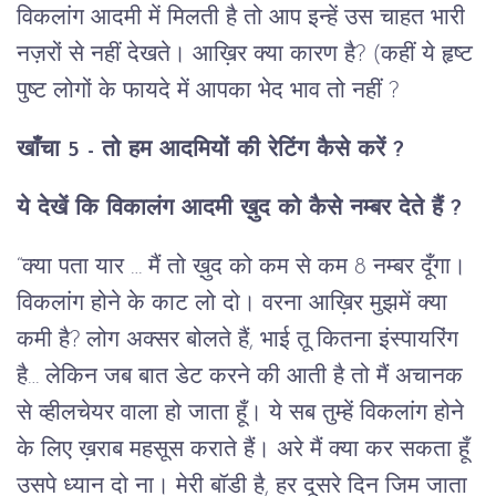
विकलांग आदमी में मिलती है तो आप इन्हें उस चाहत भारी
नज़रों से नहीं देखते। आख़िर क्या कारण है? (कहीं ये हृष्ट
पुष्ट लोगों के फायदे में आपका भेद भाव तो नहीं ?
खाँचा 5 - तो हम आदमियों की रेटिंग कैसे करें ?
ये देखें कि विकालंग आदमी ख़ुद को कैसे नम्बर देते हैं ?
“क्या पता यार … मैं तो ख़ुद को कम से कम 8 नम्बर दूँगा।
विकलांग होने के काट लो दो। वरना आख़िर मुझमें क्या
कमी है? लोग अक्सर बोलते हैं, भाई तू कितना इंस्पायरिंग
है… लेकिन जब बात डेट करने की आती है तो मैं अचानक
से व्हीलचेयर वाला हो जाता हूँ। ये सब तुम्हें विकलांग होने
के लिए ख़राब महसूस कराते हैं। अरे मैं क्या कर सकता हूँ
उसपे ध्यान दो ना। मेरी बॉडी है, हर दूसरे दिन जिम जाता