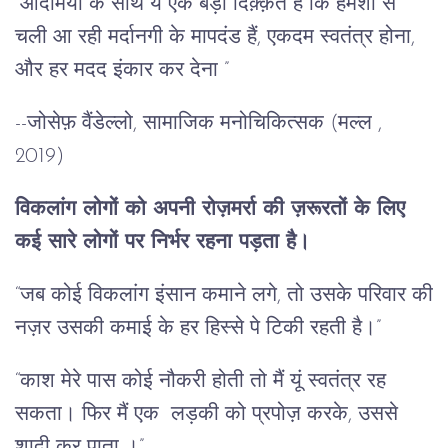
“आदमियों के साथ ये एक बड़ी दिक़्क़त है कि हमेशा से
चली आ रही मर्दानगी के मापदंड हैं, एकदम स्वतंत्र होना,
और हर मदद इंकार कर देना ”
--जोसेफ़ वैंडेल्लो, सामाजिक मनोचिकित्सक (मल्ल ,
2019)
विकलांग लोगों को अपनी रोज़मर्रा की ज़रूरतों के लिए
कई सारे लोगों पर निर्भर रहना पड़ता है।
“जब कोई विकलांग इंसान कमाने लगे, तो उसके परिवार की
नज़र उसकी कमाई के हर हिस्से पे टिकी रहती है।”
“काश मेरे पास कोई नौकरी होती तो मैं यूं स्वतंत्र रह
सकता। फिर मैं एक लड़की को प्रपोज़ करके, उससे
शादी कर पाता ।”