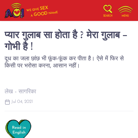
SEX
WE GIVE
NAME
GOOD
A
SEARCH
MENU
प्यार गुलाब सा होता है ? मेरा गुलाब -
गोभी है !
दूध का जला छांछ भी फूंक-फूंक कर पीता है। ऐसे में फिर से
किसी पर भरोसा करना, आसान नहीं।
लेख - सागरिका
Jul 04, 2021