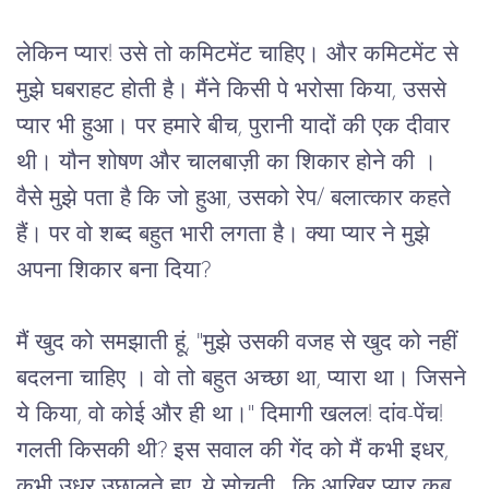
लेकिन प्यार! उसे तो कमिटमेंट चाहिए। और कमिटमेंट से 
मुझे घबराहट होती है। मैंने किसी पे भरोसा किया, उससे 
प्यार भी हुआ। पर हमारे बीच, पुरानी यादों की एक दीवार 
थी। यौन शोषण और चालबाज़ी का शिकार होने की । 
वैसे मुझे पता है कि जो हुआ, उसको रेप/ बलात्कार कहते 
हैं। पर वो शब्द बहुत भारी लगता है। क्या प्यार ने मुझे 
अपना शिकार बना दिया? 
मैं खुद को समझाती हूं, "मुझे उसकी वजह से खुद को नहीं 
बदलना चाहिए । वो तो बहुत अच्छा था, प्यारा था। जिसने 
ये किया, वो कोई और ही था।" दिमागी खलल! दांव-पेंच! 
गलती किसकी थी? इस सवाल की गेंद को मैं कभी इधर, 
कभी उधर उछालते हुए, ये सोचती,  कि आखिर प्यार कब 