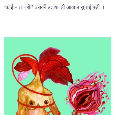
"कोई बात नहीं!" उसकी हताश सी आवाज़ सुनाई पड़ी ।