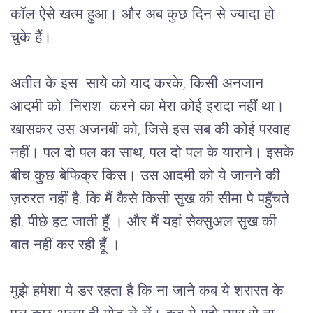
कॉल ऐसे खत्म हुआ। और अब कुछ दिन से ज्यादा हो 
चुके हैं।
अतीत के इस  साये को याद करके, किसी अनजान 
आदमी को  निराश  करने का मेरा कोई इरादा नहीं था। 
खासकर उस अजनबी को, जिसे इस सब की कोई परवाह 
नहीं। पल दो पल का साथ, पल दो पल के याराने। इसके 
बीच कुछ बेफिक्र किस। उस आदमी को ये जानने की 
ज़रुरत नहीं है, कि मैं कैसे किसी सुख की सीमा पे पहुँचते 
ही, पीछे हट जाती हूँ । और मैं यहां सेक्सुअल सुख की 
बात नहीं कर रही हूँ । 
मुझे हमेशा ये डर रहता है कि ना जाने कब ये शरारत के 