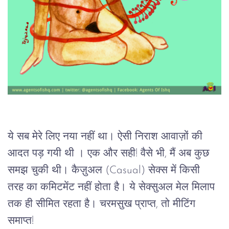
ये सब मेरे लिए नया नहीं था। ऐसी निराश आवाज़ों की 
आदत पड़ गयी थी । एक और सही! वैसे भी, मैं अब कुछ 
समझ चुकी थी। कैज़ुअल (Casual) सेक्स में किसी 
तरह का कमिटमेंट नहीं होता है। ये सेक्सुअल मेल मिलाप 
तक ही सीमित रहता है। चरमसुख प्राप्त, तो मीटिंग 
समाप्त!