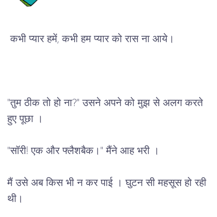
कभी प्यार हमें, कभी हम प्यार को रास ना आये।
"तुम ठीक तो हो ना?" उसने अपने को मुझ से अलग करते 
हुए पूछा ।
"सॉरी! एक और फ्लैशबैक।" मैंने आह भरी ।
मैं उसे अब किस भी न कर पाई । घुटन सी महसूस हो रही 
थी।