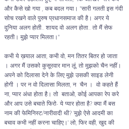
और कैसे खो गया , कब बदल गया। "सारी गलती इस गंदी 
सोच रखने वाले पुरुष प्रधानसमाज की है। अगर ये 
दुनिया अलग होती... शायद वो अलग होता... तो मैं सेफ 
रहती। मुझे प्यार मिलता।"
कभी ये ख़याल आता, कभी वो, मन तितर बितर हो जाता 
। अगर मैं उसको कुसूरवार मान लूं, तो मुझको चैन नहीं।  
अपने को दिलासा देने के लिए मुझे उसकी साइड लेनी 
होगी । पर न वो दिलासा मिलता, न  चैन ।  वो कहते हैं 
ना, प्यार अंधा होता है। तो  बताओ, कोई आपका रेप करे 
और आप उसे बचाते फिरो- ये प्यार होता है? क्या मैं बस 
नाम की फेमिनिस्ट/नारीवादी थी? 'मुझे ऐसे आदमी का 
बचाव कभी नहीं करना चाहिए।' लो, फिर वही, खुद की 