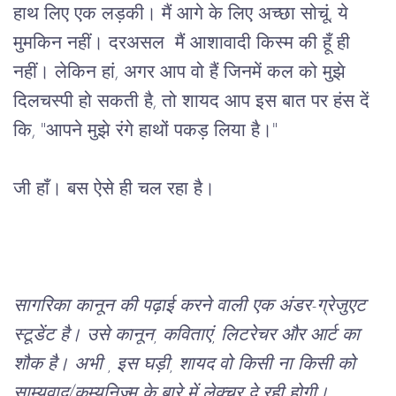
हाथ लिए एक लड़की। मैं आगे के लिए अच्छा सोचूं, ये 
मुमकिन नहीं। दरअसल  मैं आशावादी किस्म की हूँ ही 
नहीं। लेकिन हां, अगर आप वो हैं जिनमें कल को मुझे 
दिलचस्पी हो सकती है, तो शायद आप इस बात पर हंस दें 
कि, "आपने मुझे रंगे हाथों पकड़ लिया है।"
जी हाँ। बस ऐसे ही चल रहा है।
सागरिका कानून की पढ़ाई करने वाली एक अंडर-ग्रेजुएट 
स्टूडेंट है। उसे कानून, कविताएं, लिटरेचर और आर्ट का 
शौक है। अभी , इस घड़ी, शायद वो किसी ना किसी को 
साम्यवाद/कम्युनिज़्म के बारे में लेक्चर दे रही होगी।