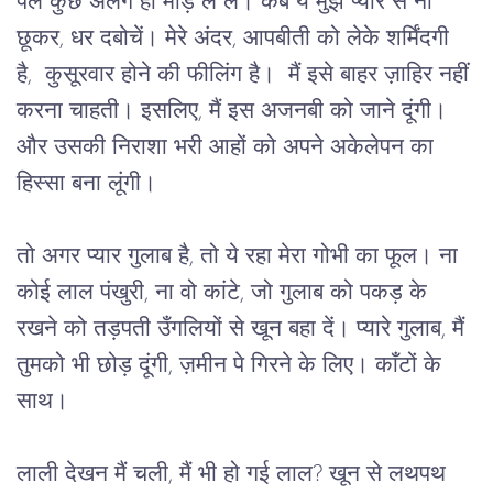
पल कुछ अलग ही मोड़ ले लें। कब ये मुझे प्यार से ना 
छूकर, धर दबोचें। मेरे अंदर, आपबीती को लेके शर्मिंदगी 
है,  कुसूरवार होने की फीलिंग है।  मैं इसे बाहर ज़ाहिर नहीं 
करना चाहती। इसलिए, मैं इस अजनबी को जाने दूंगी। 
और उसकी निराशा भरी आहों को अपने अकेलेपन का 
हिस्सा बना लूंगी।
तो अगर प्यार गुलाब है, तो ये रहा मेरा गोभी का फूल। ना 
कोई लाल पंखुरी, ना वो कांटे, जो गुलाब को पकड़ के 
रखने को तड़पती उँगलियों से खून बहा दें। प्यारे गुलाब, मैं 
तुमको भी छोड़ दूंगी, ज़मीन पे गिरने के लिए। काँटों के 
साथ।
लाली देखन मैं चली, मैं भी हो गई लाल? खून से लथपथ 