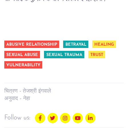
ABUSIVE RELATIONSHIP
BETRAYAL
HEALING
SEXUAL ABUSE
SEXUAL TRAUMA
TRUST
VULNERABILITY
चित्रण - तेजश्री इंगवाले
अनुवाद - नेहा
Follow us: