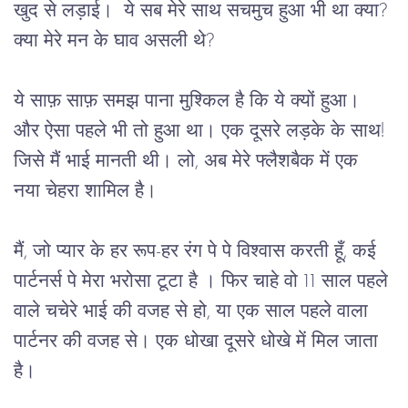
खुद से लड़ाई।  ये सब मेरे साथ सचमुच हुआ भी था क्या? 
क्या मेरे मन के घाव असली थे?
ये साफ़ साफ़ समझ पाना मुश्किल है कि ये क्यों हुआ। 
और ऐसा पहले भी तो हुआ था। एक दूसरे लड़के के साथ! 
जिसे मैं भाई मानती थी। लो, अब मेरे फ्लैशबैक में एक 
नया चेहरा शामिल है।
मैं, जो प्यार के हर रूप-हर रंग पे पे विश्वास करती हूँ, कई 
पार्टनर्स पे मेरा भरोसा टूटा है । फिर चाहे वो 11 साल पहले 
वाले चचेरे भाई की वजह से हो, या एक साल पहले वाला 
पार्टनर की वजह से। एक धोखा दूसरे धोखे में मिल जाता 
है।