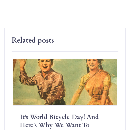
Related posts
It's World Bicycle Day! And
Here's Why We Want To