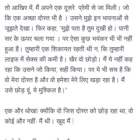
तो आखिर में, मैं अपने एक दूसरे  प्रेमी से जा मिली। जो 
कि एक अच्छा दोस्त भी है । उसने मुझे इन भावनाओं से 
जूझते देखा। फिर कहा, "मुझे पता है तुम दुखी हो। पानी 
सर के ऊपर चला गया । पर ऐसा कुछ भयंकर भी भी नहीं 
हुआ है। तुम्हारी एक शिकायत रहती थी न, कि तुम्हारी 
लाइफ में सेक्स की कमी है। खैर वो छोड़ो। मैं ये नहीं कह 
रहा कि उसने जो किया, सही किया। पर ये भी सच है कि 
वो मेरा दोस्त है और वो हमेशा मेरे लिए खड़ा रहा है। मैं 
उसे छोड़ दूं, ये मुश्किल है।"
एक और धोखा! क्योंकि वो जिस दोस्त को छोड़ रहा था, वो 
कोई और नहीं- मैं थी। खुद मैं !