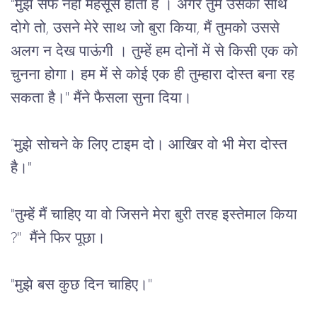
"मुझे सेफ नहीं महसूस होता है । अगर तुम उसका साथ 
दोगे तो, उसने मेरे साथ जो बुरा किया, मैं तुमको उससे 
अलग न देख पाऊंगी । तुम्हें हम दोनों में से किसी एक को 
चुनना होगा। हम में से कोई एक ही तुम्हारा दोस्त बना रह 
सकता है।" मैंने फैसला सुना दिया।
“मुझे सोचने के लिए टाइम दो। आखिर वो भी मेरा दोस्त 
है।"
"तुम्हें मैं चाहिए या वो जिसने मेरा बुरी तरह इस्तेमाल किया 
?"  मैंने फिर पूछा।
"मुझे बस कुछ दिन चाहिए।"