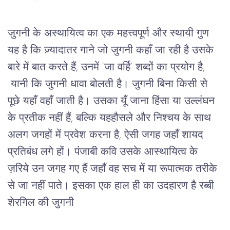
जुगनी के अस्थायित्व का एक महत्त्वपूर्ण और स्थायी गुण 
यह है कि ज़्यादातर गाने जो जुगनी कहाँ जा रही है उसके 
बारे में बात करते हैं, उनमें ‘जा वर्हि’ शब्दों का प्रयोग है, 
 यानी कि जुगनी धावा बोलती है। जुगनी बिना किसी से 
पूछे यहाँ वहाँ जाती है। उसका यूँ जाना हिंसा या उल्लंघन 
के प्रतीक नहीं हैं, बल्कि यहहौसले और निश्चय के साथ 
अलग जगहों में प्रवेश करना है, ऐसी जगह जहाँ शायद 
प्रतिबंध लगे हों। पंजाबी कवि उसके आस्थायित्व के 
ज़रिये उन जगह गए हैं जहाँ वह सच में या रूपात्मक तरीके 
से जा नहीं पाते। इसका एक हाल ही का उदहारण है रब्बी 
शेरगिल की जुगनी  