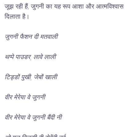
जूझ रही हैं, जुगनी का यह रूप आशा और आत्मविश्वास 
दिलाता है। 
जुगनी फैशन दी मतवाली
थप्पे पाउडर, लावे लाली
टिड्डों पुखी, जेबों खाली
वीर मेरेया वे जुगनी
वीर मेरेया वे जुगनी बैंदी नी