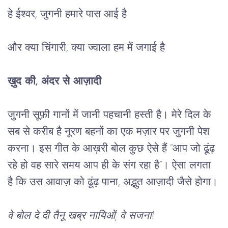
हे ईश्वर, जुगनी हमारे पास आई है
और क्या चिंगारी, क्या ज्वाला हम में जगाई है 
ख़ुद की, अंदर से आज़ादी
जुगनी सूफ़ी गानों में जानी पहचानी हस्ती है। मेरे दिल के 
सब से करीब है नूरण बहनों का एक मज़ार पर जुगनी पेश 
करना। इस गीत के आख़री बोल कुछ ऐसे हैं “आप जो ढूंढ़ 
रहे हो वह सारे समय आप ही के संग रहा है”। ऐसा लगता 
है कि उस आवाज़ को ढूंढ़ पाना, अद्भुत आज़ादी जैसे होगा।
वे बोल दे दी तैनू खब्र नायिओं, वे सजना!