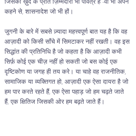
जिसकी ख़ुद के प्रति ज़िम्मेदारी भी पवित्र है -वो भी अपने 
कहने से, शासनादेश जो भी हों। 
जुगनी के बारे में सबसे ज़्यादा महत्त्वपूर्ण बात यह है कि वह 
आज़ादी को किसी साँचे में सिमटाकर नहीं रखती। वह इस 
सिद्धांत की प्रतिनिधि है जो कहता है कि आज़ादी कभी 
सिर्फ़ कोई एक चीज़ नहीं हो सकती जो बस कोई एक 
दृष्टिकोण या जगह ही तय करे। या चाहे वह राजनीतिक, 
सामाजिक या व्यक्तिगत हो, आज़ादी एक ऐसा दायरा है जो 
हम पार करते रहते हैं, एक ऐसा पहाड़ जो हम चढ़ते जाते 
हैं, एक क्षितिज जिसकी ओर हम बढ़ते जाते हैं। 