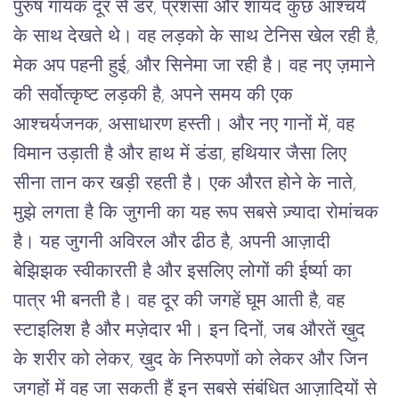
पुरुष गायक दूर से डर, प्रशंसा और शायद कुछ आश्चर्य 
के साथ देखते थे। वह लड़को के साथ टेनिस खेल रही है, 
मेक अप पहनी हुई, और सिनेमा जा रही है। वह नए ज़माने 
की सर्वोत्कृष्ट लड़की है, अपने समय की एक 
आश्चर्यजनक, असाधारण हस्ती। और नए गानों में, वह 
विमान उड़ाती है और हाथ में डंडा, हथियार जैसा लिए 
सीना तान कर खड़ी रहती है। एक औरत होने के नाते, 
मुझे लगता है कि जुगनी का यह रूप सबसे ज़्यादा रोमांचक 
है। यह जुगनी अविरल और ढीठ है, अपनी आज़ादी 
बेझिझक स्वीकारती है और इसलिए लोगों की ईर्ष्या का 
पात्र भी बनती है। वह दूर की जगहें घूम आती है, वह 
स्टाइलिश है और मज़ेदार भी। इन दिनों, जब औरतें ख़ुद 
के शरीर को लेकर, ख़ुद के निरुपणों को लेकर और जिन 
जगहों में वह जा सकती हैं इन सबसे संबंधित आज़ादियों से 