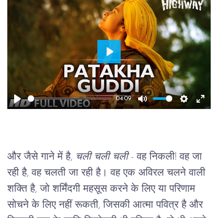
Play
04:09
Play
Mute
Setting
Ente
full
और जैसे गाने में है, 
चली चली चली
 - वह निकली! वह जा 
रही है, वह चलती जा रही है। वह एक अविरल चलने वाली 
शक्ति है, जो शर्मिंदगी महसूस करने के लिए या परिणाम 
सोचने के लिए नहीं रूकती, जिसकी आत्मा पवित्र है और 