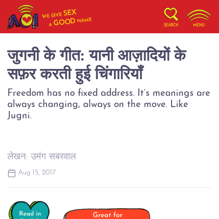
SEX
WE GIVE
NAME
GOOD
A
SEARCH
MENU
जुगनी के गीत: यानी आज़ादियों के
सफ़र करती हुई चिंगारियाँ
Freedom has no fixed address. It’s meanings are
always changing, always on the move. Like
Jugni.
लेखन: उमंग सबरवाल
Aug 15, 2017