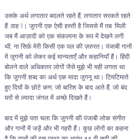
उसके अर्थ लगातार बदलते रहते हैं, लगातार सरकते रहते 
हैं ,वाह !!। जुगनी एक ऐसी हस्ती है जिससे मैं तब ‘मिली’ 
जब मैं आज़ादी को एक संकल्पना के रूप में देखने लगी 
थी, ना सिर्फ़ मेरी किसी एक पल की ज़रुरत। पंजाबी गानों 
में जुगनी को लेकर कई मान्यताएँ और कहानियाँ हैं। हिंदी 
बोलने वाले अधिकतर लोगों जैसे मुझे भी यही लगता था 
कि जुगनी शब्द का अर्थ एक मादा जुगनू था। टिमटिमाते 
हुए दियों के छोटे कण, जो बारिश के बाद आते हैं, जो बंद 
घरों से ज़्यादा जंगल में अच्छे दिखते हैं।
बाद में मुझे पता चला कि जुगनी की पंजाबी लोक संगीत 
और गानों में जड़ें और भी गहरी हैं। कुछ लोगों का कहना 