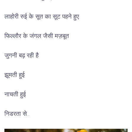
लाहोरी रुई के सूत का सूट पहने हुए
फिल्लौर के जंगल जैसी मज़बूत
जुगनी बढ़ रही है
झूमती हुई
नाचती हुई
निडरता से...