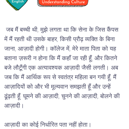
जब मैं बच्ची थी, मुझे लगता था कि सेना के जिस कैंपस 
में मैं रहती थी उसके बाहर, किसी प्रौढ़ व्यक्ति के बिना 
जाना, आज़ादी होगी। कॉलेज में, मेरे माता पिता को यह 
बताना ज़रूरी न होना कि मैं कहाँ जा रही हूँ, और कितने 
बजे लौटूँगी एक अत्यावश्यक आज़ादी जैसी लगती। अब 
जब कि मैं आर्थिक रूप से स्वतंत्र महिला बन गयी हूँ, मैं 
आज़ादियों को और भी मूल्यवान समझती हूँ और उन्हें 
ढूंढ़ती हूँ: घूमने की आज़ादी, चुनने की आज़ादी, बोलने की 
आज़ादी। 
आज़ादी का कोई निर्धारित पता नहीं होता। 