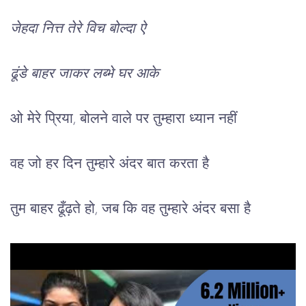
जेहदा नित्त तेरे विच बोल्दा ऐ
ढूंडे बाहर जाकर लब्भे घर आके
ओ मेरे प्रिया, बोलने वाले पर तुम्हारा ध्यान नहीं
वह जो हर दिन तुम्हारे अंदर बात करता है
तुम बाहर ढूँढ़ते हो, जब कि वह तुम्हारे अंदर बसा है