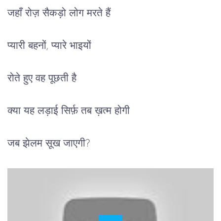
जहाँ रोज़ सैकड़ो लोग मरते हैं
प्यारी बहनों, प्यारे भाइयों
रोते हुए वह पूछती है
क्या यह लड़ाई सिर्फ़ तब ख़त्म होगी
जब झेलम सूख जाएगी?