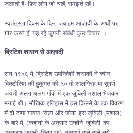
जलाती है- फ़िर लोग जो चाहें, समझते रहें। 
स्वतंत्रता दिवस के दिन, जब हम आज़ादी के अर्थों पर 
ग़ौर करते हैं, यह रहे जुगनी संबंधी कुछ विचार, ।
ब्रिटिश शासन से आज़ादी
सन १९०६ में, ब्रिटिश उपनिवेशी शासकों ने क्वीन 
विक्टोरिया की हुकूमत की ५० वी सालगिरह या सुवर्ण 
जयंती अलग अलग गाँवों में एक जुबिली मशाल भेजकर 
मनाई थी। मौखिक इतिहास में इस किस्से के एक विवरण 
में दो टप्पा गायक, रोला और जोगा, इस जुबिली (मशाल) 
के बारे में, (कहानी के अनुसार उन्होंने ‘जुबिली’ का 