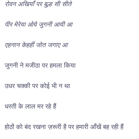
रोवन अखियाँ पर बुल्ह सी सीते
पीर मेरेया ओये जुगनी आयी आ
एहनान केहर्ही जोत जगाए आ  
जुगनी ने मजीठा पर हमला किया
उधर चक्की पर कोई भी न था
धरती के लाल मर रहे हैं
होठों को बंद रखना ज़रूरी है पर हमारी आँखें बह रही हैं 