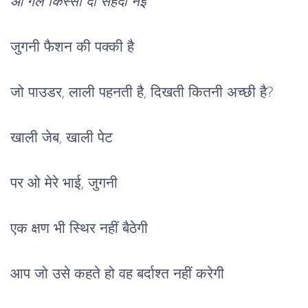
ओ गल किस्सी दी सेहेंदी नई
जुगनी फैशन की पक्की है
जो पाउडर, लाली पहनती है, दिखती कितनी अच्छी है? 
खाली जेब, खाली पेट
पर ओ मेरे भाई, जुगनी
एक क्षण भी स्थिर नहीं बैठेगी
आप जो उसे कहते हो वह बर्दाश्त नहीं करेगी