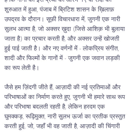
है कि गानों की इस प्रथा का आरंभ १९ वी सदी की 
शुरुआत में हुआ, पंजाब में ब्रिटिश शासन के ख़िलाफ़ 
उपद्रव के दौरान। सूफ़ी विचारधारा में, जुगनी एक नारी 
सुलभ आत्मा है, जो अक्सर ख़ुदा (जिसे आशिक़ भी बुलाया 
जाता है) का प्रचार करती है, और अक्सर उन्हें खोजती 
हुई पाई जाती है। और नए वर्णनों में - लोकप्रिय संगीत, 
शादी और फिल्मों के गानों में - जुगनी एक जवान लड़की 
का रूप लेती है।
जैसे हम ज़िंदगी जीते हैं, आज़ादी की नई प्रतिमाओं और 
परिभाषाओं का निर्माण करते हुए, जुगनी भी हमारे साथ रूप 
और परिभाषा बदलती रहती है, लेकिन हरदम एक 
घुमक्कड़, रूढ़िमुक्त, नारी सुलभ ऊर्जा का प्रतीक प्रस्तुत 
करती हुई, जो, जहाँ भी वह जाती है, आज़ादी की चिंगारी 