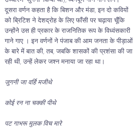
उच्चारण ‘जुगनी’ किया था), व्यंगपूर्ण गाने गाने लगे। 
दूसरा वर्णन कहता है कि बिशन और मंडा, इन दो कवियों 
को ब्रिटिश ने देशद्रोह के लिए फाँसी पर चढ़ाया चूँकि 
उन्होंने उस ही प्रकार के राजनितिक रूप के विध्वंसकारी 
गाने गाए । इन वर्णनों ने पंजाब की आम जनता के पीड़ाओं 
के बारे में बात की, तब, जबकि शासकों की प्रशंसा की जा 
रही थी, उन्हें लेकर जश्न मनाया जा रहा था।
जुगनी जा वर्हि मजीथे
कोई रन ना चक्की पीथे
पट गाभरू मुलक विच मारे