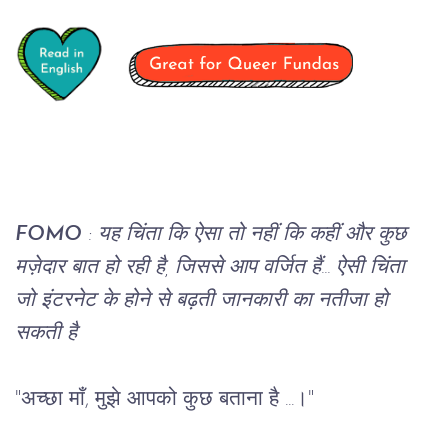
FOMO
 : 
यह चिंता कि ऐसा तो नहीं कि कहीं और कुछ 
मज़ेदार बात हो रही है, जिससे आप वर्जित हैं... ऐसी चिंता 
जो इंटरनेट के होने से बढ़ती जानकारी का नतीजा हो 
सकती है
"
अच्छा
माँ
, 
मुझे
आपको
कुछ
बताना
है
 ...
।
"