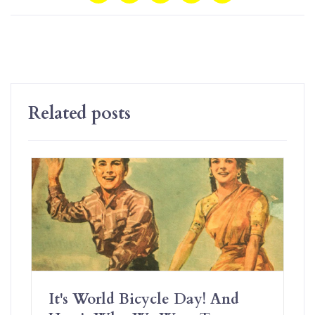
Related posts
It's World Bicycle Day! And