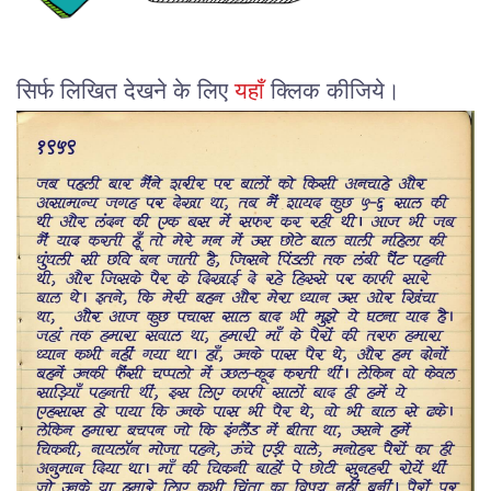
सिर्फ लिखित देखने के लिए
यहाँ
क्लिक कीजिये।