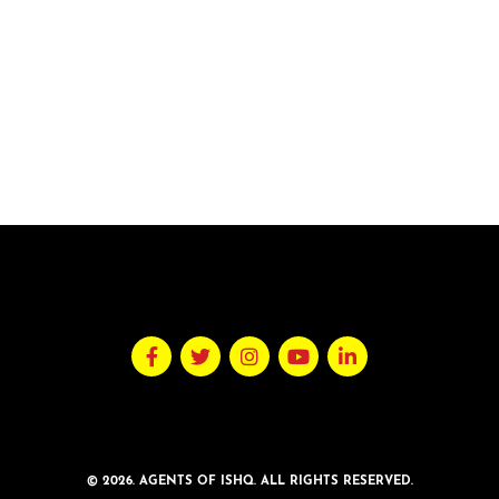
© 2026. AGENTS OF ISHQ. ALL RIGHTS RESERVED.