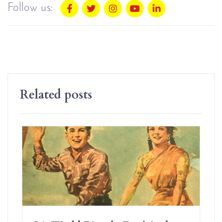
Follow us:
Related posts