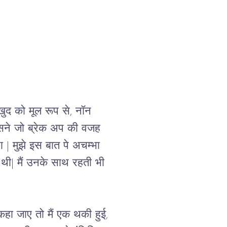
खुद को मूल रूप से, नॉन 
ने जो ब्रेक अप की वजह 
ा 
| 
मुझे इस बात पे अचम्भा 
 थी
| 
मैं उनके साथ रहती भी 
कहा जाए तो मैं एक थकी हुई
, 