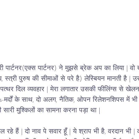
ेरी पार्टनर(एक्स पार्टनर) ने मुझसे ब्रेक अप का लिया 
| 
वो 
्त्री पुरुष की सीमाओं से परे है) लेस्बियन मानती है 
|
उस
 पत्थर दिल व्यवहार | मेरा लगातार उसकी फीलिंग्स से खेलन
s-
मर्दों के साथ, दो अलग, नैतिक, ओपन रिलेशनशिपस में भी
 सारी मुश्किलों का सामना करना पड़ा था 
|
 रहे हैं 
| 
दो नाव पे सवार हूँ 
| 
ये श्राप भी है, वरदान भी | 