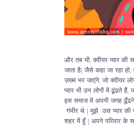
और तब भी
, 
क्वीयर प्यार की 
जाता है
| जैसे कहा जा रहा हो,
ज़ख्म 
भर जाएंगे, 
जो क्वीयर
लो
प्यार भी उन लोगों में ढूंढते है
इस समाज में अपनी जगह ढूँढन
गंभीर थे 
| 
मुझे  उस प्यार की
शहर में हूँ 
| 
अपने परिवार के सा