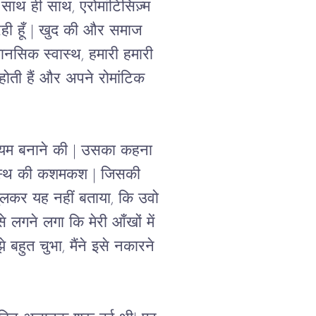
ाथ ही साथ, एरोमांटिसिज़्म 
ी हूँ 
| 
खुद की और समाज 
नसिक स्वास्थ, हमारी हमारी 
े होती हैं और अपने रोमांटिक 
ियम बनाने की 
| 
उसका कहना 
वास्थ की कशमकश 
| 
जिसकी 
कर यह नहीं बताया, कि उवो 
लगने लगा कि मेरी आँखों में 
बहुत चुभा, मैंने इसे नकारने 