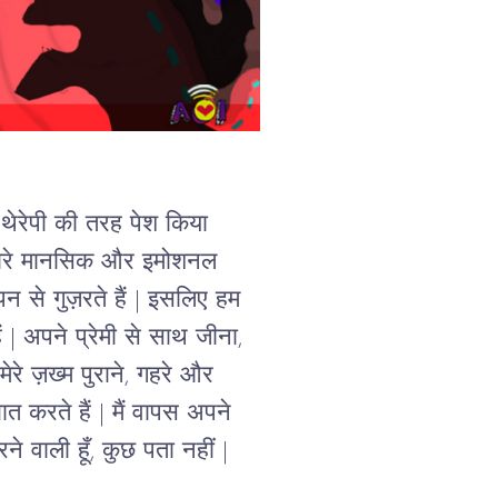
 थेरेपी की तरह पेश किया 
रे 
मानसिक और इमोशनल 
न से गुज़रते हैं 
| 
इसलिए हम 
 | 
अपने प्रेमी से साथ जीना,
मेरे ज़ख्म पुराने
, 
गहरे और
त करते हैं 
| 
मैं वापस अपने 
े वाली हूँ, कुछ पता नहीं 
|