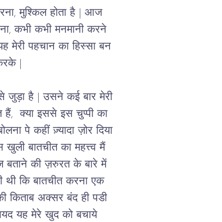
ना, मुश्किल होता है 
| 
आज 
िना, कभी कभी मनमानी करने 
ह मेरी पहचान का हिस्सा बन 
करके 
| 
े जुड़ा है 
| 
उसने कई बार मेरी 
हैं,  क्या इससे इस चुप्पी का 
ोलना पे कहीं ज़्यादा ज़ोर दिया 
 खुली बातचीत का महत्त्व मैं 
 बताने की ज़रुरत के बारे में 
ती थी 
कि 
बातचीत करना एक 
 की किताब अक्सर बंद ही पडी 
ायद यह मेरे खुद को बचाये 