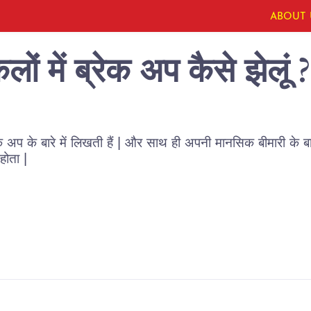
ABOUT 
लों में ब्रेक अप कैसे झेलू
प के बारे में लिखती हैं | और साथ ही अपनी मानसिक बीमारी के बारे मे
होता |