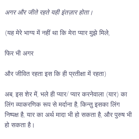
अगर और जीते रहते यही इंतज़ार होता।
(यह मेरे भाग्य में नहीं था कि मेरा प्यार मुझे मिले,
फिर भी अगर 
और जीवित रहता इस कि ही प्रतीक्षा में रहता)
अब, इस शेर में, भले ही प्यार/ प्यार करनेवाला (यार) का
लिंग व्याकरणिक रूप से मर्दाना है, किन्तु इसका लिंग
निष्पक्ष है, यार का अर्थ मादा भी हो सकता है, और पुरुष भी
हो सकता है।