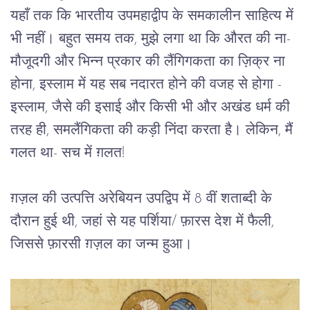
यहाँ तक कि भारतीय उपमहाद्वीप के समकालीन साहित्य में 
भी नहीं। बहुत समय तक, मुझे लगा था कि औरत की ना-
मौजूदगी और भिन्न प्रकार की लैंगिगकता का ज़िक्र ना 
होना, इस्लाम में यह सब नदारत होने की वजह से होगा - 
इस्लाम, जैसे की इसाई और किसी भी और अखंड धर्म की 
तरह ही, समलैंगिकता की कड़ी निंदा करता है। लेकिन, मैं 
गलत था- सच में ग़लत!
ग़ज़ल की उत्पत्ति अरेबियन उपद्विप में 8 वीं शताब्दी के 
दौरान हुई थी, जहां से यह पर्शिया/ फ़ारस देश में फैली, 
जिससे फ़ारसी ग़ज़ल का जन्म हुआ।