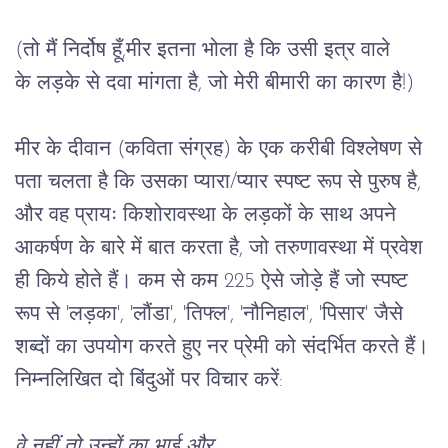
(तो मैं निर्दोष हूँ,मीर इतना भोला है कि उसी इत्र वाले 
के लड़के से दवा मांगता है, जो मेरी बीमारी का कारण है!)
मीर के दीवान (कविता संग्रह) के एक करीबी विश्लेषण से 
पता चलता है कि उसका प्यारा/प्यार स्पष्ट रूप से पुरुष है, 
और वह प्रायः किशोरावस्था के लड़कों के साथ अपने 
आकर्षण के बारे में बात करता है, जो तरुणावस्था में प्रवेश 
ही किये होते हैं। कम से कम 225 ऐसे जोड़े हैं जो स्पष्ट 
रूप से 'लड़का', 'लौंडा', 'तिफ्ल', 'नौनिहाल', 'पिसार' जैसे 
शब्दों का उपयोग करते हुए नर प्रेमी को संदर्भित करते हैं।
निम्नलिखित दो बिंदुओं पर विचार करें:
वे नहीं तो उन्हों का भाई और,