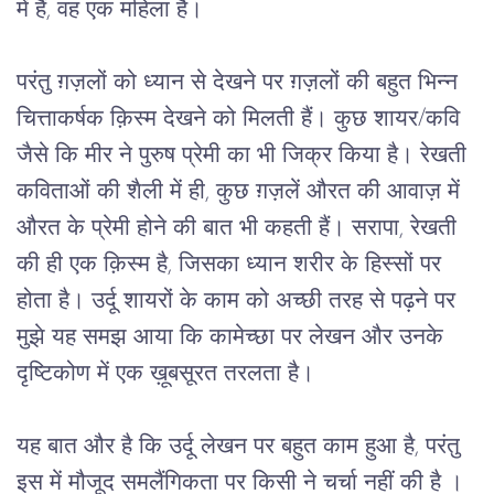
में हैं, वह एक महिला है।
परंतु ग़ज़लों को ध्यान से देखने पर ग़ज़लों की बहुत भिन्न 
चित्ताकर्षक क़िस्म देखने को मिलती हैं। कुछ शायर/कवि 
जैसे कि मीर ने पुरुष प्रेमी का भी जिक्र किया है। रेखती 
कविताओं की शैली में ही, कुछ ग़ज़लें औरत की आवाज़ में 
औरत के प्रेमी होने की बात भी कहती हैं। सरापा, रेखती 
की ही एक क़िस्म है, जिसका ध्यान शरीर के हिस्सों पर 
होता है। उर्दू शायरों के काम को अच्छी तरह से पढ़ने पर 
मुझे यह समझ आया कि कामेच्छा पर लेखन और उनके 
दृष्टिकोण में एक ख़ूबसूरत तरलता है।  
यह बात और है कि उर्दू लेखन पर बहुत काम हुआ है, परंतु 
इस में मौजूद समलैंगिकता पर किसी ने चर्चा नहीं की है । 