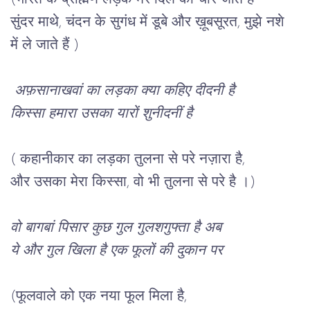
सुंदर माथे, चंदन के सुगंध में डूबे और ख़ूबसूरत, मुझे नशे 
में ले जाते हैं )
 अफ़सानाखवां का लड़का क्या कहिए दीदनी है
किस्सा हमारा उसका यारों शुनीदनीं है
( कहानीकार का लड़का तुलना से परे नज़ारा है,
और उसका मेरा किस्सा, वो भी तुलना से परे है ।)
वो बागबां पिसार कुछ गुल गुलशगुफ्ता है अब
ये और गुल खिला है एक फूलों की दुकान पर
(फूलवाले को एक नया फूल मिला है,