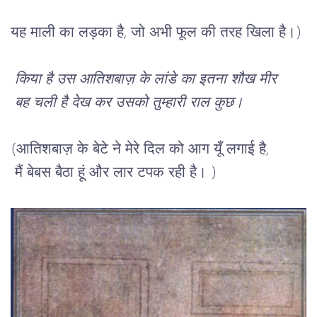
यह माली का लड़का है, जो अभी फूल की तरह खिला है।) 
 किया है उस आतिशबाज़ के लांडे का इतना शौख मीर
 बह चली है देख कर उसको तुम्हारी राल कुछ।
(आतिशबाज़ के बेटे ने मेरे दिल को आग यूँ लगाई है, 
 मैं बेबस बैठा हूं और लार टपक रही है। )