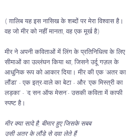
( ग़ालिब यह इस नासिख के शब्दों पर मेरा विश्वास है।
वह जो मीर को नहीं मानता, वह एक मूर्ख है) 
मीर ने अपनी कविताओं में लिंग के प्रतिनिधित्व के लिए 
सीमाओं का उल्लंघन किया था, जिसने उर्दू गज़ल के 
आधुनिक रूप को आकार दिया। मीर की एक 'अतर का 
लौंडा' - एक इत्र-वाले का बेटा - और ‘एक मिस्त्री का 
लड़का' - ‘द सन ऑफ मेसन’- उसकी कविता में काफी 
स्पष्ट है।
मीर क्या सादे है, बीमार हुए जिसके सबब
उसी अतर के लौंडे से दवा लेते हैं