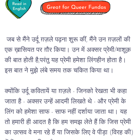
जब से मैंने उर्दू ग़ज़ले पढ़ना शुरू कीं, मैंने उन ग़ज़लों की 
एक ख़ासियत पर ग़ौर किया। उन में अक्सर प्रेमी/माशूक़ 
की बात होती है,परंतु यह प्रेमी हमेशा लिंगहीन होता है। 
इस बात ने मुझे लंबे समय तक चकित किया था।
क्योंकि उर्दू कवितायें या ग़ज़ले - जिनको रेखता भी कहा 
जाता है - अक्सर उन्हें आदमी लिखते थे - और प्रेमी के 
लिंग को हमेशा साफ - साफ नहीं दर्शाया जाता था। यह 
तो हमारी ही आदत है कि हम समझ लेते हैं कि जिस प्रेमी 
का उत्सव वे मना रहे हैं या जिसके लिए वे पीड़ा (विरह की) 