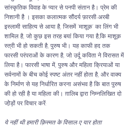
सांस्कृतिक विवाह के प्यार से पनपी संतान है। प्रेम की 
निशानी हैै । इसका कलात्मक सौंदर्य फ़ारसी-अरबी 
इस्लामी साहित्य से आया है, जिसमें ‘माशूक़’ का लिंग भी 
शामिल है, जो कुछ इस तरह बयां किया गया है,कि माशूक़ 
स्त्री भी हो सकती है, पुरुष भी। यह काफी हद तक 
फारसी परंपराओं के कारण है, जो उर्दू कविता ने विरासत में 
लिया है। फारसी भाषा में, पुरुष और महिला क्रियाओं या 
सर्वनामों के बीच कोई स्पष्ट अंतर नहीं होता है, और वाक्य 
के निर्माण से यह निर्धारित करना असंभव है कि बात पुरुष 
की हो रही है या महिला की। ग़ालिब द्वारा निम्नलिखित दो 
जो़ेड़ों पर विचार करें:
ये नहीं थी हमारी क़िस्मत के विसाल-ए यार होता