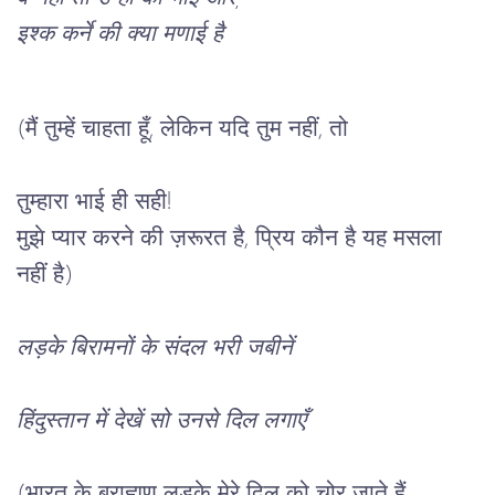
इश्क कर्ने की क्या मणाई है
(मैं तुम्हें चाहता हूँ, लेकिन यदि तुम नहीं, तो 
तुम्हारा भाई ही सही!
मुझे प्यार करने की ज़रूरत है, प्रिय कौन है यह मसला 
नहीं है)
लड़के बिरामनों के संदल भरी जबीनें
हिंदुस्तान में देखें सो उनसे दिल लगाएँ
(भारत के ब्राह्मण लड़के मेरे दिल को चोर जाते हैं 