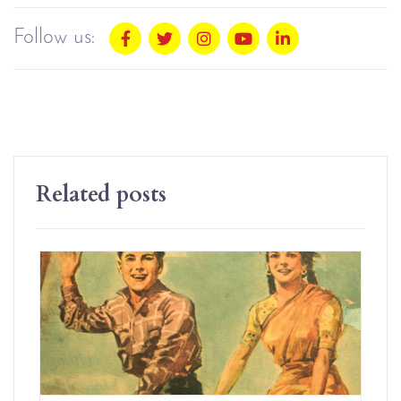
Follow us:
Related posts