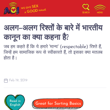
SEX
WE GIVE
NAME
GOOD
A
SEARCH
MENU
अलग-अलग रिश्तों के बारे में भारतीय
कानून का क्या कहना है?
जब हम कहते हैं कि ये हमारे 'मान्य' (respectable) रिश्ते हैं,
जिन्हें हम सामाजिक रूप से स्वीकारते हैं, तो इसका क्या मतलब
होता है।
Feb 19, 2019