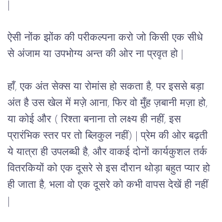
| 
ऐसी नोंक झोंक की परीकल्पना करो जो किसी एक सीधे 
से अंजाम या उपभोग्य अन्त की ओर ना प्रवृत हो |
हाँ, एक अंत सेक्स या रोमांस हो सकता है, पर इससे बड़ा 
अंत है उस खेल में मज़े आना, फिर वो मुँह ज़बानी मज़ा हो, 
या कोई और ( रिश्ता बनाना तो लक्ष्य ही नहीं, इस 
प्रारंभिक स्तर पर तो ब्लिकुल नहीं) | प्रेम की ओर बढ़ती 
ये यात्रा ही उपलब्धी है, और वाकई दोनों कार्यकुशल तर्क 
वितरकियों को एक दूसरे से इस दौरान थोड़ा बहुत प्यार हो 
ही जाता है, भला वो एक दूसरे को कभी वापस देखें ही नहीं 
| 