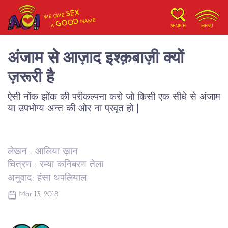
SEX
WE GIVE
NAME
GOOD
A
SEARCH
MENU
अंजाम से आज़ाद इश्क़बाज़ी क्यों
ज़रूरी है
ऐसी नोंक झोंक की परीकल्पना करो जो किसी एक सीधे से अंजाम
या उपभोग्य अन्त की ओर ना प्रवृत हो |
लेखन : आलिया ख़ान
चित्रण : रम्या कनिबरण तेला
अनुवाद: हंसा थपलियाल
Mar 13, 2018