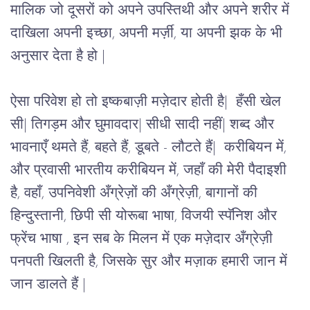
मालिक जो दूसरों को अपने उपस्तिथी और अपने शरीर में 
दाखिला अपनी इच्छा, अपनी मर्ज़ी, या अपनी झक के भी 
अनुसार देता है हो | 
ऐसा परिवेश हो तो इष्कबाज़ी मज़ेदार होती है|  हँसी खेल 
सी| तिगड़म और घुमावदार| सीधी सादी नहीं| शब्द और 
भावनाएँ थमते हैं, बहते हैं, डूबते - लौटते हैं|  करीबियन में, 
और प्रवासी भारतीय करीबियन में, जहाँ की मेरी पैदाइशी 
है, वहाँ, उपनिवेशी अँग्रेज़ों की अँग्रेज़ी, बागानों की 
हिन्दुस्तानी, छिपी सी योरूबा भाषा, विजयी स्पॅनिश और 
फ्रेंच भाषा , इन सब के मिलन में एक मज़ेदार अँग्रेज़ी 
पनपती खिलती है, जिसके सुर और मज़ाक हमारी जान में 
जान डालते हैं | 