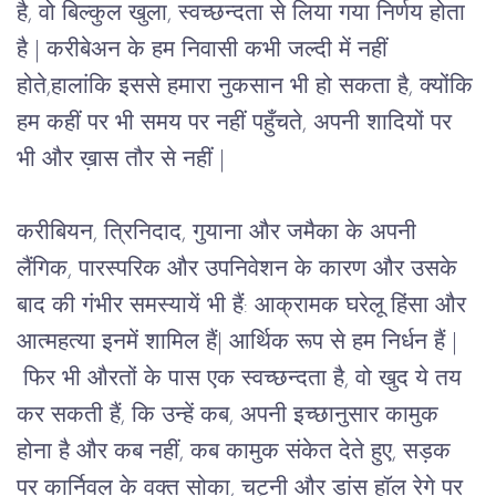
है, वो बिल्कुल खुला, स्वच्छन्दता से लिया गया निर्णय होता 
है | करीबेअन के हम निवासी कभी जल्दी में नहीं 
होते,हालांकि इससे हमारा नुकसान भी हो सकता है, क्योंकि 
हम कहीं पर भी समय पर नहीं पहुँचते, अपनी शादियों पर 
भी और ख़ास तौर से नहीं |  
करीबियन, त्रिनिदाद, गुयाना और जमैका के अपनी 
लैंगिक, पारस्परिक और उपनिवेशन के कारण और उसके 
बाद की गंभीर समस्यायें भी हैं: आक्रामक घरेलू हिंसा और 
आत्महत्या इनमें शामिल हैं| आर्थिक रूप से हम निर्धन हैं | 
 फिर भी औरतों के पास एक स्वच्छन्दता है, वो खुद ये तय 
कर सकती हैं, कि उन्हें कब, अपनी इच्छानुसार कामुक 
होना है और कब नहीं, कब कामुक संकेत देते हुए, सड़क 
पर कार्निवल के वक्त सोका, चट्नी और डांस हॉल रेगे पर 