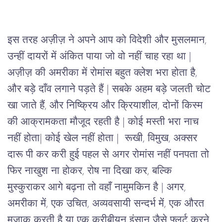
इस तरह अज़ीज़ ने अपने आप को विदेशी और मुसलमान, 
उन्हीं दायरों में अंकित पाया जो वो नहीं चाह रहा था | 
अज़ीज़ की अमरीका में रोमांस बहुत क्लेश भरा होता है, 
और बड़े दाँव लगाने पड़ते हैं | सबके अहम बड़े जलती चोट 
खा जाते हैं, और निष्क्रिय और क्रियाशील, दोनों किस्म 
की आक्रामकता मौजूद रहती है | कोई मस्ती भरा नाच 
नहीं होता| कोई खेल नहीं होता |  रूखी, विमुख, अक्सर 
दारू पी कर करी हुई पहल से अगर रोमांस नहीं पनपता तो 
फिर नाखुश ना होकर, रोष ना दिखा कर, बल्कि 
मुस्कुराकर आगे बढ़ना तो वहाँ नामुमकिन है | अगर, 
अमरीका में, एक उचित, अव्यवसायी सन्दर्भ में, एक औरत 
मज़ाक करती है या एक करीबीयन इंसान जैसे फ्लर्ट करने 