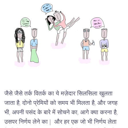
जैसे जैसे तर्क वितर्क का ये मज़ेदार सिलसिला खुलता 
जाता है, दोनो प्रेमियों को समय भी मिलता है, और जगह 
भी, अपनी पसंद के बारे में सोचने का, आगे क्या करना है, 
उसपर निर्णय लेने का |  और हर एक जो भी निर्णय लेता 