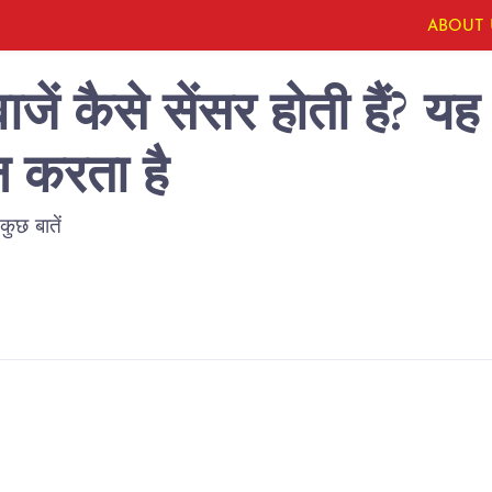
ABOUT 
जें कैसे सेंसर होती हैं? 
न करता है
ुछ बातें