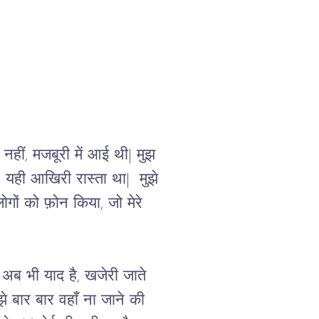
नहीं, मजबूरी में आई थी| मुझ 
  यही आखिरी रास्ता था|  मुझे 
ोगों को फ़ोन किया, जो मेरे 
े अब भी याद है, खजेरी जाते 
 बार बार वहाँ ना जाने की 