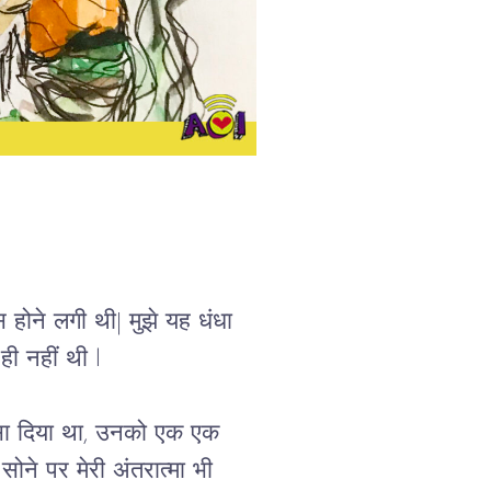
होने लगी थी| मुझे यह धंधा 
ही नहीं थी l
पैसा दिया था, उनको एक एक 
सोने पर मेरी अंतरात्मा भी 