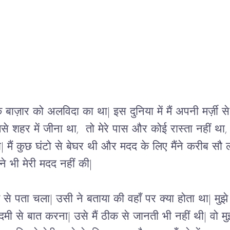
ाज़ार को अलविदा का था| इस दुनिया में मैं अपनी मर्ज़ी से 
से शहर में जीना था,  तो मेरे पास और कोई रास्ता नहीं था,
| मैं कुछ घंटो से बेघर थी और मदद के लिए मैंने करीब सौ ल
े भी मेरी मदद नहीं की| 
्त से पता चला| उसी ने बताया की वहाँ पर क्या होता था| मुझ
 से बात करना| उसे मैं ठीक से जानती भी नहीं थी| वो मुझे