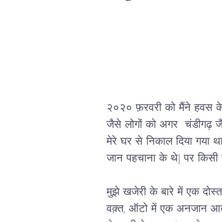
२०२० फ़रवरी को मैंने हवस के ब
जैसे लोगों को अगर  चंडीगढ़ जै
मेरे घर से निकाल दिया गया था
जान पहचाना के थे| पर किसी न
मुझे खजेरी के बारे में एक दोस
वक़्त, ऑटो में एक अनजान आदमी