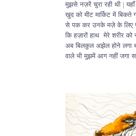
मुझसे नज़रें चुरा रही थी | यहा
खुद को मीट मार्किट में बिकते 
से पक कर उनके मज़े के लिए प
कि हज़ारों हाथ  मेरे शरीर को
अब बिलकुल अझेल होने लगा था|
वाले भी मुझमें आग नहीं जगा स