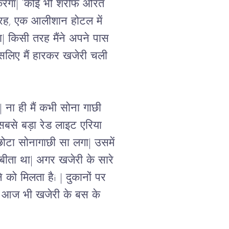
 करेगा| ‘कोई भी शरीफ औरत 
की तरह, एक आलीशान होटल में 
| किसी तरह मैंने अपने पास 
 इसलिए मैं हारकर खजेरी चली 
 ना ही मैं कभी सोना गाछी 
बसे बड़ा रेड लाइट एरिया 
 छोटा सोनागाछी सा लगा| उसमें 
 बीता था| अगर खजेरी के सारे 
 को मिलता हैi | दुकानों पर 
 आज भी खजेरी के बस के 