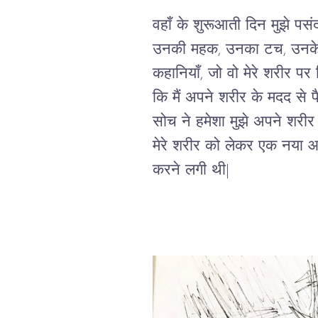
वहाँ के शुरूआती दिन मुझे प
उनकी महक, उनका टच, उनके 
कहानियाँ, जो वो मेरे शरीर प
कि मैं अपने शरीर के मदद से 
सोच ने हमेशा मुझे अपने शरीर 
मेरे शरीर को लेकर एक नया आत्
करने लगी थी|