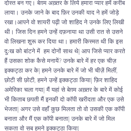
दोस्त बन गए। बेग़म अख़्तर के लिये हमारा प्यार हमें करीब
लाया। उनके जाने के बाद फ़िर उनकी याद ने हमें जोड़े
रखा।आपने वो शायरी पढ़ी जो शाहिद ने उनके लिए लिखी
थी। जिस दिन हमने उन्हें दफ़नाया था उसी रात से उसने
वो लिखना शुरू कर दिया था। हमारी किस्मत थी कि इस
दुःख को बांटने में हम दोनों साथ थे| आप जिसे प्यार करते
हैं उसका शोक कैसे मनायें? उनके बारे में हर एक चीज़
इक्कट्ठा कर के| हमने उनके बारे में जो भी चीज़ें मिलीं,
छोटी सी छोटी, हमने उन्हें इक्कट्ठा किया| फ़िर शाहिद
अमेरिका चला गया| मैं यहां से बेग़म अख़्तर के बारे में कोई
भी किताब छपती मैं इनकी दो कॉपी खरीदता और एक उसे
भेजता| अगर उसे वहाँ कुछ मिलता तो वो उसकी एक कॉपी
बनाता और मैं एक कॉपी बनाता| उनके बारे में जो मिल
सकता वो सब हमने इक्कट्ठा किया|