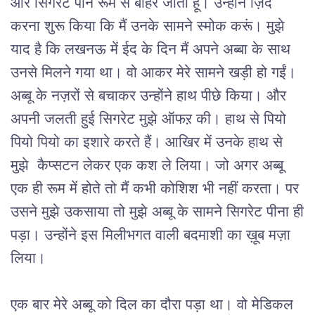
और सिगरेट पीने रूम से बाहर जाता हूँ। उन्होंने ज़िद
करना शुरू किया कि मैं उनके सामने स्मोक करूं। मुझे
याद है कि लखनऊ में ईद के दिन मैं अपने अब्बा के साथ
उनसे मिलने गया था। वो आकर मेरे सामने खड़ी हो गईं।
अब्बू के नज़रों से बचाकर उन्होंने हाथ पीछे किया। और
अपनी जलती हुई सिगरेट मुझे ऑफऱ की। हाथ से पियो
पियो पियो का इशारे करते हैं। आखिर में उनके हाथ से
मुझे कैप्सटन लेकर एक कश ले लिया। जो अगर अब्बू
एक ही रूम में होते तो मैं कभी कोशिश भी नहीं करता। पर
उसने मुझे उकसाया तो मुझे अब्बू के सामने सिगरेट पीना ही
पड़ा। उन्होंने इस मिलीभगत वाली बदमाशी का ख़ूब मज़ा
लिया।
एक बार मेरे अब्बू को दिल का दौरा पड़ा था। वो मेडिकल