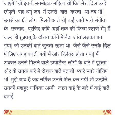
जाएंगे|” वो इतनी मनमोहक महिला थीं कि मेरा दिल उन्हें
छोड़ने रहा था| जब मैं उनसे बात करता था तब भी|
उनसे काफ़ी लोग मिलने आते थे| कई जाने माने संगीत
के उस्ताद , प्रसिद्द कवि| यहाँ तक की फिल्म स्टार्स भी| मैं
जल्द ही ग़ुफ़्तगू के दौरान कोने में बैठा शांत लड़का बन
गया| जो उनकी बातें सुनता रहता था| जैसे जैसे उनके दिल
में लिए जगह बनती गयी मैं और रिलैक्स होता गया| मैं
अक्सर उनसे मिलने वाले इम्पोर्टेन्ट लोगों के बारे में पूछता|
और वो उनके बारे में रोचक बातें बताती| प्यारे प्यारे गॉसिप
भी| मुझे याद है जब नर्गिस उनसे मिल कर गयीं तो उन्होंने
उनकी मशहूर गायिका अम्मी जद्दन बाई के बारे में कई बातें
बताई|