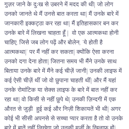
गुज़र जाने के दुःख से उबरने में मदद की थी| जो लोग
उनको जानते थे मैं उनसे बात करता था| मैं उनके बारे में
जानकारी इक्कट्ठा कर रहा था| मैं इतिहासकार बन कर
उनके बारे में लिखना चाहता हूँ | वो एक आत्मकथा होनी
चाहिए, जिसे जब लोग पढ़ें और बोलेन, ‘ये होती है
आत्मकथा|’ पर मैं नहीं कर सकता| क्योंकि ऐसा करना
उनको दगा देना होता| जितना समय भी मैंने उनके साथ
बिताया उनके बारे में मैंने कई चीज़ें जानी| उनकी लाइफ में
कई ऐसी चीज़ें थीं जो वो छुपाना चाहती थीं| और मैं यहां
उनके रोमांटिक या सेक्स लाइफ के बारे में बात नहीं कर
रहा था| वो किसी से नहीं छुपे थे| उनकी ज़िन्दगी में एक
औरत से जुड़ी हुई कई और निज़ी शिकायतें भी थी| अगर
कोई भी सीसी अपनसे से सच्चा प्यार करता है तो वो उनके
बारे में बातें नहीं लिखेगा जो उनकी मर्ज़ी के खिलाफ हों|