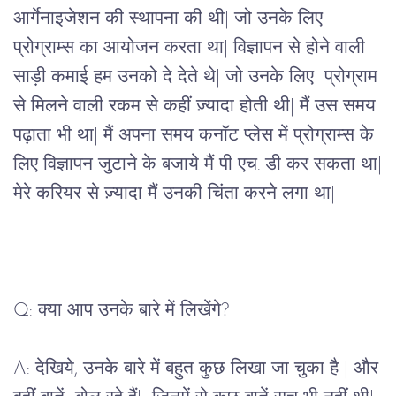
आर्गेनाइजेशन की स्थापना की थी| जो उनके लिए
प्रोग्राम्स का आयोजन करता था| विज्ञापन से होने वाली
साड़ी कमाई हम उनको दे देते थे| जो उनके लिए प्रोग्राम
से मिलने वाली रकम से कहीं ज़्यादा होती थी| मैं उस समय
पढ़ाता भी था| मैं अपना समय कनॉट प्लेस में प्रोग्राम्स के
लिए विज्ञापन जुटाने के बजाये मैं पी एच. डी कर सकता था|
मेरे करियर से ज़्यादा मैं उनकी चिंता करने लगा था|
Q: क्या आप उनके बारे में लिखेंगे?
A: देखिये, उनके बारे में बहुत कुछ लिखा जा चुका है | और