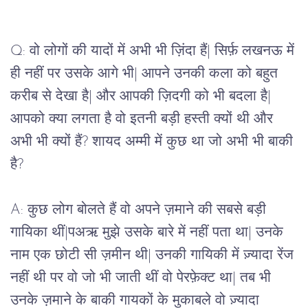
Q: वो लोगों की यादों में अभी भी ज़िंदा हैं| सिर्फ़ लखनऊ में
ही नहीं पर उसके आगे भी| आपने उनकी कला को बहुत
करीब से देखा है| और आपकी ज़िदगी को भी बदला है|
आपको क्या लगता है वो इतनी बड़ी हस्ती क्यों थी और
अभी भी क्यों हैं? शायद अम्मी में कुछ था जो अभी भी बाकी
है?
A: कुछ लोग बोलते हैं वो अपने ज़माने की सबसे बड़ी
गायिका थीं|पअऋ मुझे उसके बारे में नहीं पता था| उनके
नाम एक छोटी सी ज़मीन थी| उनकी गायिकी में ज़्यादा रेंज
नहीं थी पर वो जो भी जाती थीं वो पेरफ़ेक्ट था| तब भी
उनके ज़माने के बाकी गायकों के मुकाबले वो ज़्यादा