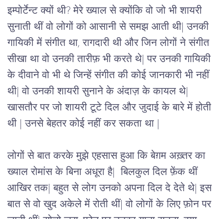
इम्पोर्टेन्ट क्यों थी? मेरे ख्याल से क्योंकि वो जो भी शायरी
सुनाती थीं वो लोगों को आसानी से समझ आती थी| उनकी
गायिकी में संगीत था, रागदारी थी और जिन लोगों ने संगीत
सीखा था वो उनकी तारीफ़ भी करते थे| पर उनकी गायिकी
के दीवाने वो भी थे जिन्हें संगीत की कोई जानकारी भी नहीं
थी| वो उनकी शायरी सुनाने के अंदाज़ के कायल थे|
खासतौर पर जो शायरी टूटे दिल और जुदाई के बारे में होती
थी | उनसे बेहतर कोई नहीं कर सकता था |
लोगों से बात करके मुझे एहसास हुआ कि बेग़म अख़्तर का
ख्याल रोमांस के बिना अधूरा है| बिलकुल दिल फ़ेंक थीं
आखिर तक| बहुत से लोग उनको अपना दिल दे देते थे| इस
बात से वो खुद अकेले में रोती थीं| वो लोगों के लिए फ़ोन पर