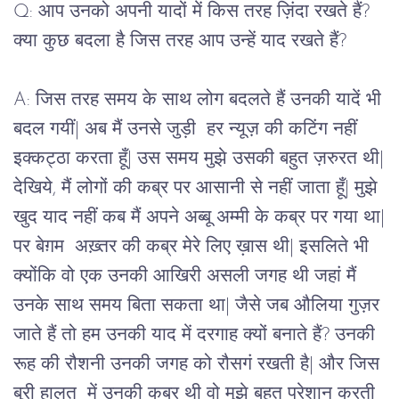
Q: आप उनको अपनी यादों में किस तरह ज़िंदा रखते हैं?
क्या कुछ बदला है जिस तरह आप उन्हें याद रखते हैं?
A: जिस तरह समय के साथ लोग बदलते हैं उनकी यादें भी
बदल गयीं| अब मैं उनसे जुड़ी हर न्यूज़ की कटिंग नहीं
इक्कट्ठा करता हूँ| उस समय मुझे उसकी बहुत ज़रुरत थी|
देखिये, मैं लोगों की कब्र पर आसानी से नहीं जाता हूँ| मुझे
खुद याद नहीं कब मैं अपने अब्बू अम्मी के कब्र पर गया था|
पर बेग़म अख़्तर की कब्र मेरे लिए ख़ास थी| इसलिते भी
क्योंकि वो एक उनकी आखिरी असली जगह थी जहां मैं
उनके साथ समय बिता सकता था| जैसे जब औलिया गुज़र
जाते हैं तो हम उनकी याद में दरगाह क्यों बनाते हैं? उनकी
रूह की रौशनी उनकी जगह को रौसगं रखती है| और जिस
बुरी हालत में उनकी कब्र थी वो मुझे बहुत परेशान करती