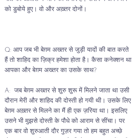
को डुबोये हुए। वो और अख़्तर दोनों।
Q: आप जब भी बेग़म अख्तर से जुड़ी यादों की बात करते
हैं तो शाहिद का ज़िक्र हमेशा होता है। कैसा कनेक्शन था
आपका और बेग़म अख्तर का उसके साथ?
A: जब बेग़म अख्तर से शुरु शुरू में मिलने जाता था उसी
दौरान मेरी और शाहिद की दोस्ती हो गयी थी। उसके लिए
बेग़म अख़्तर से मिलने का मैं ही एक ज़रिया था। इसलिए
उसने भी मुझसे दोस्ती के पौधे को आराम से सींचा। पर
एक बार वो शुरुआती दौर गुज़र गया तो हम बहुत अच्छे