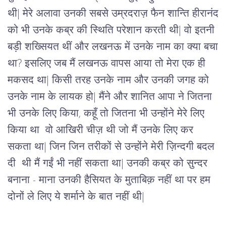
थी| मेरे अलावा उनकी सबसे उम्रदराज़ फैन शान्ति हीरानंद
को भी उनके कब्र की स्थिति परेशान करती थी| वो इतनी
बड़ी शख्सियत थीं और लखनऊ में उनके नाम का क्या बचा
था? इसलिए जब मैं लखनऊ वापस आया तो मेरा एक ही
मकसद था| किसी तरह उनके नाम और उनकी जगह को
उनके नाम के लायक हो| मैंने और शानित आपा ने जितना
भी उनके लिए किया, कहूँ तो जितना भी उन्होंने मेरे लिए
किया था वो आखिरी चीज़ थी जो मैं उनके लिए कर
सकता था| जिन जिन तरीकों से उन्होंने मेरी ज़िन्दगी बदल
दी थी मैं गईं भी नहीं सकता था| उनकी कब्र को सुन्दर
बनाना - माना उनकी हैसियत के मुताबिक़ नहीं था पर हम
दोनों ले लिए ये शर्माने के बात नहीं थी|