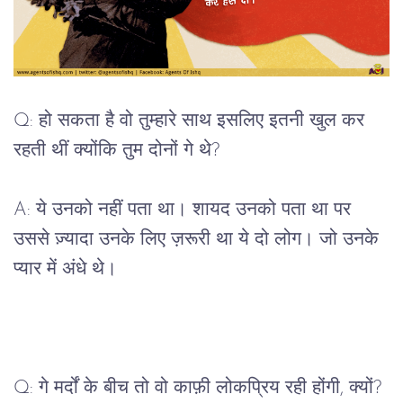
Q: हो सकता है वो तुम्हारे साथ इसलिए इतनी खुल कर
रहती थीं क्योंकि तुम दोनों गे थे?
A: ये उनको नहीं पता था। शायद उनको पता था पर
उससे ज़्यादा उनके लिए ज़रूरी था ये दो लोग। जो उनके
प्यार में अंधे थे।
Q: गे मर्दों के बीच तो वो काफ़ी लोकप्रिय रही होंगी, क्यों?