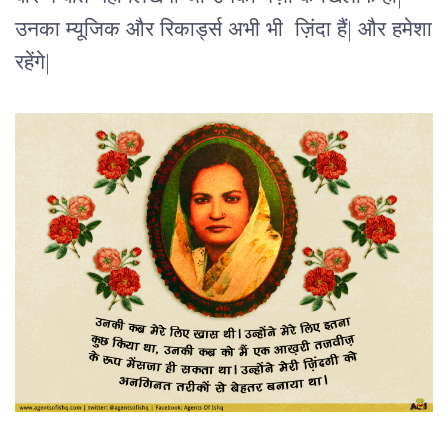
उनका म्यूजिक और रिकार्ड्स अभी भी ज़िंदा हैं| और हमेशा
रहेंगे|