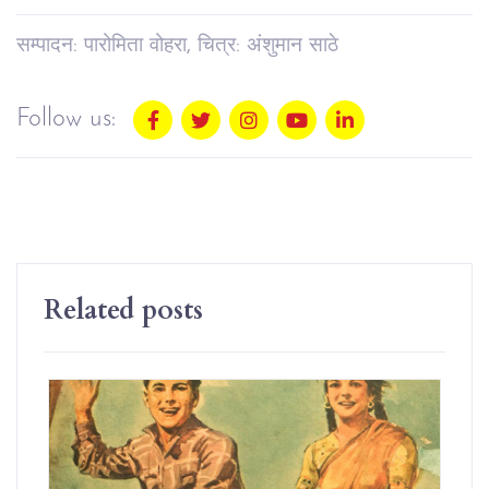
सम्पादन: पारोमिता वोहरा, चित्र: अंशुमान साठे
Follow us:
Related posts