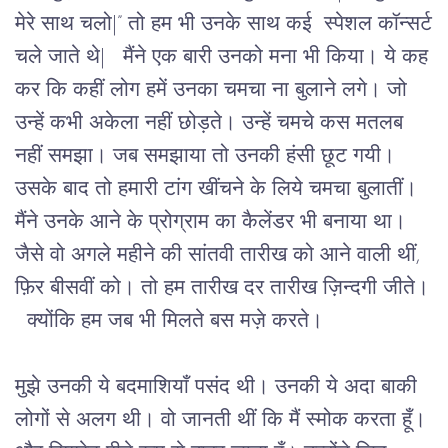
मेरे साथ चलो|” तो हम भी उनके साथ कई स्पेशल कॉन्सर्ट
चले जाते थे| मैंने एक बारी उनको मना भी किया। ये कह
कर कि कहीं लोग हमें उनका चमचा ना बुलाने लगे। जो
उन्हें कभी अकेला नहीं छोड़ते। उन्हें चमचे कस मतलब
नहीं समझा। जब समझाया तो उनकी हंसी छूट गयी।
उसके बाद तो हमारी टांग खींचने के लिये चमचा बुलातीं।
मैंने उनके आने के प्रोग्राम का कैलेंडर भी बनाया था।
जैसे वो अगले महीने की सांतवी तारीख को आने वाली थीं,
फ़िर बीसवीं को। तो हम तारीख दर तारीख ज़िन्दगी जीते।
क्योंकि हम जब भी मिलते बस मज़े करते।
मुझे उनकी ये बदमाशियाँ पसंद थी। उनकी ये अदा बाकी
लोगों से अलग थी। वो जानती थीं कि मैं स्मोक करता हूँ।