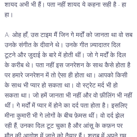
शायद अभी भी हैं। पता नहीं शायद ये कहना सही है - हा
हा।
A: ओह हाँ, उस टाइम मैं जिन गे मर्दों को जानता था वो सब
उनके संगीत के दीवाने थे। उनके गीत ज़्यादातर दिल
टूटने और जुदाई के बारे में होती थीं। जो गे मर्दों के दिल
के करीब थे। पता नहीं इस जनरेशन के साथ कैसे होता है
पर हमारे जनरेशन में तो ऐसा ही होता था। आपको किसी
के साथ भी प्यार हो सकता था। वो स्ट्रेट मर्द भी हो
सकता था। जो हमें जानता भी नहीं और वो फ़ीलिंग भी नहीं
थीं। गे मर्दों में प्यार में होने का दर्द पता होता है। इसलिए
मीना कुमारी भी गे लोगों के बीच फ़ेमस थीं। वो दर्द झेल
रही हैं, उनका दिल टूट चुका है और आंसू के कफ़न पर
मौत की आग़ोश में जाने को तैयार हैं। शराब में अपने ग़म