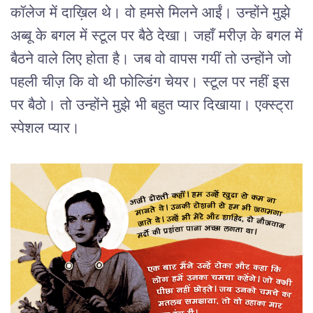
कॉलेज में दाख़िल थे। वो हमसे मिलने आईं। उन्होंने मुझे
अब्बू के बगल में स्टूल पर बैठे देखा। जहाँ मरीज़ के बगल में
बैठने वाले लिए होता है। जब वो वापस गयीं तो उन्होंने जो
पहली चीज़ कि वो थी फोल्डिंग चेयर। स्टूल पर नहीं इस
पर बैठो। तो उन्होंने मुझे भी बहुत प्यार दिखाया। एक्स्ट्रा
स्पेशल प्यार।