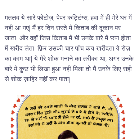
मतलब ये सारे फोटोज़, पेपर कट्टिंग्स, हवा में ही मेरे घर में
नहीं आ गए| मैं हर दिन रास्ते में किताब की दूकान पर
जाता| और वहाँ जिस किताब में भी उनके बारे में छपा होता
मैं खरीद लेता| फ़िर उसकी चार पाँच कय खरीदता|ये रोज़
का काम था| ये मेरे शोक मनाने का तरीका था, अगर उनके
बारे में कुछ भी लिखा हुआ नहीं मिला तो मैं उनके लिए सही
से शोक ज़ाहिर नहीं कर पाता|