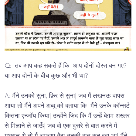
Q: तब आप कह सकते हैं कि आप दोनों दोस्त बन गए?
या आप दोनों के बीच कुछ और भी था?
A: मैंने उनको सुना, फ़िर से सुना| जब मैं लखनऊ वापस
आया तो मैंने अपने अब्बू को बताया कि मैंने उनके कॉन्सर्ट
कितना एन्जॉय किया| उन्होंने ज़िद कि मैं उन्हें बेग़म अख्तर
से मिलाने ले जाऊँ| जब वो एक दुसरे से बात करने में