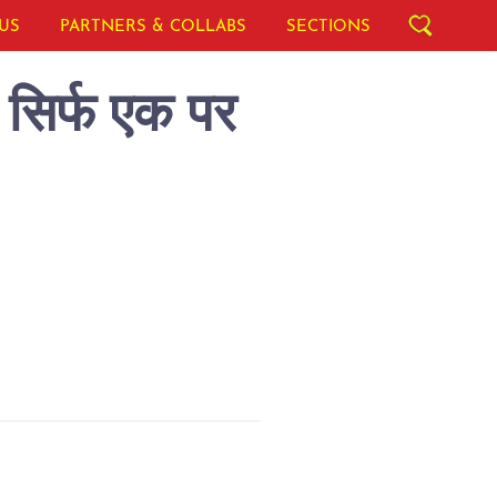
US
PARTNERS & COLLABS
SECTIONS
िल सिर्फ एक पर