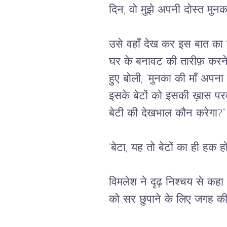
दिन, वो मुझे अपनी दोस्त मुनका
उसे वहाँ देख कर इस बात का क
घर के बनावट की तारीफ़ करने 
हुए बोली, ‘मुनका की माँ अपन
इसके बेटों को इसकी ख़ास परवाह 
बेटी की देखभाल कौन करेगा?”
‘बेटा, यह तो बेटों का ही हक ह
विमलेश ने दृढ़ निश्चय से कहा ,
को सर छुपाने के लिए जगह की 