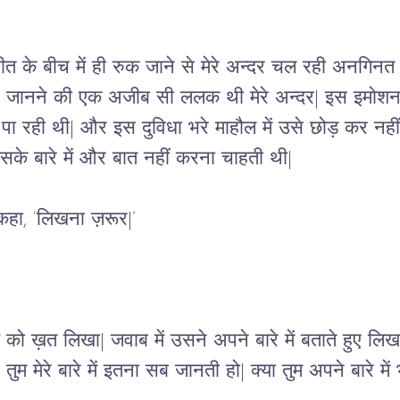
के बीच में ही रुक जाने से मेरे अन्दर चल रही अनगिनत 
 और जानने की एक अजीब सी ललक थी मेरे अन्दर| इस इमोश
ीं पा रही थी| और इस दुविधा भरे माहौल में उसे छोड़ कर नह
सके बारे में और बात नहीं करना चाहती थी| 
 कहा, ‘लिखना ज़रूर|’
लेश को ख़त लिखा| जवाब में उसने अपने बारे में बताते हुए लि
 तुम मेरे बारे में इतना सब जानती हो| क्या तुम अपने बारे मे