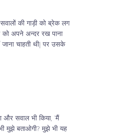
सवालों की गाड़ी को ब्रेक लग 
न को अपने अन्दर रख पाना 
ीं जाना चाहती थी| पर उसके 
खा और सवाल भी किया, ‘मैं 
ं भी मुझे बताओगी? मुझे भी यह 