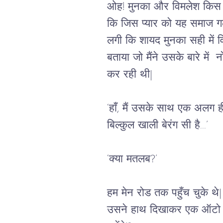
ओह! मुनका और विमलेश किस तर
कि जिस प्यार को यह समाज गल
लगी कि शायद मुनका सही में वि
बताया जो मैंने उसके बारे मे
कर रही थी|
‘हाँ, मैं उसके साथ एक अलग ही 
बिल्कुल खाली बेरंग सी है...’
‘क्या मतलब?’
हम मेन रोड तक पहुँच चुके थे
उसने हाथ दिखाकर एक ऑटो रोका