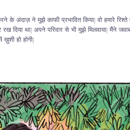
े के अंदाज़ ने मुझे काफी प्रभावित किया| वो हमारे रिश्ते 
ख दिया था| अपने परिवार से भी मुझे मिलवाया| मैंने जवाब 
ं ख़ुशी हो होगी|