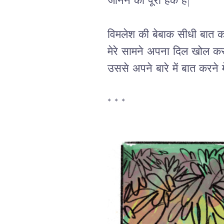
जानने का पूरा हक है|” 
विमलेश की बेबाक सीधी बात करन
मेरे सामने अपना दिल खोल कर र
उससे अपने बारे में बात करने मे
*
*
*