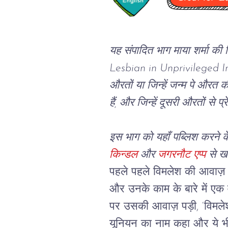
यह संपादित भाग माया शर्मा की क
Lesbian in Unprivileged I
औरतों या जिन्हें जन्म पे औरत 
हैं, और जिन्हें दूसरी औरतों से प्रे
इस भाग को यहाँ पब्लिश करने के
किन्डल
 और 
जगरनौट एप्प
 से ख
पहले पहले विमलेश की आवाज़ ने
और उनके काम के बारे में एक व
पर उसकी आवाज़ पड़ी, ‘विमले
यूनियन का नाम कहा और ये भी कि