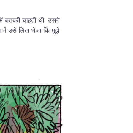
में बराबरी चाहती थी| उसने 
में उसे लिख भेजा कि मुझे 