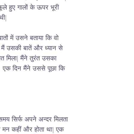
े हुए गालों के ऊपर भूरी 
थी| 
तों में उसने बताया कि वो 
ैं उसकी बातें और ध्यान से 
 मिला| मैंने तुरंत उसका 
क दिन मैंने उससे पूछा कि 
 समय सिर्फ अपने अन्दर मिलता 
का मन कहीं और होता था| एक 