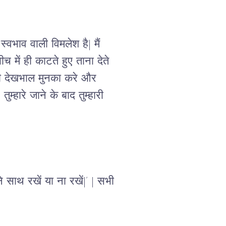
वभाव वाली विमलेश है| मैं 
ें ही काटते हुए ताना देते 
ारी देखभाल मुनका करे और 
्हारे जाने के बाद तुम्हारी 
 साथ रखें या ना रखें|’ | सभी 