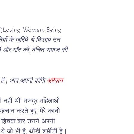
(
Loving Women: Being 
ियों के ज़रिये, ये किताब उन 
रों और गाँव की, वंचित समाज की 
 हैं | आप अपनी कॉपी 
अमेज़न 
 नहीं थी| मजदूर महिलाओं 
चान करते हुए, मेरे कानों 
ड़ा हिचक कर उसने अपनी 
 जो भी है, थोड़ी शर्मीली है | 