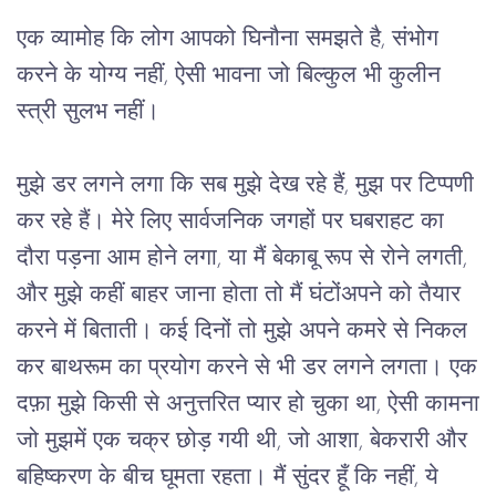
एक व्यामोह कि लोग आपको घिनौना समझते है, संभोग 
करने के योग्य नहीं, ऐसी भावना जो बिल्कुल भी कुलीन 
स्त्री सुलभ नहीं। 
मुझे डर लगने लगा कि सब मुझे देख रहे हैं, मुझ पर टिप्पणी
कर रहे हैं। मेरे लिए सार्वजनिक जगहों पर घबराहट का
दौरा पड़ना आम होने लगा, या मैं बेकाबू रूप से रोने लगती,
और मुझे कहीं बाहर जाना होता तो मैं घंटोंअपने को तैयार
करने में बिताती। कई दिनों तो मुझे अपने कमरे से निकल
कर बाथरूम का प्रयोग करने से भी डर लगने लगता। एक
दफ़ा मुझे किसी से अनुत्तरित प्यार हो चुका था, ऐसी कामना
जो मुझमें एक चक्र छोड़ गयी थी, जो आशा, बेकरारी और
बहिष्करण के बीच घूमता रहता। मैं सुंदर हूँ कि नहीं, ये