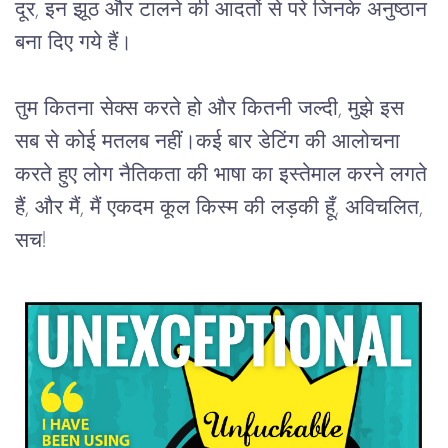
दूर, इन झूठ और टालने की आदतों से परे जिनके अनुष्ठान
बना दिए गये हैं।
तुम कितना सेक्स करते हो और कितनी जल्दी, मुझे इस
सब से कोई मतलब नहीं।कई बार डेटिंग की आलोचना
करते हुए लोग नैतिकता की भाषा का इस्तेमाल करने लगते
हैं, और मैं, मैं एकदम कूल किस्म की लड़की हूँ, अविचलित,
सच!