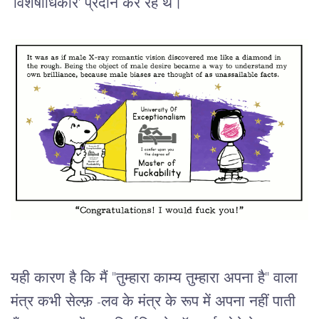
‘विशेषाधिकार' प्रदान कर रहे थे।
यही कारण है कि मैं "तुम्हारा काम्य तुम्हारा अपना है" वाला
मंत्र कभी सेल्फ़ -लव के मंत्र के रूप में अपना नहीं पाती