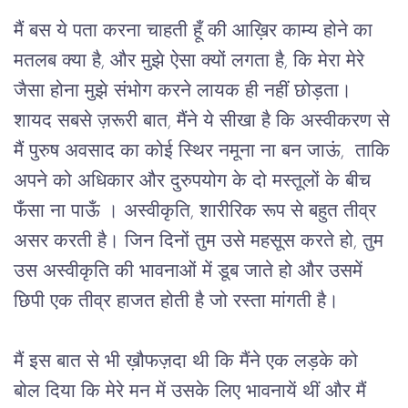
मैं बस ये पता करना चाहती हूँ की आख़िर काम्य होने का
मतलब क्या है, और मुझे ऐसा क्यों लगता है, कि मेरा मेरे
जैसा होना मुझे संभोग करने लायक ही नहीं छोड़ता।
शायद सबसे ज़रूरी बात, मैंने ये सीखा है कि अस्वीकरण से
मैं पुरुष अवसाद का कोई स्थिर नमूना ना बन जाऊं, ताकि
अपने को अधिकार और दुरुपयोग के दो मस्तूलों के बीच
फँसा ना पाऊँ । अस्वीकृति, शारीरिक रूप से बहुत तीव्र
असर करती है। जिन दिनों तुम उसे महसूस करते हो, तुम
उस अस्वीकृति की भावनाओं में डूब जाते हो और उसमें
छिपी एक तीव्र हाजत होती है जो रस्ता मांगती है।
मैं इस बात से भी ख़ौफज़दा थी कि मैंने एक लड़के को 
बोल दिया कि मेरे मन में उसके लिए भावनायें थीं और मैं 