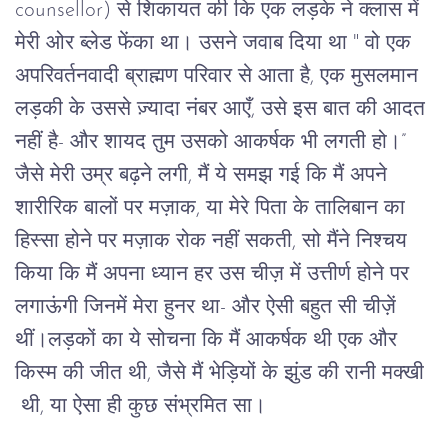
counsellor) से शिकायत की कि एक लड़के ने क्लास में
मेरी ओर ब्लेड फेंका था। उसने जवाब दिया था " वो एक
अपरिवर्तनवादी ब्राह्मण परिवार से आता है, एक मुसलमान
लड़की के उससे ज़्यादा नंबर आएँ, उसे इस बात की आदत
नहीं है- और शायद तुम उसको आकर्षक भी लगती हो।”
जैसे मेरी उम्र बढ़ने लगी, मैं ये समझ गई कि मैं अपने
शारीरिक बालों पर मज़ाक, या मेरे पिता के तालिबान का
हिस्सा होने पर मज़ाक रोक नहीं सकती, सो मैंने निश्चय
किया कि मैं अपना ध्यान हर उस चीज़ में उत्तीर्ण होने पर
लगाऊंगी जिनमें मेरा हुनर था- और ऐसी बहुत सी चीज़ें
थीं।लड़कों का ये सोचना कि मैं आकर्षक थी एक और
किस्म की जीत थी, जैसे मैं भेड़ियों के झुंड की रानी मक्खी
थी, या ऐसा ही कुछ संभ्रमित सा।