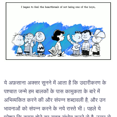
ये अफ़साना अक्सर सुनने में आता है कि उदारीकरण के
पश्चात जन्मे हम बालकों के पास कामुकता के बारे में
अभिव्यकित करने की और संपन्न शब्दावली है, और उन
भावनाओं को संपन्न करने के नये रास्ते भी। पहले ये