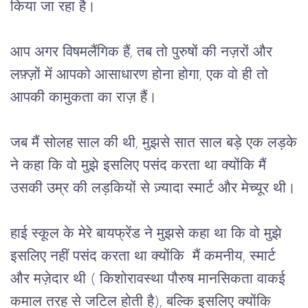
किया जा रहा है।
आप अगर विषमलैंगिक हैं, तब तो पुरुषों की नज़रों और
लफ़्ज़ों में आपको आसाधारण होना होगा, एक वो ही तो
आपकी कामुकता का राज़ हैं।
जब मैं सोलह साल की थी, मुझसे सात साल बड़े एक लड़के
ने कहा कि वो मुझे इसलिए पसंद करता था क्योंकि मैं
उसकी उम्र की लड़कियों से ज़्यादा स्मार्ट और मेच्यूर थी।
हाई स्कूल के मेरे बायफ्रेंड ने मुझसे कहा था कि वो मुझे
इसलिए नहीं पसंद करता था क्योंकि मैं कमनीय, स्मार्ट
और मज़ेदार थी ( किशोरावस्था पौरुष मानसिकता वाकई
कमाल तरह से जटिल होती है), बल्कि इसलिए क्योंकि