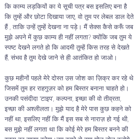
कि काम्य लड़कियों का ये सूची पत्र बस इसलिए बना है
कि तुम्हें और छोटा दिखाया जाए, वो तुम पर लेबल डाल देते
हैं , ताकि उन्हें तुम्हें देखना ना पड़े। मैं सेक्स कैसे करूँ जब
मुझे अपने में कुछ काम्य ही नहीं लगता? क्योंकि जब तुम ये
स्पष्ट देखने लगते हो कि आदमी तुम्हें किस तरह से देखते
हैं, संभव है तुम देखे जाने से ही आतंकित हो जाओ।
कुछ महीनों पहले मेरे दोस्त उस जोश का ज़िक्र कर रहे थे
जिसमें तुम हर राहगुज़र को हम बिस्तर बनाना चाहते हो।
उनकी पसंदीदा 'टाइप', कल्पना, इच्छा की वो तीव्रता,
इच्छा की अश्लीलता। मुझे याद है मेरे पास कुछ कहने को
नहीं था, इसलिए नहीं कि मैं इस सब से नाराज़ हो गई थी,
बस मुझे नहीं लगता था कि कोई मेरे हम बिस्तर बनने की