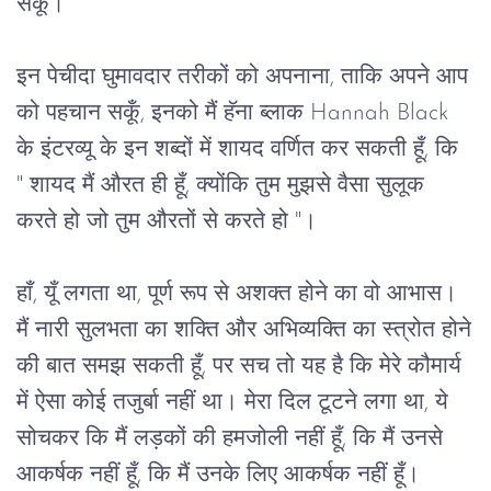
सकूँ।
इन पेचीदा घुमावदार तरीकों को अपनाना, ताकि अपने आप 
को पहचान सकूँ, इनको मैं हॅना ब्लाक Hannah Black 
के इंटरव्यू के इन शब्दों में शायद वर्णित कर सकती हूँ, कि 
" शायद मैं औरत ही हूँ, क्योंकि तुम मुझसे वैसा सुलूक 
करते हो जो तुम औरतों से करते हो "।
हाँ, यूँ लगता था, पूर्ण रूप से अशक्त होने का वो आभास।
मैं नारी सुलभता का शक्ति और अभिव्यक्ति का स्त्रोत होने
की बात समझ सकती हूँ, पर सच तो यह है कि मेरे कौमार्य
में ऐसा कोई तजुर्बा नहीं था। मेरा दिल टूटने लगा था, ये
सोचकर कि मैं लड़कों की हमजोली नहीं हूँ, कि मैं उनसे
आकर्षक नहीं हूँ, कि मैं उनके लिए आकर्षक नहीं हूँ।