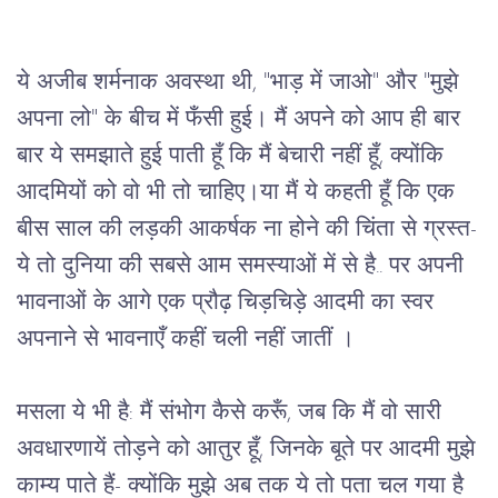
ये अजीब शर्मनाक अवस्था थी, "भाड़ में जाओ" और "मुझे
अपना लो" के बीच में फँसी हुई। मैं अपने को आप ही बार
बार ये समझाते हुई पाती हूँ कि मैं बेचारी नहीं हूँ, क्योंकि
आदमियों को वो भी तो चाहिए।या मैं ये कहती हूँ कि एक
बीस साल की लड़की आकर्षक ना होने की चिंता से ग्रस्त-
ये तो दुनिया की सबसे आम समस्याओं में से है.. पर अपनी
भावनाओं के आगे एक प्रौढ़ चिड़चिड़े आदमी का स्वर
अपनाने से भावनाएँ कहीं चली नहीं जातीं ।
मसला ये भी है: मैं संभोग कैसे करूँ, जब कि मैं वो सारी
अवधारणायें तोड़ने को आतुर हूँ, जिनके बूते पर आदमी मुझे
काम्य पाते हैं- क्योंकि मुझे अब तक ये तो पता चल गया है