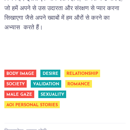
जो हमें अपने से उस उदारता और संरक्षण से प्यार करना
सिखाएगा जैसे अपने ख्वाबों में हम औरों से करने का
अभ्यास करते हैं।
BODY IMAGE
DESIRE
RELATIONSHIP
SOCIETY
VALIDATION
ROMANCE
MALE GAZE
SEXUALITY
AOI PERSONAL STORIES