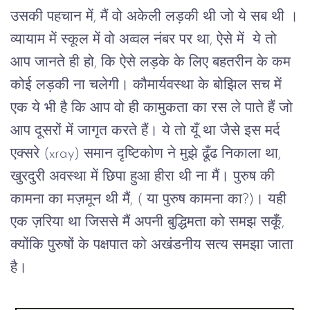
उसकी पहचान में, मैं वो अकेली लड़की थी जो ये सब थी ।
व्यायाम में स्कूल में वो अव्वल नंबर पर था, ऐसे में ये तो
आप जानते ही हो, कि ऐसे लड़के के लिए बहतरीन के कम
कोई लड़की ना चलेगी। कौमार्यवस्था के बोझिल सच में
एक ये भी है कि आप वो ही कामुकता का रस ले पाते हैं जो
आप दूसरों में जागृत करते हैं। ये तो यूँ था जैसे इस मर्द
एक्सरे (xray) समान दृष्टिकोण ने मुझे ढूँढ निकाला था,
खुरदुरी अवस्था में छिपा हुआ हीरा थी ना मैं। पुरुष की
कामना का मज़मून थी मैं, ( या पुरुष कामना का?)। यही
एक ज़रिया था जिससे मैं अपनी बुद्धिमता को समझ सकूँ,
क्योंकि पुरुषों के पक्षपात को अखंडनीय सत्य समझा जाता
है।