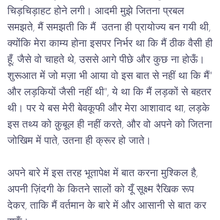
चिड़चिड़ाहट होने लगी। आदमी मुझे जितना प्रबल
समझते, मैं समझती कि मैं उतना ही प्रायोज्य बन गयी थी,
क्योंकि मेरा काम्य होना इसपर निर्भर था कि मैं ठीक वैसी ही
हूँ, जैसे वो चाहते थे, उससे आगे पीछे और कुछ ना होऊँ।
शुरूआत में जो मज़ा भी आया वो इस बात से नहीं था कि मैं"
और लड़कियों जैसी नहीं थी", ये था कि मैं लड़कों से बहतर
थी। पर ये बस मेरी बेवकूफी और मेरा आशावाद था, लड़के
इस तथ्य को क़ुबूल ही नहीं करते, और वो अपने को जितना
जोखिम में पाते, उतना ही क्रूर हो जाते।
अपने बारे में इस तरह भूतापेक्ष में बात करना मुश्किल है,
अपनी ज़िंदगी के कितने सालों को यूँ सूक्ष्म रैखिक रूप
देकर, ताकि मैं वर्तमान के बारे में और आसानी से बात कर