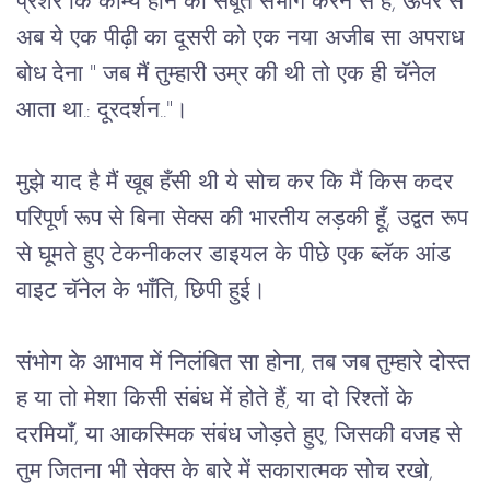
प्रेशर कि काम्य होने का सबूत संभोग करने से है, ऊपर से
अब ये एक पीढ़ी का दूसरी को एक नया अजीब सा अपराध
बोध देना " जब मैं तुम्हारी उम्र की थी तो एक ही चॅनेल
आता था.: दूरदर्शन.."।
मुझे याद है मैं खूब हँसी थी ये सोच कर कि मैं किस कदर
परिपूर्ण रूप से बिना सेक्स की भारतीय लड़की हूँ, उद्वत रूप
से घूमते हुए टेकनीकलर डाइयल के पीछे एक ब्लॅक आंड
वाइट चॅनेल के भाँति, छिपी हुई।
संभोग के आभाव में निलंबित सा होना, तब जब तुम्हारे दोस्त
ह या तो मेशा किसी संबंध में होते हैं, या दो रिश्तों के
दरमियाँ, या आकस्मिक संबंध जोड़ते हुए, जिसकी वजह से
तुम जितना भी सेक्स के बारे में सकारात्मक सोच रखो,