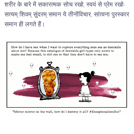
शरीर के बारे में सकारत्मक सोच रखो, स्वयं से प्रेम रखो-
सत्यम् शिवम् सुंदरम् समान ये तीनोंविचार, सांत्वना पुरस्कार
समान ही लगते हैं।