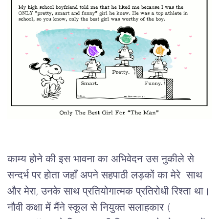
काम्य होने की इस भावना का अभिवेदन उस नुकीले से
सन्दर्भ पर होता जहाँ अपने सहपाठी लड़कों का मेरे साथ
और मेरा, उनके साथ प्रतियोगात्मक प्रतिरोधी रिश्ता था।
नौवी कक्षा में मैंने स्कूल से नियुक्त सलाहकार (