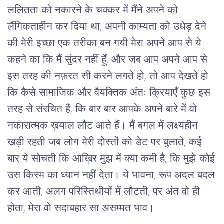
ललितता को नकारने के चक्कर में मैंने अपने को
लैंगिकताहीन कर दिया था, अपनी काम्यता को उधेड़ देने
की मेरी इच्छा एक तरीका बन गयी मेरा अपने आप से ये
कहने का कि मैं सुंदर नहीं हूँ, और जब आप अपने आप से
इस तरह की नफ़रत सी करने लगते हो, तो आप देखते हो
कि कैसे सामाजिक और वैयक्तिक अंतः क्रियाएँ कुछ इस
तरह से संरचित हैं, कि बार बार आपके अपने बारे में वो
नकारात्मक ख़याल लौट आते हैं। मैं बगल में लक्ष्यहीन
खड़ी रहती जब लोग मेरी दोस्तों को डेट पर बुलाते, कई
बार ये सोचती कि आख़िर मुझ में क्या कमी है, कि मुझे कोई
उस किस्म का ध्यान नहीं देता। ये भावना, रूप अदल बदल
कर आती, अलग परिस्तिथीयों में लौटती, पर अंत वो ही
होता, मेरा वो सदाबहार सा असम्मत भाव।