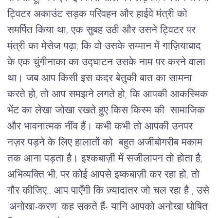
ट्विटर अकाउंट सड़क परिवहन और हाईवे मंत्री को
समर्पित किया था, एक सुबह उठी और उसने ट्विटर पर
मंत्री का मेसेज पढ़ा, कि वो उसके सम्मान में गाज़ियाबाद
के एक चुंगीनाका का उद्घाटन उसके नाम पर करने वाला
था। जब आप किसी इस कदर बेतुकी बात का सामना
करते हो, तो आप समझने लगते हो, कि आपकी आकस्मिक
भेंट का लेखा जोखा रखते हुए किस किस्म की सामाजिक
और भावनात्मक नींव हैं। कभी कभी तो आपकी उनपर
नज़र पड़ने के लिए हालातों को बहुत अजीबोगरीब मकाम
तक आना पड़ता है। इश्कबाज़ी में सजीलापन तो होता है,
अभिव्यक्ति भी, पर कोई आपसे इष्कबाज़ी कर रहा हो, तो
गौर कीजिए... आप पाएँगी कि ज़्यादातर जो चल रहा है , उसे
‘अनोखा-करण’ कह सकते हैं- यानि आपको अनोखा घोषित