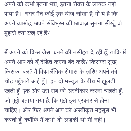
अपने को कभी इतना भद्दा, इतना सेक्स के लायक नही
पाया है। अगर मैंने कोई एक चीज़ सीखी है, वो ये है कि
अपने व्यामोह, अपने संविभ्रम की आवाज़ सुनना सीखूं, वो
मुझसे क्या कह रहे हैं?
मैं अपने को किस जैसा बनने की नसीहत दे रही हूँ, ताकि मैं
अपने आप को यूँ दंडित करना बंद करूँ? किसका सुख,
किसका बल? मैं विषमलैंगिक रोमांस के ज़रिए अपने को
चोट पहुँचाते आई हूँ। इन दो मस्तूल के बीच में झूलती
रहती हूँ: एक ओर उस सब को अस्वीकार करना चाहती हूँ,
जो मुझे बताया गया है, कि मुझे इस प्रकार से होना
चाहिए। और फिर अपने आप को अस्वीकृत महसूस भी
करती हूँ, क्योंकि मैं कभी 'वो' लड़की थी भी नहीं।