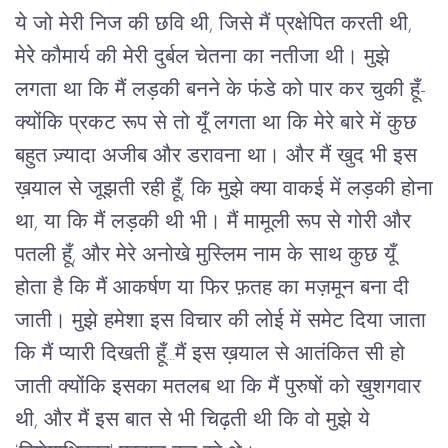
ये जो मेरी निज की छवि थी, जिसे मैं प्रक्षेपित करती थी,
मेरे कौमार्य की मेरी दुर्बल चेतना का नतीजा थी। मुझे
लगता था कि मैं लड़की बनने के फंडे को पार कर चुकी हूँ-
क्योंकि प्रकट रूप से तो यूँ लगता था कि मेरे बारे में कुछ
बहुत ज़्यादा अजीब और डरावना था। और मैं खुद भी इस
ख़याल से जूझती रही हूँ, कि मुझे क्या वाकई में लड़की होना
था, या कि मैं लड़की थी भी। मैं मामूली रूप से गोरी और
पतली हूँ, और मेरे अनोखे मुस्लिम नाम के साथ कुछ यूँ
होता है कि मैं आकर्षण या फिर फ़तह का मज़मून बना दी
जाती। मुझे हमेशा इस विचार की लोई में समेट दिया जाता
कि मैं प्यारी दिखती हूँ...मैं इस ख़याल से आतंकित सी हो
जाती क्‍योंकि इसका मतलब था कि मैं पुरुषों को ख़ुशगवार
थी, और मैं इस बात से भी चिढ़ती थी कि वो मुझे ये