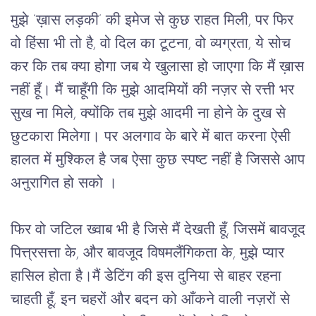
मुझे ‘ख़ास लड़की’ की इमेज से कुछ राहत मिली, पर फिर
वो हिंसा भी तो है, वो दिल का टूटना, वो व्यग्रता, ये सोच
कर कि तब क्या होगा जब ये खुलासा हो जाएगा कि मैं ख़ास
नहीं हूँ। मैं चाहूँगी कि मुझे आदमियों की नज़र से रत्ती भर
सुख ना मिले, क्योंकि तब मुझे आदमी ना होने के दुख से
छुटकारा मिलेगा। पर अलगाव के बारे में बात करना ऐसी
हालत में मुश्किल है जब ऐसा कुछ स्पष्ट नहीं है जिससे आप
अनुरागित हो सको ।
फिर वो जटिल ख्वाब भी है जिसे मैं देखती हूँ, जिसमें बावजूद
पित्त्रसत्ता के, और बावजूद विषमलैंगिकता के, मुझे प्यार
हासिल होता है।मैं डेटिंग की इस दुनिया से बाहर रहना
चाहती हूँ, इन चहरों और बदन को आँकने वाली नज़रों से