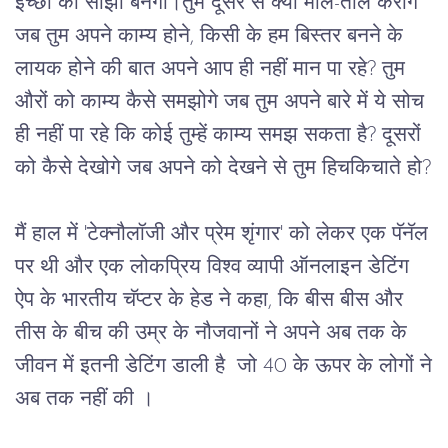
इच्छा का साझा बनेगा।तुम दूसरे से क्या मोल-तोल करोगे
जब तुम अपने काम्य होने, किसी के हम बिस्तर बनने के
लायक होने की बात अपने आप ही नहीं मान पा रहे? तुम
औरों को काम्य कैसे समझोगे जब तुम अपने बारे में ये सोच
ही नहीं पा रहे कि कोई तुम्हें काम्य समझ सकता है? दूसरों
को कैसे देखोगे जब अपने को देखने से तुम हिचकिचाते हो?
मैं हाल में 'टेक्नौलॉजी और प्रेम शृंगार' को लेकर एक पॅनॅल
पर थी और एक लोकप्रिय विश्व व्यापी ऑनलाइन डेटिंग
ऐप के भारतीय चॅप्टर के हेड ने कहा, कि बीस बीस और
तीस के बीच की उम्र के नौजवानों ने अपने अब तक के
जीवन में इतनी डेटिंग डाली है जो 40 के ऊपर के लोगों ने
अब तक नहीं की ।