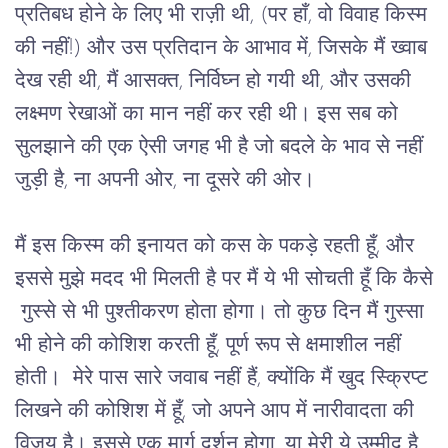
प्रतिबध होने के लिए भी राज़ी थी, (पर हाँ, वो विवाह किस्म 
की नहीं!) और उस प्रतिदान के आभाव में, जिसके मैं ख्वाब 
देख रही थी, मैं आसक्त, निर्विघ्न हो गयी थी, और उसकी 
लक्ष्मण रेखाओं का मान नहीं कर रही थी। इस सब को 
सुलझाने की एक ऐसी जगह भी है जो बदले के भाव से नहीं 
जुड़ी है, ना अपनी ओर, ना दूसरे की ओर।
मैं इस किस्म की इनायत को कस के पकड़े रहती हूँ, और
इससे मुझे मदद भी मिलती है पर मैं ये भी सोचती हूँ कि कैसे
गुस्से से भी पुश्तीकरण होता होगा। तो कुछ दिन मैं गुस्सा
भी होने की कोशिश करती हूँ, पूर्ण रूप से क्षमाशील नहीं
होती। मेरे पास सारे जवाब नहीं हैं, क्योंकि मैं खुद स्क्रिप्ट
लिखने की कोशिश में हूँ, जो अपने आप में नारीवादता की
विजय है। इससे एक मार्ग दर्शन होगा, या मेरी ये उम्मीद है,