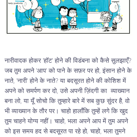
नारीवादक होकर 'हॉट' होने की विडंबना को कैसे सुलझाएँ?
जब तुम अपने 'आप' को पाने के सफ़र पर हो, इंसान होने के
नाते, 'नारी' होने के नाते? या बदसूरत होने की कोशिश में
अपने को समर्पण कर दो, उसे अपनी ज़िंदगी का व्याख्यान
बना लो, या यूँ सोचो कि तुम्हारे बारे में सब कुछ सुंदर है, वो
भी व्याख्यान के तौर पर। चाहो हालाँकि तुम्हें लगे कि खुद
तुम चाहने योग्य नहीं। चाहो, भला अपने आप में तुम अपने
को इस समय हद से बदसूरत पा रहे हो; चाहो, भला तुमने