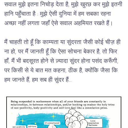
सवाल मुझे इतना निचोड़ देता है, मुझे खुरछ कर मुझे इतनी
हानि पहुँचाता है : मुझे ऐसी दुनिया में हम सबका रहना
अच्छा नहीं लगता जहाँ ऐसे सवाल अहमियत रखते हैं।
मैं चाहती तो हूँ कि काम्यता या सुंदरता जैसी कोई चीज़ ही 
ना हो, पर मैं जानती हूँ कि ऐसा सोचना बेकार है, तो फिर 
हाँ, मैं भी बदसूरत होने से ज़्यादा सुंदर होना पसंद करूँगी, 
पर किसी से ये बात मत कहना, ठीक है, क्योंकि जैसा कि 
हम जानते हैं, हम सब ही सुंदर हैं…