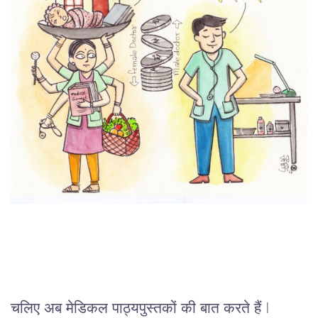
चलिए अब मेडिकल पाठ्यपुस्तकों की बात करते हैं I