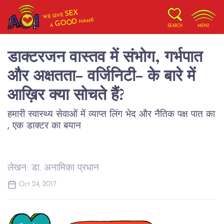
SEX
WE GIVE
NAME
GOOD
A
SEARCH
MENU
डाक्टरजन वास्तव में संभोग, गर्भपात
और अक्षतता- वर्जिनिटी- के बारे में
आख़िर क्या सोचते हैं?
हमारी स्वास्थ्य सेवाओं में व्याप्त लिंग भेद और नैतिक पक्ष पात का
, एक डाक्टर का बयान
लेखन: डा. अनामिका प्रधान
Oct 24, 2017