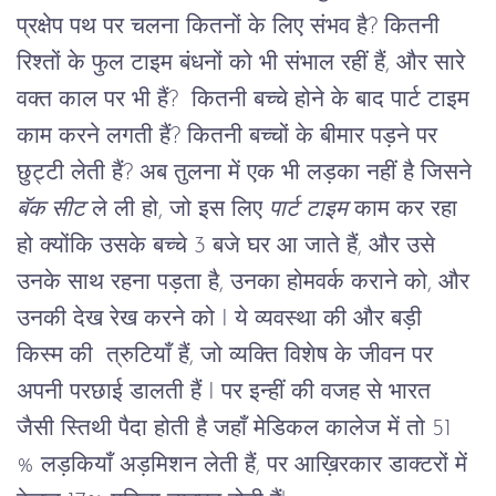
प्रक्षेप पथ पर चलना कितनों के लिए संभव है? कितनी 
रिश्तों के फुल टाइम बंधनों को भी संभाल रहीं हैं, और सारे 
वक्त काल पर भी हैं?  कितनी बच्चे होने के बाद पार्ट टाइम 
काम करने लगती हैं? कितनी बच्चों के बीमार पड़ने पर 
छुट्टी लेती हैं? अब तुलना में एक भी लड़का नहीं है जिसने 
बॅक सीट
 ले ली हो, जो इस लिए 
पार्ट टाइम
 काम कर रहा 
हो क्योंकि उसके बच्चे 3 बजे घर आ जाते हैं, और उसे 
उनके साथ रहना पड़ता है, उनका होमवर्क कराने को, और 
उनकी देख रेख करने को I ये व्यवस्था की और बड़ी 
किस्म की  त्रुटियाँ हैं, जो व्यक्ति विशेष के जीवन पर 
अपनी परछाई डालती हैं I पर इन्हीं की वजह से भारत 
जैसी स्तिथी पैदा होती है जहाँ मेडिकल कालेज में तो 51 
% लड़कियाँ अड़मिशन लेती हैं, पर आख़िरकार डाक्टरों में 