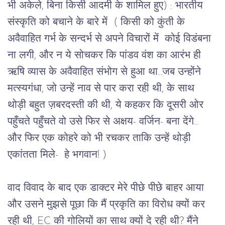
भी अकेले, बिना किसी आदमी के शामिल हुए) : भारतीय 
संस्कृति को बचाने के बारे में  ( किसी को कुंती के 
अवैवाहित गर्भ के सन्दर्भ से अपने विचारों में  कोई विडंबना 
ना लगी, और न ये सोचकर कि पांडव वंश का आरंभ ही 
ऋषि व्यास के अवैवाहित संभोग से हुआ था...जब उन्होंने 
मत्स्यगंधा, जो उन्हें नाव से पार करा रही थी, के साथ 
थोड़ी बहुत ज़बरदस्ती की थी, ये कहकर कि दूसरी ओर 
पहुँचते पहुँचते वो उसे फिर से अक्षय- वर्जिन- बना देंगे... 
और फिर एक कोहरे को भी रचकर ताकि उन्हें थोड़ी 
एकांतता मिले-  हे भगवान! )
वाद विवाद के बाद एक डाक्टर मेरे पीछे पीछे बाहर आया
और उसने मुझसे पूछा कि मैं प्रकृति का विरोध क्यों कर
रही थी, EC की गोलियों का साथ क्यों दे रही थी? मैंने