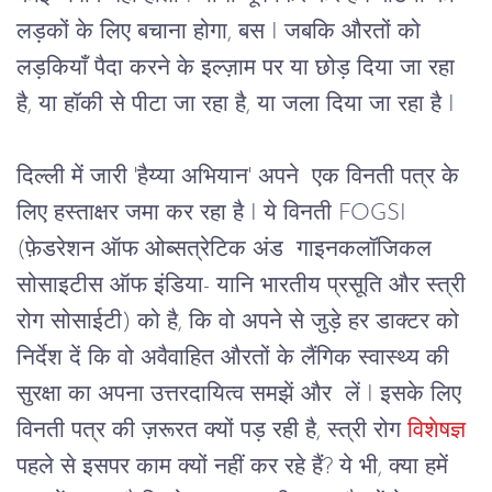
लड़कों के लिए बचाना होगा, बस I जबकि औरतों को
लड़कियाँ पैदा करने के इल्ज़ाम पर या छोड़ दिया जा रहा
है, या हॉकी से पीटा जा रहा है, या जला दिया जा रहा है I
दिल्ली में जारी 'हैय्या अभियान' अपने  एक विनती पत्र के 
लिए हस्ताक्षर जमा कर रहा है I ये विनती FOGSI 
(फ़ेडरेशन ऑफ ओब्सत्रेटिक अंड  गाइनकलॉजिकल 
सोसाइटीस ऑफ इंडिया- यानि भारतीय प्रसूति और स्त्री 
रोग सोसाईटी) को है, कि वो अपने से जुड़े हर डाक्टर को 
निर्देश दें कि वो अवैवाहित औरतों के लैंगिक स्वास्थ्य की 
सुरक्षा का अपना उत्तरदायित्व समझें और  लें I इसके लिए 
विनती पत्र की ज़रूरत क्यों पड़ रही है, स्त्री रोग 
विशेषज्ञ
पहले से इसपर काम क्यों नहीं कर रहे हैं? ये भी, क्या हमें 