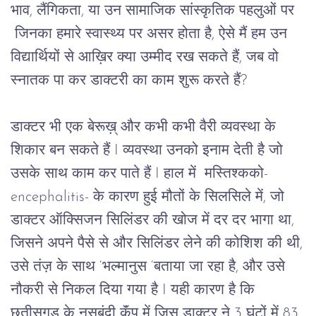
भाव, लैंगिकता, या उन सामाजिक सांस्कृतिक पहलुओं पर
जिनका हमारे स्वास्थ्य पर असर होता है, ऐसे मैं हम उन
विद्यार्थियों से आख़िर क्या उम्मीद रख सकते हैं, जब वो
स्नातक पा कर डाक्टरी का काम शुरू करते हैं?
डाक्टर भी एक बेरूख़् और कभी कभी वैरी व्यवस्था के
शिकार बन सकते हैं I व्यवस्था उनको इनाम देती है जो
उसके साथ काम कर पाते हैं I हाल में मस्तिश्कको-
encephalitis- के कारण हुई मौतों के सिलसिले में, जो
डाक्टर ऑक्सिजन सिलिंडर की खोज में दर दर भागा था,
जिसने अपने पैसे से और सिलिंडर लेने की कोशिश की थी,
उसे तंज़ के साथ ‘भल्मानुस ‘बताया जा रहा है, और उसे
नौकरी से निकल दिया गया है I यही कारण है कि
छ्तीसगड़ के नसबंदी कॅंप में जिस डाक्टर ने 3 घंटों में 83