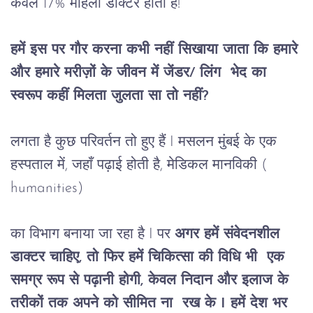
केवल 17% महिला डाक्टर होती हैं! 
हमें इस पर गौर करना कभी नहीं सिखाया जाता कि हमारे 
और हमारे मरीज़ों के जीवन में जेंडर/ लिंग  भेद का 
स्वरूप कहीं मिलता जुलता सा तो नहीं?
लगता है कुछ परिवर्तन तो हुए हैं I मसलन मुंबई के एक
हस्पताल में, जहाँ पढ़ाई होती है, मेडिकल मानविकी (
humanities)
का विभाग बनाया जा रहा है I पर 
अगर हमें संवेदनशील 
डाक्टर चाहिए, तो फिर हमें चिकित्सा की विधि भी  एक 
समग्र रूप से पढ़ानी होगी, केवल निदान और इलाज के 
तरीकों तक अपने को सीमित ना  रख के I हमें देश भर 