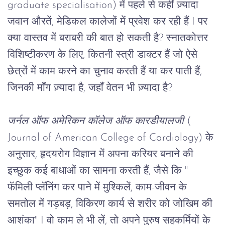
graduate specialisation) में पहले से कहीं ज़्यादा
जवान औरतें, मेडिकल कालेजों में प्रवेश कर रही हैं I पर
क्या वास्तव में बराबरी की बात हो सकती है? स्नातकोत्तर
विशिष्टीकरण के लिए, कितनी स्त्री डाक्टर हैं जो ऐसे
छेत्रों में काम करने का चुनाव करती हैं या कर पाती हैं,
जिनकी माँग ज़्यादा है, जहाँ वेतन भी ज़्यादा है?
जर्नल ऑफ अमेरिकन कॉलेज ऑफ कारडीयालजी 
( 
Journal of American College of Cardiology) के 
अनुसार, हृदयरोग विज्ञान में अपना करियर बनाने की 
इच्छुक कई बाधाओं का सामना करती हैं, जैसे कि " 
फॅमिली प्लॅनिंग कर पाने में मुश्किलें, काम-जीवन के 
समतोल में गड़बड़, विकिरण कार्य से शरीर को जोखिम की 
आशंका" I वो काम ले भी लें, तो अपने पुरुष सहकर्मियों के 