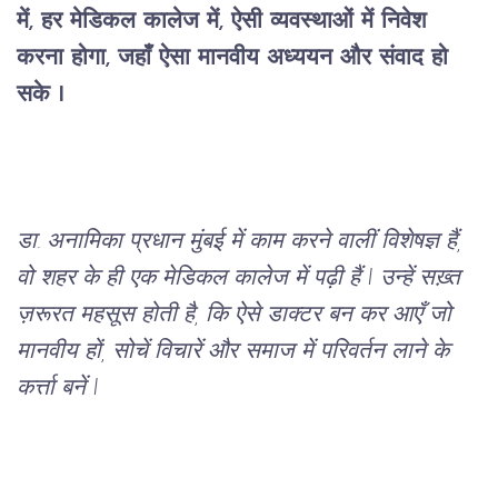
में, हर मेडिकल कालेज में, ऐसी व्यवस्थाओं में निवेश 
करना होगा, जहाँ ऐसा मानवीय अध्ययन और संवाद हो 
सके I
डा. अनामिका प्रधान मुंबई में काम करने वालीं विशेषज्ञ हैं, 
वो शहर के ही एक मेडिकल कालेज में पढ़ी हैं I उन्हें सख़्त 
ज़रूरत महसूस होती है, कि ऐसे डाक्टर बन कर आएँ जो 
मानवीय हों, सोचें विचारें और समाज में परिवर्तन लाने के 
कर्त्ता बनें I