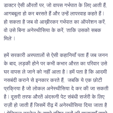
डाक्टर ऐसी औरतों पर, जो वापस गर्भपात के लिए आती हैं, 
आगबबूला हो कर बरसते हैं और उन्हें लापरवाह कहते हैं I 
हो सकता है जब वो आख़ीरकर गर्भपात का ऑपरेशन करें, 
वो उसे बिना अनेस्थीसिया के करें, 'ताकि उसको सबक 
मिले' I
हमें सरकारी अस्पतालों से ऐसी कहानियाँ पता हैं जब जनन
के बाद, लड़की होने पर कभी कभार औरत का परिवार उसे
घर वापस ले जाने को नहीं आता है I हमें पता है कि आदमी
नसबंदी कराने से इनकार करते हैं, जबकि ये एक छोटी
प्रक्रिया है जो लोकल अनेस्थीसिया दे कर की जा सकती
है I दूसरी तरफ औरतें अंदरूनी पेट संबंधी सर्जरी के लिए
राज़ी हो जाती हैं जिसमें रीढ़ में अनेस्थीसिया दिया जाता है