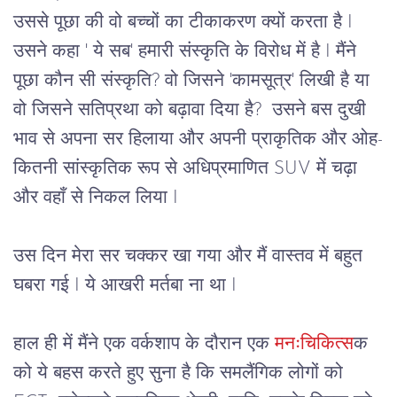
उससे पूछा की वो बच्चों का टीकाकरण क्यों करता है I
उसने कहा ' ये सब' हमारी संस्कृति के विरोध में है I मैंने
पूछा कौन सी संस्कृति? वो जिसने 'कामसूत्र' लिखी है या
वो जिसने सतिप्रथा को बढ़ावा दिया है? उसने बस दुखी
भाव से अपना सर हिलाया और अपनी प्राकृतिक और ओह-
कितनी सांस्कृतिक रूप से अधिप्रमाणित SUV में चढ़ा
और वहाँ से निकल लिया I
उस दिन मेरा सर चक्कर खा गया और मैं वास्तव में बहुत 
घबरा गई I ये आखरी मर्तबा ना था I
हाल ही में मैंने एक वर्कशाप के दौरान एक 
मनःचिकित्स
क 
को ये बहस करते हुए सुना है कि समलैंगिक लोगों को 