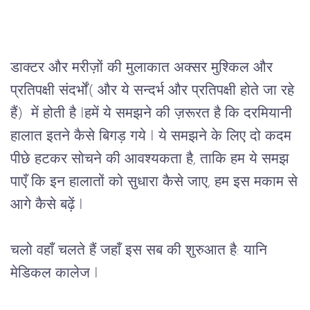
डाक्टर और मरीज़ों की मुलाकात अक्सर मुश्किल और
प्रतिपक्षी संदर्भों( और ये सन्दर्भ और प्रतिपक्षी होते जा रहे
हैं) में होती है Iहमें ये समझने की ज़रूरत है कि दरमियानी
हालात इतने कैसे बिगड़ गये I ये समझने के लिए दो कदम
पीछे हटकर सोचने की आवश्यकता है, ताकि हम ये समझ
पाएँ कि इन हालातों को सुधारा कैसे जाए, हम इस मकाम से
आगे कैसे बढ़ें I
चलो वहाँ चलते हैं जहाँ इस सब की शुरुआत है: यानि
मेडिकल कालेज I