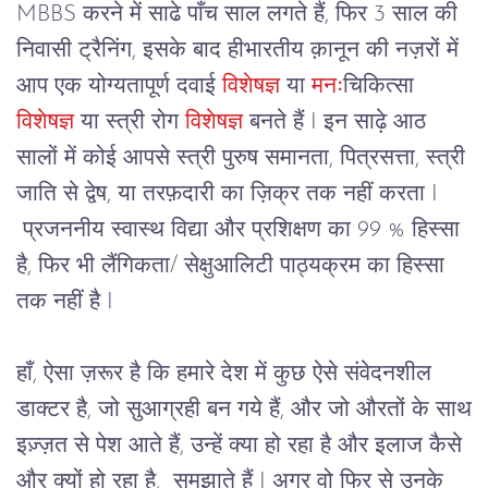
MBBS करने में साढे पाँच साल लगते हैं, फिर 3 साल की 
निवासी ट्रैनिंग, इसके बाद हीभारतीय क़ानून की नज़रों में 
आप एक योग्यतापूर्ण दवाई 
विशेषज्ञ
 या 
मनः
चिकित्सा 
विशेषज्ञ
 या स्त्री रोग 
विशेषज्ञ
 बनते हैं I इन साढ़े आठ 
सालों में कोई आपसे स्त्री पुरुष समानता, पित्रसत्ता, स्त्री 
जाति से द्वेष, या तरफ़दारी का ज़िक्र तक नहीं करता I 
 प्रजननीय स्वास्थ विद्या और प्रशिक्षण का 99 % हिस्सा 
है, फिर भी लैंगिकता/ सेक्षुआलिटी पाठ्यक्रम का हिस्सा 
तक नहीं है I
हाँ, ऐसा ज़रूर है कि हमारे देश में कुछ ऐसे संवेदनशील
डाक्टर है, जो सुआग्रही बन गये हैं, और जो औरतों के साथ
इज़्ज़त से पेश आते हैं, उन्हें क्या हो रहा है और इलाज कैसे
और क्यों हो रहा है, समझाते हैं I अगर वो फिर से उनके