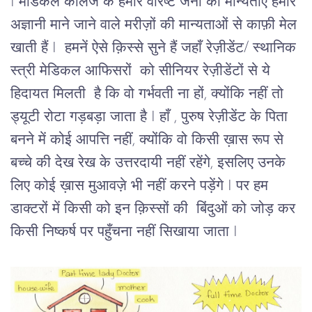
I मेडिकल कालेज के हमारे वरिष्ट जनों की मान्यताएँ हमारे
अज्ञानी माने जाने वाले मरीज़ों की मान्यताओं से काफ़ी मेल
खाती हैं I हमनें ऐसे क़िस्से सुने हैं जहाँ रेज़ीडेंट/ स्थानिक
स्त्री मेडिकल आफिसरों को सीनियर रेज़ीडेंटों से ये
हिदायत मिलती है कि वो गर्भवती ना हों, क्योंकि नहीं तो
ड्यूटी रोटा गड़बड़ा जाता है I हाँ , पुरुष रेज़ीडेंट के पिता
बनने में कोई आपत्ति नहीं, क्योंकि वो किसी ख़ास रूप से
बच्चे की देख रेख के उत्तरदायी नहीं रहेंगे, इसलिए उनके
लिए कोई ख़ास मुआवज़े भी नहीं करने पड़ेंगे I पर हम
डाक्टरों में किसी को इन क़िस्सों की बिंदुओं को जोड़ कर
किसी निष्कर्ष पर पहुँचना नहीं सिखाया जाता I