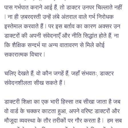
पास गर्भपात कराने आई हैं, तो डाक्टर उनपर चिल्लाते नहीं
I ना ही ज़बरदस्ती उन्हें लंबे अंतराल वाले गर्भ निरोधक
इस्तेमाल करवाते हैं I पर इस बर्ताव का कारण अक्सर उन
डाक्टरों की अपनी संवेदनाएँ और नीति सिद्धांत होते हैं, ना
कि शैक्षिक सन्दर्भ या अन्य वातावरण से मिले कोई
सकारात्मक विचार I
चलिए देखते हैं, वो कौन जगहें हैं, जहाँ संभवतः, डाक्टर
संवेदनशीलता सीख सकते हैं I
डाक्टरी शिक्षा का एक भारी हिस्सा तब सीखा जाता है जब 
वो वार्ड के चक्कर काटता हुआ, अपने वरिष्ट डाक्टरों और 
मौजूदा व्यवस्था के तौर तरीकों पर गौर करता है I  
हम सब