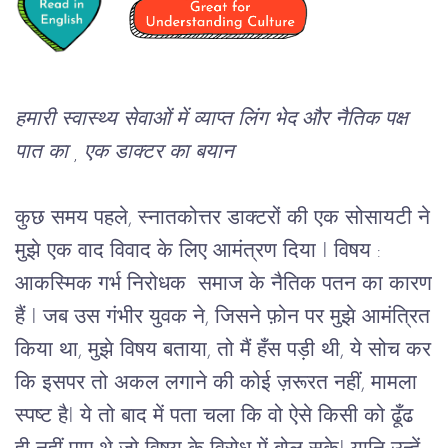
हमारी स्वास्थ्य सेवाओं में व्याप्त लिंग भेद और नैतिक पक्ष 
पात का , एक डाक्टर का बयान 
कुछ समय पहले, स्नातकोत्तर डाक्टरों की एक सोसायटी ने
मुझे एक वाद विवाद के लिए आमंत्रण दिया I विषय :
आकस्मिक गर्भ निरोधक समाज के नैतिक पतन का कारण
हैं I जब उस गंभीर युवक ने, जिसने फ़ोन पर मुझे आमंत्रित
किया था, मुझे विषय बताया, तो मैं हँस पड़ी थी, ये सोच कर
कि इसपर तो अकल लगाने की कोई ज़रूरत नहीं, मामला
स्पष्ट हैI ये तो बाद में पता चला कि वो ऐसे किसी को ढूँढ