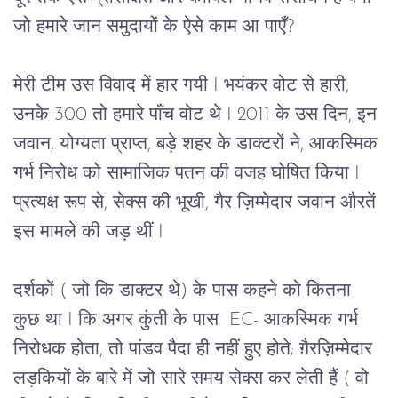
जो हमारे जान समुदायों के ऐसे काम आ पाएँ?
मेरी टीम उस विवाद में हार गयी I भयंकर वोट से हारी,
उनके 300 तो हमारे पाँच वोट थे I 2011 के उस दिन, इन
जवान, योग्यता प्राप्त, बड़े शहर के डाक्टरों ने, आकस्मिक
गर्भ निरोध को सामाजिक पतन की वजह घोषित किया I
प्रत्यक्ष रूप से, सेक्स की भूखी, गैर ज़िम्मेदार जवान औरतें
इस मामले की जड़ थीं I
दर्शकों ( जो कि डाक्टर थे) के पास कहने को कितना 
कुछ था I कि अगर कुंती के पास  EC- आकस्मिक गर्भ 
निरोधक होता, तो पांडव पैदा ही नहीं हुए होते; ग़ैरज़िम्मेदार 
लड़कियों के बारे में जो सारे समय सेक्स कर लेती हैं ( वो 