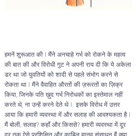
हमनें शुरूआत की I मैंने अनचाहे गर्भ को रोकने के महत्व
की बात की और विरोधी गुट ने अपनी राय दी कि ये अकेला
डर था जो युवतियों को शादी से पहले संभोग करने से
रोकता था I मैंने वैवाहित औरतों की ज़रूरतों का ज़िक्र
किया, जिनके पति ख़ुद गर्भ निरोधकों का इस्तेमाल नहीं
करते थे, ना उन्हें करने देते थे I इसके विरोध में उत्तर
आया कि हमारी व्यवस्था में और सलाह की आवश्यकता है I
मैं बोली, सलाह? कहाँ और किससे? हमारी व्यवस्था में दूर
दूर तक ऐसे प्रशिक्षित और काबिल मानव संसाधन हैं क्या