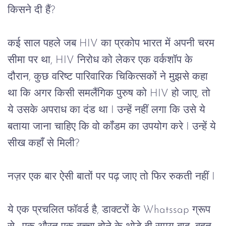
किसने दी हैं? 
कई साल पहले जब HIV का प्रकोप भारत में अपनी चरम
सीमा पर था, HIV निरोध को लेकर एक वर्कशॉप के
दौरान, कुछ वरिष्ट पारिवारिक चिकित्सकों ने मुझसे कहा
था कि अगर किसी समलैंगिक पुरुष को HIV हो जाए, तो
ये उसके अपराध का दंड था I उन्हें नहीं लगा कि उसे ये
बताया जाना चाहिए कि वो कॉंडम का उपयोग करे I उन्हें ये
सीख कहाँ से मिली?
नज़र एक बार ऐसी बातों पर पढ़ जाए तो फिर रुकती नहीं I
ये एक प्रचलित फॉवर्ड है, डाक्टरों के Whatssap ग्रूप