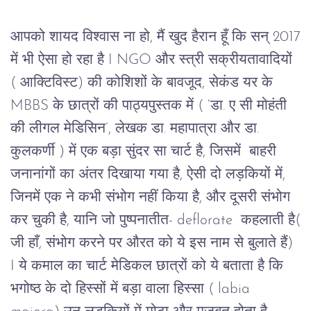
आपको शायद विश्वास ना हो, मैं खुद हैरान हूँ कि सन् 2017
में भी ऐसा हो रहा है I NGO और स्त्री सक्रीयतावादियों
( आक्टिविस्ट) की कोशिशों के बावजूद, सेकंड यर के
MBBS के छात्रों की पाठ्यपुस्तक में ( ‘डा. ए सी मोहंती
की लीगल मेडिसिन’, लेखक डा. महापात्रा और डा.
कुलकर्णी ) में एक बड़ा सुंदर सा चार्ट है, जिसमें बाहरी
जनानांगों का अंतर दिखाया गया है, ऐसी दो लड़कियों में,
जिनमें एक ने कभी संभोग नहीं किया है, और दूसरी संभोग
कर चुकी है, यानि जो पुष्पनातीत- deflorate कहलाती है(
जी हाँ, संभोग करने पर औरत को ये इस नाम से बुलाते हैं)
I ये कमाल का चार्ट मेडिकल छात्रों को ये बताता है कि
भगोष्ठ के दो हिस्सों में बड़ा वाला हिस्सा ( labia