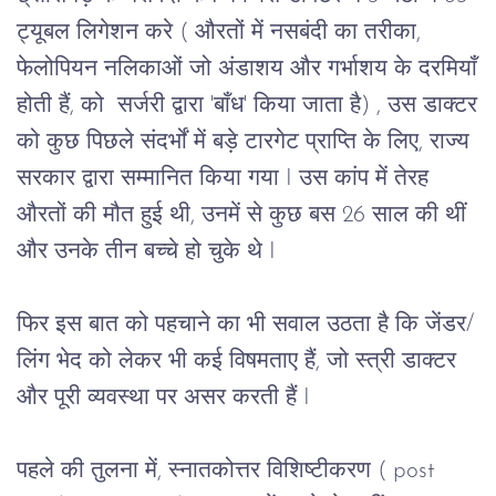
ट्यूबल लिगेशन करे ( औरतों में नसबंदी का तरीका,
फेलोपियन नलिकाओं जो अंडाशय और गर्भाशय के दरमियाँ
होती हैं, को सर्जरी द्वारा 'बाँध' किया जाता है) , उस डाक्टर
को कुछ पिछले संदर्भों में बड़े टारगेट प्राप्ति के लिए, राज्य
सरकार द्वारा सम्मानित किया गया I उस कांप में तेरह
औरतों की मौत हुई थी, उनमें से कुछ बस 26 साल की थीं
और उनके तीन बच्चे हो चुके थे I
फिर इस बात को पहचाने का भी सवाल उठता है कि जेंडर/
लिंग भेद को लेकर भी कई विषमताए हैं, जो स्त्री डाक्टर
और पूरी व्यवस्था पर असर करती हैं I
पहले की तुलना में, स्नातकोत्तर विशिष्टीकरण ( post