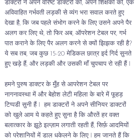
डाक्टरों ने अपने वरिष्ट डाक्टरों को, अपने शिक्षकों को, एक
अविवाहित गर्भवती लड़की से व्यंग भरा सवाल करते हुए
देखा है, कि जब पहले संभोग करने के लिए उसने अपने पैर
अलग कर लिए थे, तो फिर अब, ऑपरेशन टेबल पर, गर्भ
पात कराने के लिए पैर अलग करने से क्यों झिझक रही है?
ये सब तब, जब कुछ 15-20 मेडिकल छात्र इर्द गिर्द सुनते
हुए खड़े हैं, और लड़की और उसकी माँ चुपचाप रो रही हैं I
हमने पुरुष डाक्टर के मुँह से आपरेशन टेबल पर 
नागनावस्था में और बेहोश लेटी महिला के बारे में फूहड़ 
टिप्पडी सुनी हैं I  हम डाक्टरों ने अपने सीनियर डाक्टरों 
को खुले आम ये कहते हुए सुना है कि औरतें हर वक्त 
बलात्कार के झूठे इल्ज़ाम लगाती रहती हैं, सिर्फ़ आदमियों 
को परेशानियों में डाल धकेलने के लिए I हम जानते हैं कि 