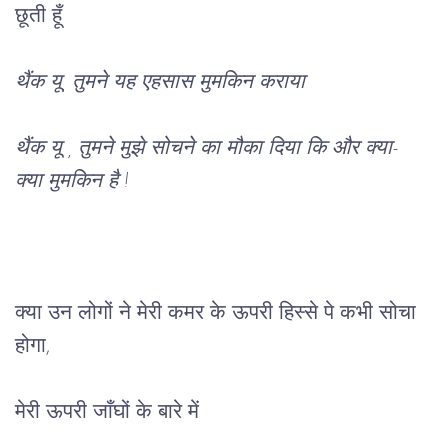
छूती हूँ
थैंक
यू
, 
तुमने
यह
एहसास
मुमकिन
कराया
थैंक
यू
 , 
तुमने
मुझे
सोचने
 का मौका 
दिया
कि
और
 क्या- 
क्या
मुमकिन
है 
!
क्या उन लोगों ने मेरी कमर के ऊपरी हिस्से पे कभी सोचा 
होगा,
मेरी ऊपरी जाँघों के बारे में