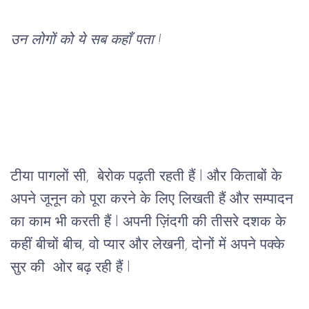
उन लोगों को ये सब कहाँ पता !
टीया पागलों सी,  बेरोक पढ़ती रहती हैं l और किताबों के 
अपने जूनून को पूरा करने के लिए लिखती हैं और सम्पादन 
का काम भी करती हैं l अपनी ज़िंदगी की तीसरे दशक के 
कहीं बीचों बीच, वो प्यार और लेखनी, दोनों में अपने पक्के 
सुर की  ओर बढ़ रही हैं l