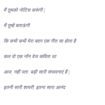
मैं तुमको नोटिस करूंगी |
मैं तुम्हें बताऊंगी
कि कभी कभी मेरा बदन एक गीत सा होता है
कल वो एक नॉन वेज कविता था
आज, नहीं पता.. बड़ी सारी संभावनाएं हैं |
इतनी सारी शायरी, इतना सारा आनंद