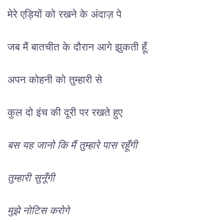
मेरे एड़ियों को रखने के अंदाज़ पे
जब मैं बातचीत के दौरान आगे झुकती हूँ, 
अपन कोहनी को तुम्हारी से
कुल दो इंच की दूरी पर रखते हुए
बस यह जानो कि मैं तुम्हारे पास रहूँगी
तुम्हारी सुनूँगी
मुझे नोटिस करोगे 