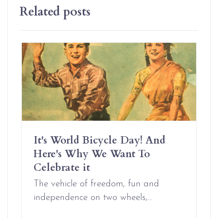
Related posts
It's World Bicycle Day! And
Here's Why We Want To
Celebrate it
The vehicle of freedom, fun and
independence on two wheels,…