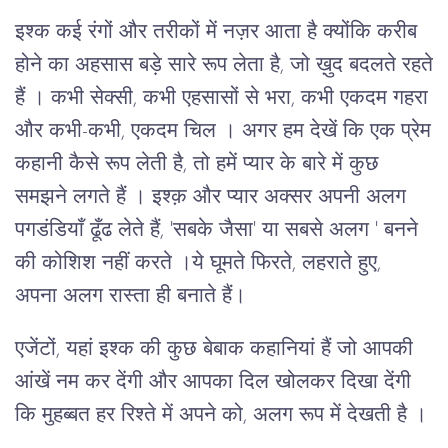
इश्क कई रंगों और तरीकों में नज़र आता है क्योंकि करीब
होने का अहसास बड़े सारे रूप लेता है, जो ख़ुद बदलते रहते
हैं । कभी सेक्सी, कभी एहसासों से भरा, कभी एकदम गहरा
और कभी-कभी, एकदम चिल । अगर हम देखें कि एक प्रेम
कहानी कैसे रूप लेती है, तो हमें प्यार के बारे में कुछ
समझने लगते हैं । इश्क़ और प्यार अक्सर अपनी अलग
पगडंडियाँ ढूँढ लेते हैं, 'सबके जैसा' या सबसे अलग ' बनने
की कोशिश नहीं करते ।ये घूमते फिरते, लहराते हुए,
अपना अलग रास्ता ही बनाते हैं।
एजेंटों, यहां इश्क की कुछ बेबाक कहानियां हैं जो आपकी
आंखें नम कर देंगी और आपका दिल खोलकर दिखा देंगी
कि मुहब्बत हर रिश्ते में अपने को, अलग रूप में देखती है ।