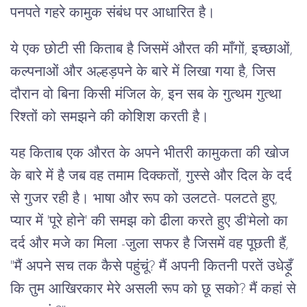
पनपते गहरे कामुक संबंध पर आधारित है।
ये एक छोटी सी किताब है जिसमें औरत की माँगों, इच्छाओं,
कल्पनाओं और अल्हड़पने के बारे में लिखा गया है, जिस
दौरान वो बिना किसी मंजिल के, इन सब के गुत्थम गुत्था
रिश्तों को समझने की कोशिश करती है।
यह किताब एक औरत के अपने भीतरी कामुकता की खोज
के बारे में है जब वह तमाम दिक्कतों, गुस्से और दिल के दर्द
से गुजर रही है। भाषा और रूप को उलटते- पलटते हुए,
प्यार में 'पूरे होने' की समझ को ढीला करते हुए डी'मेलो का
दर्द और मजे का मिला -जुला सफर है जिसमें वह पूछती हैं,
"मैं अपने सच तक कैसे पहुंचूं? मैं अपनी कितनी परतें उधेड़ूँ
कि तुम आखिरकार मेरे असली रूप को छू सको? मैं कहां से