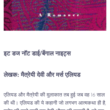
इट डज नॉट डाई/बेंगाल नाइट्स
लेखक: मैत्रेयी देवी और मर्स एलियड
एलियड और मैत्रेयी की मुलाकात तब हुई जब वह 16 साल
की थी। एलियड की ये कहानी जो लगभग आत्मकथा ही है,