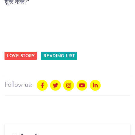
शुरू करूं?"
LOVE STORY
READING LIST
Follow us: