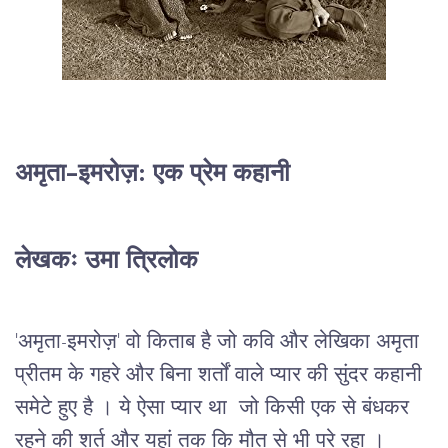
अमृता-इमरोज़: एक प्रेम कहानी
लेखकः उमा त्रिलोक
'अमृता-इमरोज़' वो किताब है जो कवि और लेखिका अमृता
प्रीतम के गहरे और बिना शर्तों वाले प्यार की सुंदर कहानी
समेटे हुए है । ये ऐसा प्यार था जो किसी एक से बंधकर
रहने की शर्त और यहां तक कि मौत से भी परे रहा ।