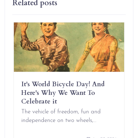
Related posts
It's World Bicycle Day! And
Here's Why We Want To
Celebrate it
The vehicle of freedom, fun and
independence on two wheels,…