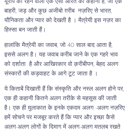
यूरोप की रहने वाली एक ऐसी औरत की कहानी है, जो एक
बाहरी, जड़ और कुछ अजीबो ग़रीब नज़रिए से भारत,
यौनिकता और प्यार को देखती है । मैत्रेयी इस नज़र का
हिस्सा बन जाती हैं।
हालांकि मैत्रेयी का जवाब, जो 40 साल बाद आता है,
इससे अलग है। यह जवाब करीब जाने के एक गहरे भाव
को दर्शाता है और आखिरकार वो क़रीबीपन, बेहद अलग
संस्कारों की कड़वाहट के आगे टूट जाता है ।
ये किताबें दिखाती हैं कि संस्कृति और नस्ल अलग होने पर,
एक ही कहानी कितने अलग तरीके से महसूस की जाती
है। एक ही मुलाकात के इनके एकदम अलग -अलग नज़रिए
हमें सोचने पर मजबूर करते हैं कि प्यार और इच्छा कैसे
अलग-अलग लोगों के दिमाग में अलग-अलग मतलब रखते