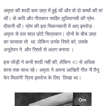
अमृता की शादी कम उम्र में हुई थी और वो दो बच्चों की मां
थीं। वो कवि और गीतकार साहिर लुधियानवी की प्रेम-
दीवानी थीं। प्रेम की इस चिकनकारी में आए इमरोज़ -
अमृता से दस साल छोटे चित्रकार। दोनों के बीच उम्र
का फासला तो था, लेकिन उनके रिश्ते को, उसके
अनूठेपन ने, और रिश्तों से अलग बनाया ।
इस जोड़ी ने कभी शादी नहीं की, लेकिन 40 से अधिक
बरस तक साथ रहे। अमृता ने अपना आखिरी गीत 'मैं तैनू
फेर मिलांगी' प्रिय इमरोज के लिए लिखा था।