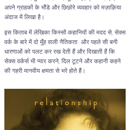
अपने ग्राहकों के भौंडे और छिछोरे व्यवहार को मज़ाक़िया
अंदाज में लिखा है।
इस किताब में लेखिका किस्सों-कहानियों की मदद से, सेक्स
वर्क के बारे में दो मुँह वाली नैतिकता और पहले सी बनी
धारणाओं को पलट कर रख देती हैं और दिखाती हैं कि
सेक्स वर्कर्स भी प्यार करने, दिल टूटने और कहानी कहने
की गहरी मानवीय क्षमता से भरे होते हैं।