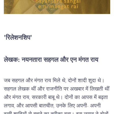
'रिलेशनशिप'
लेखक: नयनतारा सहगल और एन मंगत राय
जब सहगल और मंगत राय मिले थे, दोनों शादी शुदा थे।
सहगल लेखक थीं और राजनीति पर अखबार में लिखती थीं
और मंगत राय, सरकारी बाबू थे। दोनों का आपस में बढ़ता
लगाव, और आपसी बातचीत, उनके लिए अपनी- अपनी