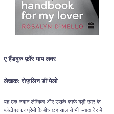
ए हैंडबुक फ़ॉर माय लवर
लेखक: रोज़लिन डी'मेलो
यह एक जवान लेखिका और उसके काफे बड़ी उम्र के
फोटोग्राफर प्रेमी के बीच छह साल से भी ज्यादा देर में