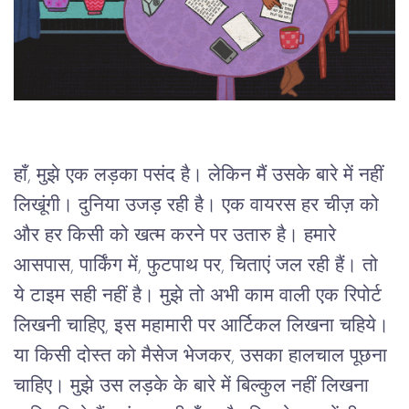
हाँ, मुझे एक लड़का पसंद है। लेकिन मैं उसके बारे में नहीं 
लिखूंगी। दुनिया उजड़ रही है। एक वायरस हर चीज़ को 
और हर किसी को खत्म करने पर उतारु है। हमारे 
आसपास, पार्किंग में, फुटपाथ पर, चिताएं जल रही हैं। तो 
ये टाइम सही नहीं है। मुझे तो अभी काम वाली एक रिपोर्ट 
लिखनी चाहिए, इस महामारी पर आर्टिकल लिखना चहिये। 
या किसी दोस्त को मैसेज भेजकर, उसका हालचाल पूछना 
चाहिए। मुझे उस लड़के के बारे में बिल्कुल नहीं लिखना 