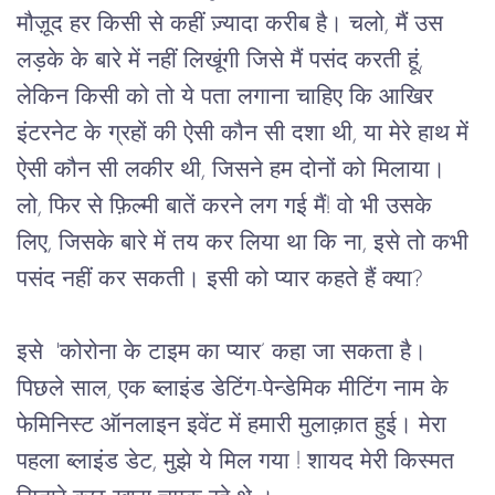
मौज़ूद हर किसी से कहीं ज़्यादा करीब है। चलो, मैं उस 
लड़के के बारे में नहीं लिखूंगी जिसे मैं पसंद करती हूं, 
लेकिन किसी को तो ये पता लगाना चाहिए कि आखिर 
इंटरनेट के ग्रहों की ऐसी कौन सी दशा थी, या मेरे हाथ में 
ऐसी कौन सी लकीर थी, जिसने हम दोनों को मिलाया। 
लो, फिर से फ़िल्मी बातें करने लग गई मैं! वो भी उसके 
लिए, जिसके बारे में तय कर लिया था कि ना, इसे तो कभी 
पसंद नहीं कर सकती। इसी को प्यार कहते हैं क्या?
इसे  'कोरोना के टाइम का प्यार’ कहा जा सकता है। 
पिछले साल, एक ब्लाइंड डेटिंग-पेन्डेमिक मीटिंग नाम के 
फेमिनिस्ट ऑनलाइन इवेंट में हमारी मुलाक़ात हुई। मेरा 
पहला ब्लाइंड डेट
,
 मुझे ये मिल गया ! शायद मेरी किस्मत  