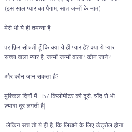
(इस साल प्यार का पैगाम, सात जन्मों के नाम)
मेरी भी ये ही तमन्ना है|
पर फ़िर सोचती हूँ कि क्या ये ही प्यार है? क्या ये प्यार 
सच्चा वाला प्यार है, जन्मों जन्मों वाला? कौन जाने?
और कौन जान सकता है?
मुश्किल दिनों में 1157 किलोमीटर की दूरी, चाँद से भी 
ज़्यादा दूर लगती है|
लेकिन सच तो ये ही है, कि लिखने के लिए कंट्रोल होना 