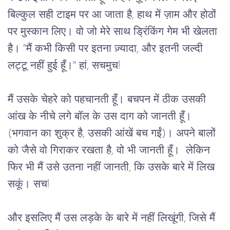
बिल्कुल सही टाइम पर आ जाता है, हाथ में ज़ाम और होठों 
पर मुस्कान लिए। वो जो मेरे साथ ड्रिंकिंग गेम भी खेलता 
है। "मैं कभी किसी पर इतना ज़्यादा, और इतनी जल्दी 
लट्टू नहीं हुई हूँ।" हां, सचमुच!
मैं उसके चेहरे को पहचानती हूँ। बचपन में ठीक उसकी 
आंख के नीचे लगे बॉल के उस दाग को जानती हूँ। 
(भगवान का शुक्र है, उसकी आंखें बच गईं)। अपने बालों 
को जैसे वो गिराकर रखता है, वो भी जानती हूँ।  लेकिन 
फिर भी मैं उसे उतना नहीं जानती, कि उसके बारे में लिख 
सकूं। सच!
और इसलिए मैं उस लड़के के बारे में नहीं लिखूंगी, जिसे मैं 