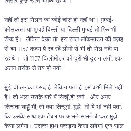
सितारे कुछ ख़ास चमक रहे थे ।
नहीं तो इस मिलन का कोई चांस ही नहीं था। मुम्बई- 
कोलकत्ता या मुम्बई-दिल्ली या दिल्ली-मुम्बई तो फिर भी 
ठीक है।  लेकिन देखो तो, इस साल लॉकडाउन की वज़ह 
से हम 1157 कदम पे रह रहे लोगों से भी तो मिल नहीं पा 
रहे थे।  तो 1157 किलोमीटर की दूरी भी दूर न लगी, एक 
अलग तरीके से तय हो गयी ! 
मुझे वो लड़का पसंद है, लेकिन पता है, हम कभी मिले नहीं 
है। तो भला उसके बारे में लिखूँ ही क्यों। और अगर 
लिखना चाहूँ भी, तो क्या लिखूंगी! मुझे  तो ये भी नहीं पता, 
कि उसके साथ एक टेबल पर आमने सामने बैठकर मुझे 
कैसा लगेगा। उसका हाथ पकड़ना कैसा लगेगा! एक साल 