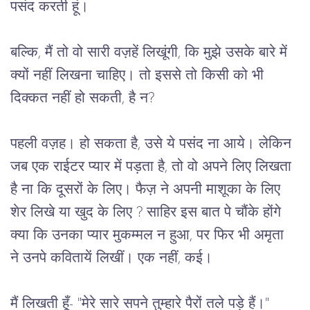
पसंद करती हूं।
बल्कि, मैं तो वो सारी वज़हें लिखूंगी, कि मुझे उसके बारे में 
क्यों नहीं लिखना चाहिए। तो इससे तो किसी को भी 
दिक्कत नहीं हो सकती, है न?
पहली वज़ह। हो सकता है, उसे ये पसंद ना आये। लेकिन 
जब एक राईटर प्यार में पड़ता है, तो वो अपने लिए लिखता 
है ना कि दूसरों के लिए। फैज़ ने अपनी माशूका के लिए 
शेर लिखे या खुद के लिए ? साहिर इस बात पे चौंके होंगे 
क्या कि उनका प्यार मुकम्मल न हुआ, पर फिर भी अमृता 
ने उनपे कवितायें लिखीं। एक नहीं, कई। 
मैं लिखती हूँ- "मेरे सारे सपने तुम्हारे पैरों तले पड़े हैं।" 