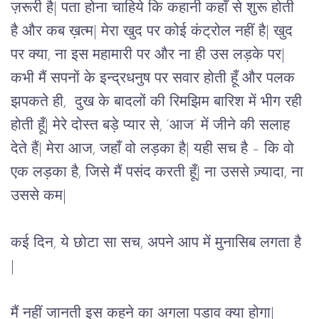
ज़रूरी है| पता होना चाहिये कि कहानी कहाँ से शुरू होती 
है और कब ख़त्म| मेरा खुद पर कोई कंट्रोल नहीं है| खुद 
पर क्या, ना इस महामारी पर और ना ही उस लड़के पर| 
कभी मैं सपनों के इन्द्रधनुष पर सवार होती हूँ और पलक 
झपकते ही,  दुख के बादलों की रिमझिम बारिश में भीग रही 
होती हूँ| मेरे दोस्त बड़े प्यार से, ‘आज’ में जीने की सलाह 
देते हैं| मेरा आज, जहाँ वो लड़का है| यही सच है – कि वो 
एक लड़का है, जिसे मैं पसंद करती हूँ| ना उससे ज़्यादा, ना 
उससे कम|
कई दिन, ये छोटा सा सच, अपने आप में मुनासिब लगता है 
|
मैं नहीं जानती इस कहने का अगला पड़ाव क्या होगा| 