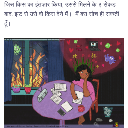
जिस किस का इंतज़ार किया, उससे मिलने के ३ सेकंड 
बाद, झट से उसे वो किस देने में।  मैं बस सोच ही सकती 
हूँ।