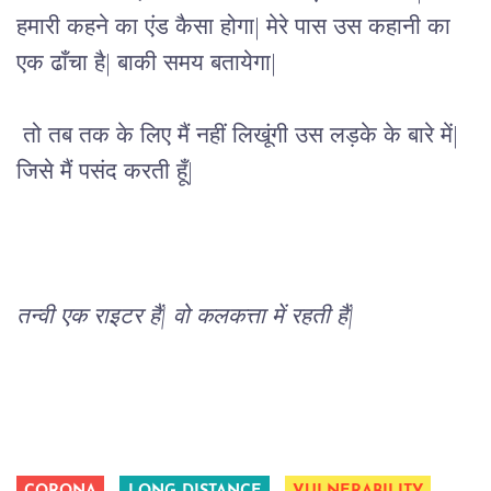
हमारी कहने का एंड कैसा होगा| मेरे पास उस कहानी का 
एक ढाँचा है| बाकी समय बतायेगा|
तो तब तक के लिए मैं नहीं लिखूंगी उस लड़के के बारे में| 
जिसे मैं पसंद करती हूँ|
तन्वी एक राइटर हैं| वो कलकत्ता में रहती हैं|