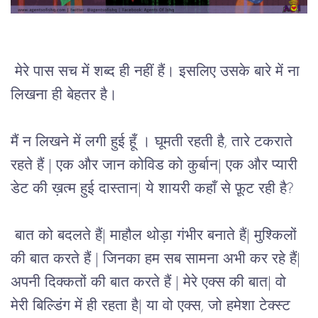
 मेरे पास सच में शब्द ही नहीं हैं। इसलिए उसके बारे में ना 
लिखना ही बेहतर है।
मैं न लिखने में लगी हुई हूँ 
। 
घूमती रहती है, तारे टकराते 
रहते हैं | एक और जान कोविड को कुर्बान| एक और प्यारी 
डेट की ख़त्म हुई दास्तान| ये शायरी कहाँ से फ़ूट रही है?
बात को बदलते हैं| माहौल थोड़ा गंभीर बनाते हैं| मुश्किलों 
की बात करते हैं | जिनका हम सब सामना अभी कर रहे हैं| 
अपनी दिक्कतों की बात करते हैं | मेरे एक्स की बात| वो 
मेरी बिल्डिंग में ही रहता है| या वो एक्स, जो हमेशा टेक्स्ट 