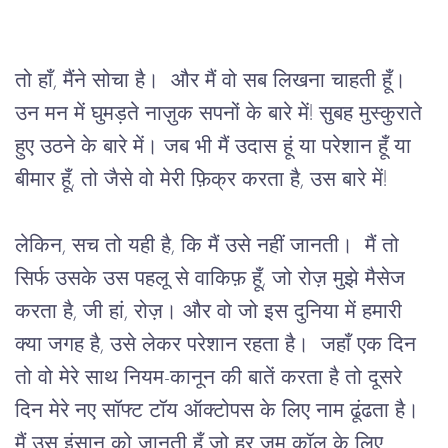
तो हाँ, मैंने सोचा है।  और मैं वो सब लिखना चाहती हूँ। 
उन मन में घुमड़ते नाज़ुक सपनों के बारे में! सुबह मुस्कुराते 
हुए उठने के बारे में। जब भी मैं उदास हूं या परेशान हूँ या 
बीमार हूँ, तो जैसे वो मेरी फ़िक्र करता है, उस बारे में!
लेकिन, सच तो यही है, कि मैं उसे नहीं जानती।  मैं तो 
सिर्फ उसके उस पहलू से वाकिफ़ हूँ, जो रोज़ मुझे मैसेज 
करता है, जी हां, रोज़। और वो जो इस दुनिया में हमारी 
क्या जगह है, उसे लेकर परेशान रहता है।  जहाँ एक दिन 
तो वो मेरे साथ नियम-कानून की बातें करता है तो दूसरे 
दिन मेरे नए सॉफ्ट टॉय ऑक्टोपस के लिए नाम ढूंढता है। 
मैं उस इंसान को जानती हूँ जो हर ज़ूम कॉल के लिए 