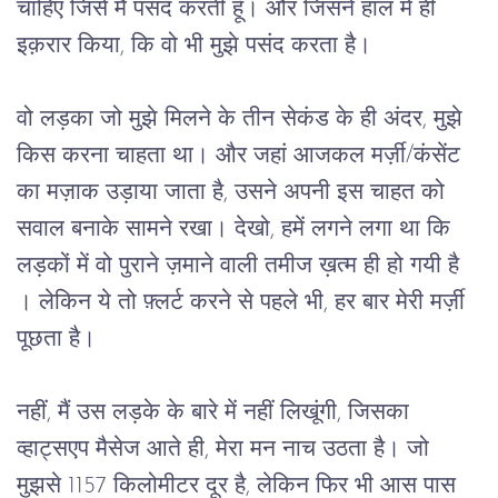
चाहिए जिसे मैं पसंद करती हूँ। और जिसने हाल में ही 
इक़रार किया, कि वो भी मुझे पसंद करता है।
वो लड़का जो मुझे मिलने के तीन सेकंड के ही अंदर, मुझे 
किस करना चाहता था। और जहां आजकल मर्ज़ी/कंसेंट 
का मज़ाक उड़ाया जाता है, उसने अपनी इस चाहत को 
सवाल बनाके सामने रखा। देखो, हमें लगने लगा था कि 
लड़कों में वो पुराने ज़माने वाली तमीज ख़त्म ही हो गयी है 
। लेकिन ये तो फ़्लर्ट करने से पहले भी, हर बार मेरी मर्ज़ी 
पूछता है।
नहीं, मैं उस लड़के के बारे में नहीं लिखूंगी, जिसका 
व्हाट्सएप मैसेज आते ही, मेरा मन नाच उठता है। जो 
मुझसे 1157 किलोमीटर दूर है, लेकिन फिर भी आस पास 