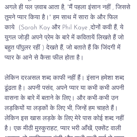
अगले ही पल ज़वाब आता है, "मैं पहला इंसान नहीं , जिससे 
तुमने प्यार किया है।" हम साथ में सारा के और फिल 
काये  (Sarah Kay और Phil Kaye ,दोनों कवी हैं, ये 
युगल जोड़ी अपने प्रेम के बारे में कवितायें लिखते हैं जो 
बहुत पॉपुलर रहीं ) देखते हैं, जो बताते हैं कि जिंदगी में 
प्यार के आने से कैसा फील होता है। 
लेकिन दरअसल शब्द काफी नहीं हैं। इंसान हमेशा शब्द 
ढूंढता है। अपनी पसंद, अपने प्यार या कभी कभी अपनी 
वासना के बारे में बताने के लिए। और कभी-कभी उन 
लड़कियों या लड़कों के लिए भी, जिन्हें हम चाहते हैं। 
लेकिन इस खास लड़के के लिए मेरे पास कोई शब्द नहीं 
है। एक मीठी मुस्कुराहट, प्यार भरी आँखें, एक्सेंट वाली 