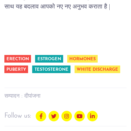
साथ यह बदलाव आपको नए नए अनुभव कराता है |
ERECTION
ESTROGEN
HORMONES
PUBERTY
TESTOSTERONE
WHITE DISCHARGE
सम्पादन : दीपांजना
Follow us: