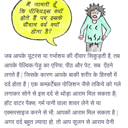
जब आपके यूटरस या गर्भाशय की दीवार सिकुड़ती है, तब
आपके पेल्विक/पेड़ू का एरिया, पीठ और पेट, सब
ऐंठने
लगते हैं | जिसके कारण आपके बाकी शरीर के हिस्सों में
दर्द होता है | एक कम्फ़र्टेबल पोज़िशन जैसे तकिये को गले
लगाकर सोने से इस दर्द से थोड़ा आराम मिल सकता है|
हॉट वाटर पैक्स, गर्म पानी वाला शावर लेने से या
एक्सरसाइज करने से भी, आपको आराम मिल सकता है |
अगर दर्द बहुत ज़्यादा हो, तो आप सूजन से आराम देनी