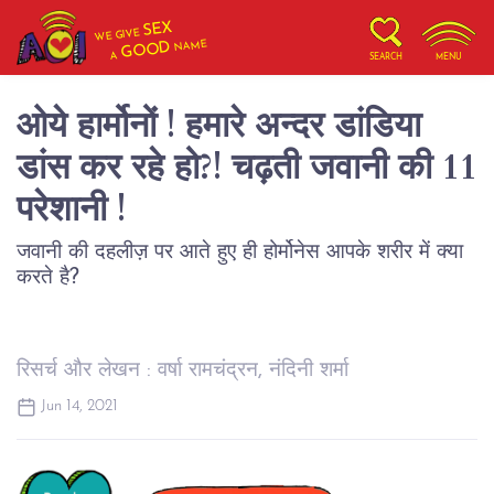
SEX
WE GIVE
NAME
GOOD
A
SEARCH
MENU
ओये हार्मोनों ! हमारे अन्दर डांडिया
डांस कर रहे हो?! चढ़ती जवानी की 11
परेशानी !
जवानी की दहलीज़ पर आते हुए ही होर्मोनेस आपके शरीर में क्या
करते है?
रिसर्च और लेखन : वर्षा रामचंद्रन, नंदिनी शर्मा
Jun 14, 2021