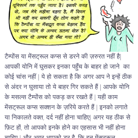
टैम्पोंस या मेंसट्रूल कप्स से डरने की ज़रुरत नहीं है|
आपकी योनि में घुसकर इनका पहुँच के बाहर हो जाने का
कोई चांस नहीं | ये हो सकता है कि अगर आप ने इन्हें ठीक
से अंदर न घुसाया तो ये बाहर गिर सकते हैं | आपके योनि
के मसल्स टैम्पोंस को पकड़ कर रखते हैं | यही काम
मेंसट्रूल कप्स सक्शन के ज़रिये करते हैं | इनको लगाते
या निकालते वक्त, दर्द नहीं होना चाहिए| अगर यह ठीक से
फ़िट हों, तो आपको इनके होने का एहसास भी नहीं होना