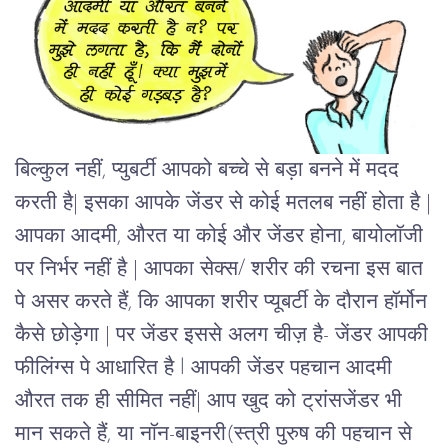
बिल्कुल नहीं, प्युबर्टी आपको बच्चे से बड़ा बनने में मदद
करती है| इसका आपके जेंडर से कोई मतलब नहीं होता है |
आपका आदमी, औरत या कोई और जेंडर होना, बायोलॉजी
पर निर्भर
नहीं
है | आपका सेक्स/ शरीर की रचना इस बात
पे असर करते हैं, कि आपका शरीर प्यूबर्टी के दौरान हॉर्मोन
कैसे छोड़ेगा | पर जेंडर इससे अलग चीज़ है- जेंडर आपकी
फीलिंग्स पे आधारित है l आपकी जेंडर पहचान आदमी
औरत तक ही सीमित नहीं| आप खुद को ट्रांसजेंडर भी
मान सकते हैं, या नॉन-बाइनरी(
स्त्री पुरुष की पहचान से