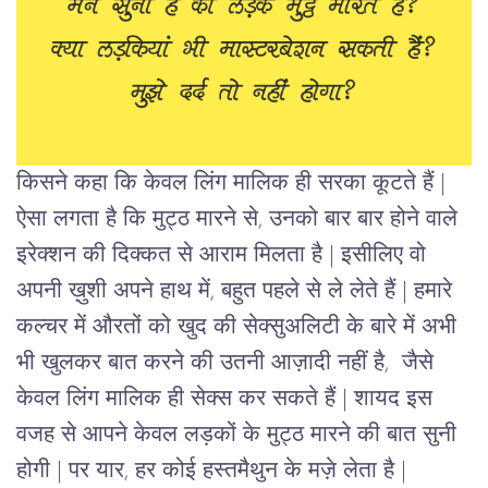
किसने कहा कि केवल लिंग मालिक ही सरका कूटते हैं |
ऐसा लगता है कि
मुट्ठ
मारने से, उनको बार बार होने वाले
इरेक्शन की दिक्कत से आराम मिलता है | इसीलिए वो
अपनी ख़ुशी अपने हाथ में, बहुत पहले से ले लेते हैं | हमारे
कल्चर में औरतों को खुद की सेक्सुअलिटी के बारे में अभी
भी खुलकर बात करने की उतनी आज़ादी नहीं है, जैसे
केवल लिंग मालिक ही सेक्स कर सकते हैं | शायद इस
वजह से आपने केवल लड़कों के मुट्ठ मारने की बात सुनी
होगी | पर यार, हर कोई हस्तमैथुन के मज़े लेता है |