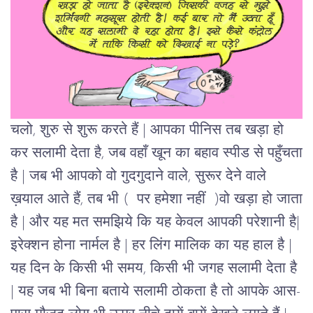
चलो, शुरु से शुरू करते हैं | आपका पीनिस तब खड़ा हो
कर सलामी देता है, जब वहाँ खून का बहाव स्पीड से पहुँचता
है | जब भी आपको वो गुदगुदाने वाले, सुरूर देने वाले
ख़याल आते हैं, तब भी ( पर हमेशा नहीं )वो खड़ा हो जाता
है
| और यह मत समझिये कि यह केवल आपकी परेशानी है|
इरेक्शन होना नार्मल है | हर लिंग मालिक का यह हाल है |
यह दिन के किसी भी समय, किसी भी जगह सलामी देता है
| यह जब भी बिना बताये सलामी ठोकता है तो आपके आस-