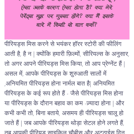
पीरियड्स मिस करने से भयंकर हॉरर स्टोरी की फीलिंग
आती है, है न | क्योंकि हमारी फ़िल्मों, सीरियल्स
के अनुसार,
तो अगर आपने पीरियड्स मिस किया, तो आप प्रेग्नेंट हैं |
असल में, आपके पीरियड्स के शुरुआती सालों में
,अनियमित पीरियड्स होना नार्मल बात है| अनियमित
पीरियड्स के कई रूप होते हैं - जैसे पीरियड्स मिस होना
या पीरियड्स के दौरान बहाव का कम -ज़्यादा होना | और
कभी कभी तो, बिना बताये, असमय ही पीरियड्स चालू हो
जाते हैं | जब आपके पीरियड्स थोड़ा सेटल होने लगते हैं,
तब आपकी पीरियड साइकिल चौबीस और अट्ठाईस दिन