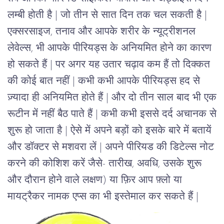
लम्बी होती है | जो तीन से सात दिन तक चल सकती है |
एक्सरसाइज, तनाव और आपके शरीर के न्यूट्रीशनल
लेवेल्स, भी आपके पीरियड्स के अनियमित होने का कारण
हो सकते हैं | पर अगर यह उतार चढ़ाव कम हैं तो दिक्कत
की कोई बात नहीं | कभी कभी आपके पीरियड्स हद से
ज़्यादा ही अनियमित होते हैं | और दो तीन साल बाद भी एक
रूटीन में नहीं बैठ पाते हैं | कभी कभी इससे दर्द अचानक से
शुरू हो जाता है | ऐसे में अपने बड़ों को इसके बारे में बतायें
और डॉक्टर से मशवरा लें | अपने पीरियड की डिटेल्स नोट
करने की कोशिश करें जैसे- तारीख, अवधि, उसके शुरू
और दौरान होने वाले लक्षण) या फ़िर आप फ़्लो या
मायट्रैकर नामक एप्स का भी इस्तेमाल कर सकते हैं |