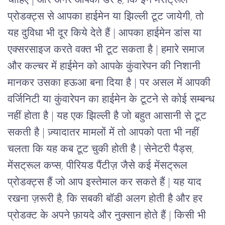
चाहिए | और अगर आपको डर है, कि इन मेंसट्रूल
प्रोडक्ट्स से आपका हाईमेन या झिल्ली टूट जायेगी, तो
यह दुविधा भी दूर किये देते हैं | आपका हाईमेन डांस या
एक्सरसाइज करते वक्त भी टूट सकता है | हमारे समाज
और कल्चर में हाईमेन को आपके कुंवारेपन की निशानी
मानकर उसका हऊआ बना दिया है | पर असल में आपकी
वर्जिनिटी या कुंवारेपन का हाईमेन के टूटने से कोई सम्बन्ध
नहीं होता है | यह एक झिल्ली है जो बहुत आसानी से टूट
सकती है | ज़्यादातर मामलों में तो आपको पता भी नहीं
चलता कि यह कब टूट चुकी होती है |
सेनेटरी पैड्स,
मेंसट्रूल कप्स, पीरियड पैंटीज़ जैसे कई मेंसट्रूल
प्रोडक्ट्स हैं जो आप इस्तेमाल कर सकते हैं | यह याद
रखना ज़रूरी है, कि सबकी बॉडी अलग होती है और हर
प्रोडक्ट के अपने फ़ायदे और नुक्सान होते हैं | किसी भी