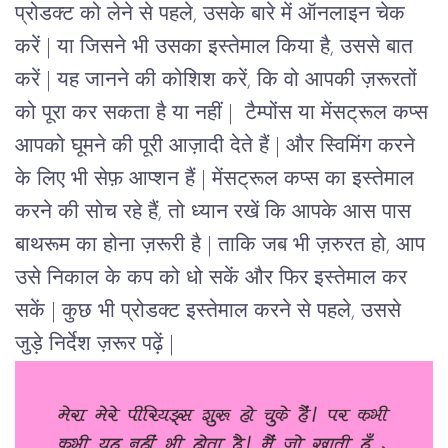
प्रोडक्ट को लेने से पहले, उसके बारे में ऑनलाइन चेक
करें | या जिसने भी उसका इस्तेमाल किया है, उससे बात
करें | यह जानने की कोशिश करें, कि वो आपकी ज़रूरतों
को पूरा कर सकता है या नहीं | टैम्पोंस या मेंसट्रूल कप्स
आपको घूमने की पूरी आज़ादी देते हैं | और स्विमिंग करने
के लिए भी सेफ़ आप्शन हैं | मेंसट्रूल कप्स का इस्तेमाल
करने की सोच रहे हैं, तो ध्यान रखें कि आपके आस पास
बाथरूम का होना ज़रूरी है | ताकि जब भी ज़रुरत हो, आप
उसे निकाल के कप को धो सकें और फिर इस्तेमाल कर
सकें | कुछ भी प्रोडक्ट इस्तेमाल करने से पहले, उससे
जुड़े निर्देश ज़रूर पढ़ें |