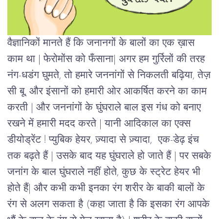
वैज्ञानिकों मानते हैं कि जनानगों के बालों का एक ख़ास
काम था | फेरोमोंस को फँसाना| अगर हम गुर्रिलों की तरह
नंग-धडंग घुमते, तो हमारे जननांगों से निकलती बढ़िया, तेज़
सी बू, और इंसानों को हमारी ओर आकर्षित करने का काम
करती | और जननांगों के घुंघराले बाल इस गंध को बनाए
रखने में हमारी मदद करते | यानी आदिकाल का एक्स
डीयोड्रेंट !
प्युबिक हेयर, ज़्यादा से ज़्यादा, एक-डेढ़ इंच
तक बढ़ते हैं | उसके बाद यह घुंघराले हो जाते हैं | पर सबके
जनांग के बाल घुंघराले नहीं होते, कुछ के स्ट्रेट हेयर भी
होते हैं| और कभी कभी इनका रंग शरीर के बाकी बालों के
रंग से अलग सकता है (कहा जाता है कि इसका रंग आपके