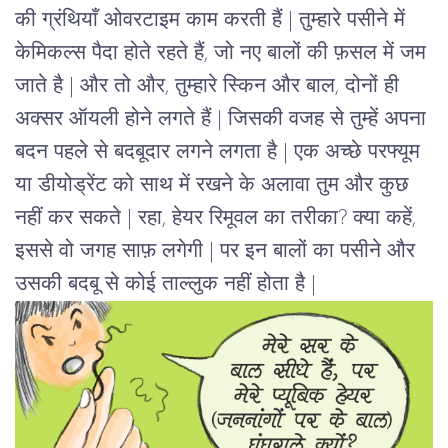
की ग्रंथियाँ ओवरटाइम काम करती हैं | तुम्हारे पसीने में
केमिकल्स पैदा होते रहते हैं, जो नए बालों की फ़सल में जम
जाते है | और तो और, तुम्हारे स्किन और बाल, दोनों ही
अक्सर ऑयली होने लगते हैं | जिसकी वजह से तुम्हें अपना
बदन पहले से बदबूदार लगने लगता है | एक अच्छे परफ्यूम
या डीयोड्रेंट को साथ में रखने के अलावा तुम और कुछ
नहीं कर सकते | रहा, हेयर रिमूवल का तरीका? क्या कहें,
इससे वो जगह साफ़ लगेगी | पर इन बालों का पसीने और
उसकी बदबू से कोई ताल्लुक नहीं होता है |