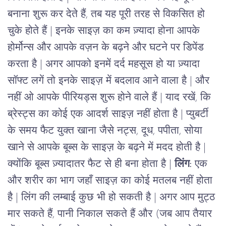
बनाना शुरू कर देते हैं, तब यह पूरी तरह से विकसित हो
चुके होते हैं | इनके साइज़ का कम ज़्यादा होना आपके
होर्मोन्स और आपके वज़न के बढ़ने और घटने पर डिपेंड
करता है |
अगर आपको इनमें दर्द महसूस हो या ज़्यादा
सॉफ्ट लगें तो इनके साइज़ में बदलाव आने वाला है | और
नहीं ओ आपके पीरियड्स शुरू होने वाले हैं | याद रखें, कि
ब्रेस्ट्स का कोई एक आदर्श साइज़ नहीं होता है | प्युबर्टी
के समय फैट युक्त खाना जैसे नट्स, दूध, पपीता, सोया
खाने से आपके बूब्स के साइज़ के बढ़ने में मदद होती है |
क्योंकि बूब्स ज़्यादातर फैट से ही बना होता है |
लिंग:
एक
और शरीर का भाग जहाँ साइज़ का कोई मतलब नहीं होता
है | लिंग की लम्बाई कुछ भी हो सकती है | अगर आप
मुट्ठ
मार सकते हैं, पानी निकाल सकते हैं और (जब आप तैयार