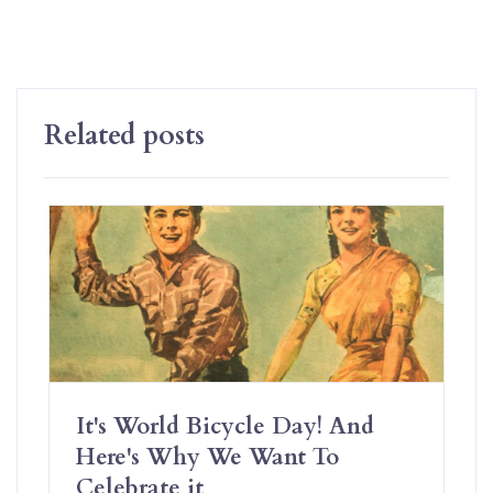
Related posts
It's World Bicycle Day! And
Here's Why We Want To
Celebrate it