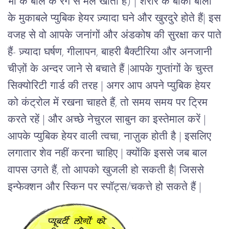
भौं के बाल के रंग से मेल खाता है) | शरीर के बाकी बालों
के मुकाबले प्युबिक हेयर ज़्यादा घने और खुरदुरे होते हैं| इस
वजह से वो आपके जनांगों और अंडकोष की सुरक्षा कर पाते
हैं- ज़्यादा घर्षण, गीलापन, बाहरी बैक्टीरिया और अनजानी
चीज़ों के अन्दर जाने से बचाते हैं |आपके गुप्तांगों के चुस्त
सिक्योरिटी गार्ड की तरह |
अगर आप अपने प्युबिक हेयर
को कंट्रोल में रखना चाहते हैं, तो समय समय पर ट्रिम
करते रहें | और अच्छे नेचुरल साबुन का इस्तेमाल करें |
आपके प्युबिक हेयर वाली त्वचा, नाज़ुक होती है | इसलिए
लगातार शेव नहीं करना चाहिए | क्योंकि इससे जब बाल
वापस उगते हैं, तो आपको खुजली हो सकती है| जिससे
इन्फेक्शन और स्किन पर स्पॉट्स/चकत्ते हो सकते हैं |