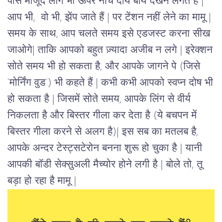
पास मौजूद लोग भी ऊपर नीचे दायें बायें देखने लगते हैं |
आप भी, वो भी, झेंप जाते हैं | पर टेंशन नहीं लेने का मामू |
समय के साथ, आप चलते समय इसे एडजस्ट करना सीख
जाओगे| ताकि आपको बहुत ज़्यादा अजीब न लगे |
इरेक्शन
सोते समय भी हो सकता है, और आपके जागने पे (जिसे
‘मोर्निंग वुड’) भी कहते हैं | कभी कभी आपको स्वप्न दोष भी
हो सकता है | जिसमें सोते समय, आपके लिंग से वीर्य
निकलता है और बिस्तर गीला कर देता है (ये बचपन में
बिस्तर गीला करने से अलग है)| इस सब का मतलब है,
आपके अन्दर टेस्ट्सटेरोन बनना शुरू हो चुका है | यानी
आपकी बॉडी सेक्सुअली मैच्योर होने लगी है | बोले तो, तू
बड़ा हो रहा है मामू |