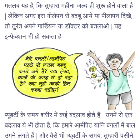
मतलब यह है, कि तुम्हारा महीना जल्द ही शुरू होने वाला है
| लेकिन अगर इस गीलेपन से बदबू आये या पीलापन दिखे,
तो तुरंत अपने गार्डियन या डॉक्टर को बतलाओ | यह
इन्फेक्शन भी हो सकता है |
प्यूबर्टी के समय शरीर में कई बदलाव होते हैं | उनमें से एक
बदलाव ये भी होता है, कि हमारे आर्मपिट यानि बगलों में बाल
उगने लगते हैं | और वैसे भी प्यूबर्टी के समय, तुम्हारी पसीने