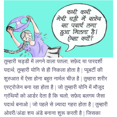
तुम्हारी चड्डी में लगने वाला पतला, सफ़ेद या पारदर्शी
पदार्थ, तुम्हारी योनि से ही निकला होता है | प्यूबर्टी की
शुरुआत में ऐसा होना बहुत नार्मल चीज़ है | तुम्हारा शरीर
एस्ट्रोजेन बना रहा होता है | जो तुम्हारी योनि में मौजूद
ग्रंथियों को आर्डर देता है कि चलो, सफ़ेद बलगम जैसा
पदार्थ बनाओ | जो पहले से ज़्यादा गहरा होता है | तुम्हारी
ओवरी/अंडा शय अंडे बनाना शुरू करती है | जिसका