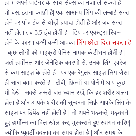
हों ), अपने पार्टनर के साथ सेक्स का मज़ा ले सकते हैं –
तो बस, इतना काफ़ी है| एक सामान्य लिंग की लम्बाई सख्त
होने पर पाँच इंच से थोड़ी ज़्यादा होती है और जब सख्त
नहीं होता तब 3.5 इंच होती है | टिप पर एक्स्ट्रा स्किन
होने के कारण कभी कभी आपका
लिंग छोटा दिख सकता है
| कुछ लोगों को माइक्रो पेनिस नामक कंडीशन होती है |
जहाँ हार्मोनल और जेनेटिक कारणों से, उनके लिंग एवरेज
से कम साइज़ के होते हैं | पर एक रेगुलर साइज़ लिंग जैसा
ही सारा काम करते हैं |
टीवी, फ़िल्मों या पोर्न में आप कुछ
भी देखें | सबसे ज़रूरी बात ध्यान रखें, कि हर शरीर अलग
होता है और आपके शरीर की सुन्दरता सिर्फ़ आपके लिंग के
साइज़ पर डिपेंड नहीं होती है |
तो अपने भड़कते, भड़काते
हुए हार्मोन्स का दिल खोल कर, मुस्कराते हुए स्वागत करिए|
क्योंकि प्युबर्टी बदलाव का समय होता है | और समय के