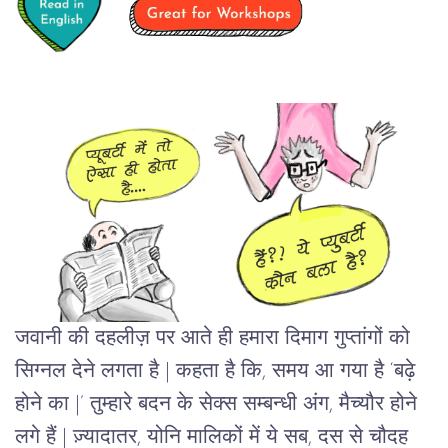
जवानी की दहलीज़ पर आते ही हमारा दिमाग गुप्तांगों को
सिग्नल देने लगता है | कहता है कि, समय आ गया है ‘बढ़े
होने का |’ तुम्हारे बदन के सेक्स सम्बन्धी अंग, मैच्यौर होने
लगे हैं | ज़्यादातर, योनि मालिकों में ये सब, दस से चौदह