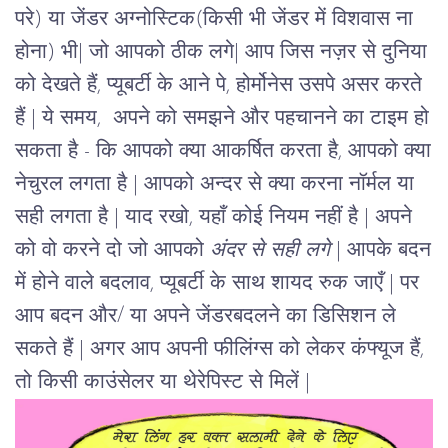
परे
) या जेंडर अग्नोस्टिक(किसी भी जेंडर में विशवास ना
होना) भी| जो आपको ठीक लगे|
आप जिस नज़र से दुनिया
को देखते हैं, प्यूबर्टी के आने पे, होर्मोनेस उसपे असर करते
हैं | ये समय, अपने को समझने और पहचानने का टाइम हो
सकता है - कि आपको क्या आकर्षित करता है, आपको क्या
नेचुरल लगता है | आपको अन्दर से क्या करना नॉर्मल या
सही लगता है | याद रखो, यहाँ कोई नियम नहीं है | अपने
को वो करने दो जो आपको
अंदर से सही लगे
| आपके बदन
में होने वाले बदलाव, प्यूबर्टी के साथ शायद रुक जाएँ | पर
आप बदन और/ या अपने जेंडरबदलने का डिसिशन ले
सकते हैं | अगर आप अपनी फीलिंग्स को लेकर कंफ्यूज हैं,
तो किसी काउंसेलर या थेरेपिस्ट से मिलें |