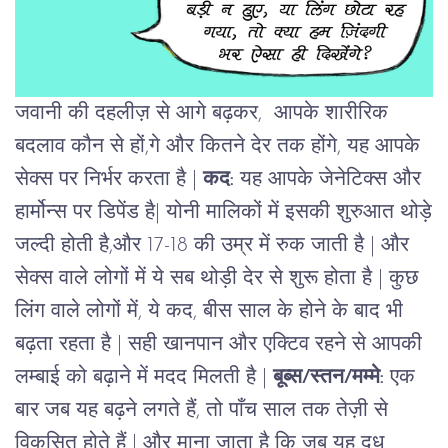
जवानी की दहलीज़ से आगे बढ़कर, आपके शारीरिक
बदलाव कौन से हों,गे और कितने देर तक होंगे, यह आपके
सेक्स पर निर्भर करता है |
कद:
यह आपके जेनेटिक्स और
हार्मोन्स पर डिपेंड है| योनी मालिकों में इसकी शुरुआत थोड़े
जल्दी होती है,और 17-18 की उम्र में रुक जाती है | और
सेक्स वाले लोगों में ये सब थोड़ी देर से शुरू होता है |
कुछ
लिंग वाले लोगों में, ये कद, बीस साल के होने के बाद भी
बढ़ता रहता है | सही खानपान और एक्टिव रहने से आपकी
लम्बाई को बढ़ाने में मदद मिलती है |
बूब्स/स्तन/मम्मे:
एक
बार जब यह बढ़ने लगते हैं, तो पाँच साल तक तेज़ी से
विकसित होते हैं | और माना जाता है कि जब यह दूध