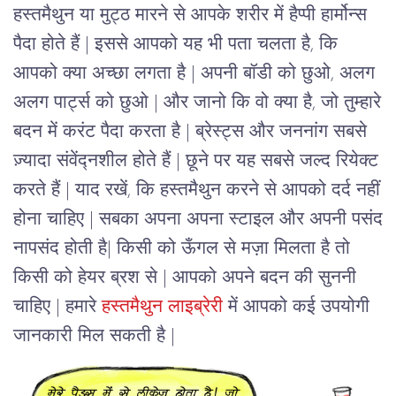
हस्तमैथुन या
मुट्ठ
मारने से आपके शरीर में हैप्पी हार्मोन्स
पैदा होते हैं | इससे आपको यह भी पता चलता है, कि
आपको क्या अच्छा लगता है | अपनी बॉडी को छुओ, अलग
अलग पार्ट्स को छुओ | और जानो कि वो क्या है, जो तुम्हारे
बदन में करंट पैदा करता है | ब्रेस्ट्स और जननांग सबसे
ज़्यादा संवेंद्नशील होते हैं | छूने पर यह सबसे जल्द रियेक्ट
करते हैं | याद रखें, कि हस्तमैथुन करने से आपको दर्द नहीं
होना चाहिए | सबका अपना अपना स्टाइल और अपनी पसंद
नापसंद होती है| किसी को ऊँगल से मज़ा मिलता है तो
किसी को हेयर ब्रश से | आपको अपने बदन की सुननी
चाहिए | हमारे
हस्तमैथुन लाइब्रेरी
में आपको कई उपयोगी
जानकारी मिल सकती है |