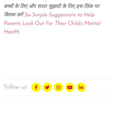
बच्चों के लिए और सरल सुझावों के लिए इस लिंक पर
क्लिक करें
Six Simple Suggestions to Help
Parents Look Out For Their Child’s Mental
Health
.
Follow us: