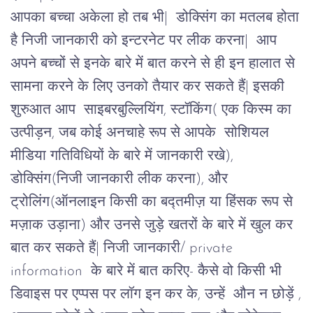
आपका बच्चा अकेला हो तब भी|
डोक्सिंग का मतलब होता
है निजी जानकारी को इन्टरनेट पर लीक करना|
आप
अपने बच्चों से इनके बारे में बात करने से ही इन हालात से
सामना करने के लिए उनको तैयार कर सकते हैं| इसकी
शुरुआत आप
साइबरबुल्लियिंग
, स्टॉकिंग( एक किस्म का
उत्पीड़न, जब कोई अनचाहे रूप से आपके सोशियल
मीडिया गतिविधियों के बारे में जानकारी रखे),
डोक्सिंग(निजी जानकारी लीक करना), और
ट्रोलिंग(ऑनलाइन किसी का बद्तमीज़ या हिंसक रूप से
मज़ाक उड़ाना) और उनसे जुड़े खतरों के बारे में खुल कर
बात कर सकते हैं| निजी जानकारी/ private
information के बारे में बात करिए- कैसे वो किसी भी
डिवाइस पर एप्पस पर लॉग इन कर के, उन्हें औन न छोड़ें ,