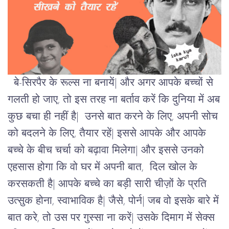
बे-सिरपैर के रूल्स ना बनायें| और अगर आपके बच्चों से
गलती हो जाए, तो इस तरह ना बर्ताव करें कि दुनिया में अब
कुछ बचा ही नहीं है|
उनसे बात करने के लिए, अपनी सोच
को बदलने के लिए, तैयार रहें| इससे आपके और आपके
बच्चे के बीच चर्चा को बढ़ावा मिलेगा| और इससे उनको
एहसास होगा कि वो घर में अपनी बात, दिल खोल के
करसकती है| आपके बच्चे का बड़ी सारी चीज़ों के प्रति
उत्सुक होना, स्वाभाविक है| जैसे, पोर्न| जब वो इसके बारे में
बात करे, तो उस पर गुस्सा ना करें| उसके दिमाग में सेक्स