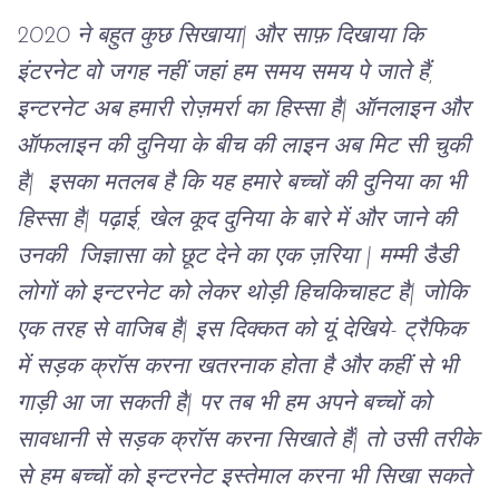
2020 ने बहुत कुछ सिखाया| और साफ़ दिखाया कि
इंटरनेट वो जगह नहीं जहां हम समय समय पे जाते हैं,
इन्टरनेट अब हमारी रोज़मर्रा का हिस्सा है| ऑनलाइन और
ऑफलाइन की दुनिया के बीच की लाइन अब मिट सी चुकी
है|
इसका मतलब है कि यह हमारे बच्चों की दुनिया का भी
हिस्सा है| पढ़ाई, खेल कूद दुनिया के बारे में और जाने की
उनकी जिज्ञासा को छूट देने का एक ज़रिया | मम्मी डैडी
लोगों को इन्टरनेट को लेकर थोड़ी हिचकिचाहट है| जोकि
एक तरह से वाजिब है| इस दिक्कत को यूं देखिये- ट्रैफिक
में सड़क क्रॉस करना खतरनाक होता है और कहीं से भी
गाड़ी आ जा सकती है| पर तब भी हम अपने बच्चों को
सावधानी से सड़क क्रॉस करना सिखाते हैं| तो उसी तरीके
से हम बच्चों को इन्टरनेट इस्तेमाल करना भी सिखा सकते