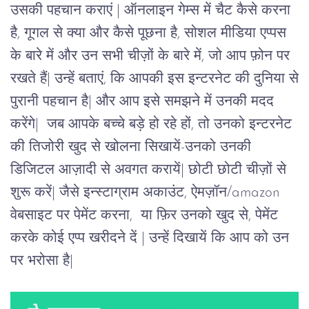
उसकी पहचान कराएं | ऑनलाइन गेम्स में चैट कैसे करना
है, गूगल से क्या और कैसे पूछना है, सोशल मीडिया एप्पस
के बारे में और उन सभी चीज़ों के बारे में, जो आप फ़ोन पर
रखते हैं| उन्हें बताएं, कि आपकी इस इन्टरनेट की दुनिया से
पुरानी पहचान है| और आप इसे समझने में उनकी मदद
करेंगे|
जब आपके बच्चे बड़े हो रहे हों, तो उनको इन्टरनेट
की तिजोरी खुद से खोलना सिखायें-उनको उनकी
डिजिटल आज़ादी से अवगत करायें| छोटी छोटी चीज़ों से
शुरू करें| जैसे इन्स्टाग्राम अकाउंट, ऐमज़ॉन/amazon
वेबसाइट पर पेमेंट करना, या फ़िर उनको खुद से, पेमेंट
करके कोई एप्प खरीदने दें | उन्हें दिखायें कि आप को उन
पर भरोसा है|