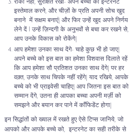
रोको नहीं, सुरक्षित रखो- अपने बच्चों को इन्टरनेट
इस्तेमाल करने, और चीज़ों के प्रति अपनी सोच खुद
बनाने में सक्षम बनाएं| और फिर उन्हें खुद अपने निर्णय
लेने दें l उन्हें ज़िन्दगी के अनुभवों से बचा कर रखने से,
आप उनके विकास को रोकेंगे|
आप हमेशा उनका साथ देंगे- चाहे कुछ भी हो जाए|
अपने बच्चे को इस बात का हमेशा विशवास दिलाते रहें
कि आप हमेशा सौ प्रतिशत उनका साथ देंगे| पर हर
वक़्त, उनके साथ चिपके नहीं रहेंगे| याद रखिये, आपके
बच्चे को भी प्राइवेसी चाहिए| आप जितना इस बात को
सम्मान देंगे, उतना ही आपका बच्चा अपनी मर्ज़ी को
समझने और बयान कर पाने में कॉंफिडेंट होगा|
इन सिद्धांतों को ख्याल में रखते हुए ऐसे टिप्स जानिये, जो
आपको और आपके बच्चे को, इन्टरनेट का सही तरीके से