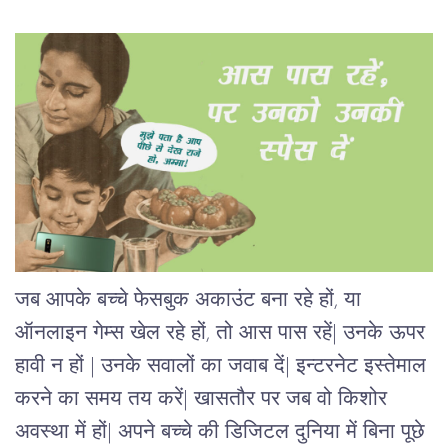
जब आपके बच्चे फेसबुक अकाउंट बना रहे हों, या
ऑनलाइन गेम्स खेल रहे हों, तो आस पास रहें| उनके ऊपर
हावी न हों | उनके सवालों का जवाब दें| इन्टरनेट इस्तेमाल
करने का समय तय करें|
खासतौर पर जब वो किशोर
अवस्था में हों| अपने बच्चे की डिजिटल दुनिया में बिना पूछे