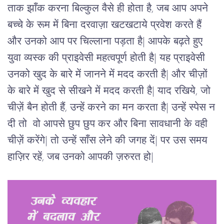
ताक झाँक करना बिल्कुल वैसे ही होता है, जब आप अपने
बच्चे के रूम में बिना दरवाज़ा खटखटाये प्रवेश करते हैं
और उनको आप पर चिल्लाना पड़ता है| आपके बढ़ते हुए
युवा व्यस्क की प्राइवेसी महत्वपूर्ण होती है| यह प्राइवेसी
उनको खुद के बारे में जानने में मदद करती है| और चीज़ों
के बारे में खुद से सीखने में मदद करती है| याद रखिये, जो
चीज़ें बैन होती हैं, उन्हें करने का मन करता है| उन्हें स्पेस न
दी तो वो आपसे छुप छुप कर और बिना सावधानी के वही
चीज़ें करेंगे| तो उन्हें साँस लेने की जगह दें| पर उस समय
हाज़िर रहें, जब उनको आपकी ज़रुरत हो|