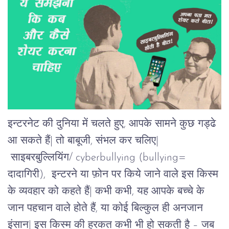
इन्टरनेट की दुनिया में चलते हुए, आपके सामने कुछ गड्ढे
आ सकते हैं| तो बाबूजी, संभल कर चलिए|
साइबरबुल्लियिंग/ cyberbullying (bullying=
दादागिरी), इन्टरने या फ़ोन पर किये जाने वाले इस किस्म
के व्यवहार को कहते हैं| कभी कभी, यह आपके बच्चे के
जान पहचान वाले होते हैं, या कोई बिल्कुल ही अनजान
इंसान| इस किस्म की हरकत कभी भी हो सकती है – जब