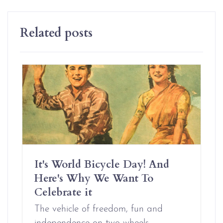
Related posts
It's World Bicycle Day! And
Here's Why We Want To
Celebrate it
The vehicle of freedom, fun and