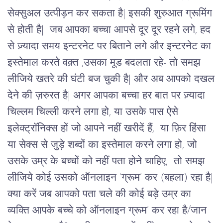
सेक्सुअल उत्पीड़न कर सकता है| इसकी शुरुआत ग्रूमिंग
से होती है|
जब आपका बच्चा आपसे दूर दूर रहने लगे, हद
से ज़्यादा समय इन्टरनेट पर बिताने लगे और इन्टरनेट का
इस्तेमाल करते वक़्त ,उसका मूड बदलता रहे- तो समझ
लीजिये खतरे की घंटी बज चुकी है| और अब आपको दखल
देने की ज़रुरत है| अगर आपका बच्चा हर बात पर ज़्यादा
चिल्लम चिल्ली करने लगा हो, या उसके पास ऐसे
इलेक्ट्रॉनिक्स हों जो आपने नहीं खरीदें हैं, या फ़िर हिंसा
या सेक्स से जुड़े शब्दों का इस्तेमाल करने लगा हो, जो
उसके उम्र के बच्चों को नहीं पता होने चाहिए, तो समझ
लीजिये कोई उसको ऑनलाइन ‘ग्रूम’ कर (बहला) रहा है|
क्या करें जब आपको पता चले की कोई बड़े उम्र का
व्यक्ति आपके बच्चे को ऑनलाइन ग्रूम’ कर रहा है/जान