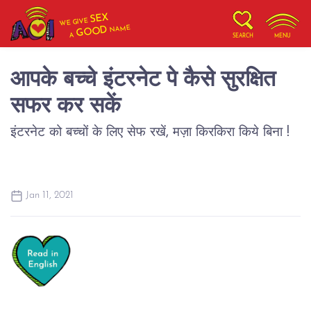
SEX
WE GIVE
NAME
GOOD
A
SEARCH
MENU
आपके बच्चे इंटरनेट पे कैसे सुरक्षित
सफर कर सकें
इंटरनेट को बच्चों के लिए सेफ रखें, मज़ा किरकिरा किये बिना !
Jan 11, 2021