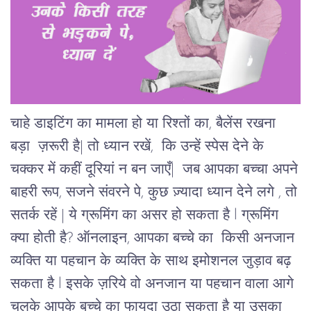
चाहे डाइटिंग का मामला हो या रिश्तों का, बैलेंस रखना
बड़ा ज़रूरी है| तो ध्यान रखें, कि उन्हें स्पेस देने के
चक्कर में कहीं दूरियां न बन जाएँ|
जब आपका बच्चा अपने
बाहरी रूप, सजने संवरने पे, कुछ ज़्यादा ध्यान देने लगे , तो
सतर्क रहें | ये ग्रूमिंग का असर हो सकता है l ग्रूमिंग
क्या होती है? ऑनलाइन, आपका बच्चे का किसी अनजान
व्यक्ति या पहचान के व्यक्ति के साथ इमोशनल जुड़ाव बढ़
सकता है l इसके ज़रिये वो अनजान या पहचान वाला आगे
चलके आपके बच्चे का फायदा उठा सकता है या उसका