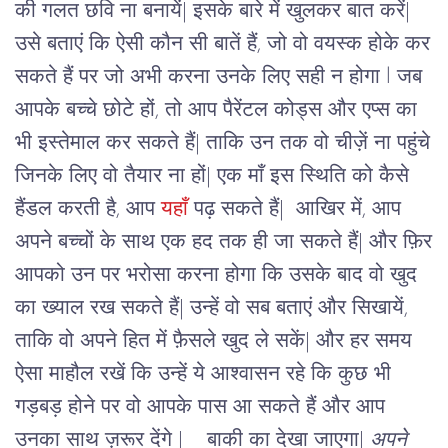
की गलत छवि ना बनायें| इसके बारे में खुलकर बात करें|
उसे बताएं कि ऐसी कौन सी बातें हैं, जो वो वयस्क होके कर
सकते हैं पर जो अभी करना उनके लिए सही न होगा l जब
आपके बच्चे छोटे हों, तो आप पैरेंटल कोड्स और एप्स का
भी इस्तेमाल कर सकते हैं| ताकि उन तक वो चीज़ें ना पहुंचे
जिनके लिए वो तैयार ना हों| एक माँ इस स्थिति को कैसे
हैंडल करती है, आप
यहाँ
पढ़ सकते हैं|
आखिर में, आप
अपने बच्चों के साथ एक हद तक ही जा सकते हैं| और फ़िर
आपको उन पर भरोसा करना होगा कि उसके बाद वो खुद
का ख्याल रख सकते हैं| उन्हें वो सब बताएं और सिखायें,
ताकि वो अपने हित में फ़ैसले खुद ले सकें| और हर समय
ऐसा माहौल रखें कि उन्हें ये आश्वासन रहे कि कुछ भी
गड़बड़ होने पर वो आपके पास आ सकते हैं और आप
उनका साथ ज़रूर देंगे |
बाकी का देखा जाएगा|
अपने