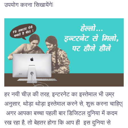
उपयोग करना सिखायेंगेl
हर नयी चीज़ की तरह, इन्टरनेट का इस्तेमाल भी उम्र
अनुसार, थोड़ा थोड़ा इस्तेमाल करने से, शुरू करना चाहिए|
अगर आपका बच्चा पहली बार डिजिटल दुनिया में कदम
रख रहा है, तो बेहतर होगा कि आप ही इस दुनिया से