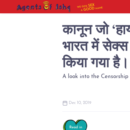
SEX
WE GIVE
NAME
GOOD
A
कानून जो ‘हाय!
भारत में सेक्
किया गया है।
A look into the Censorship 
Dec 10, 2019