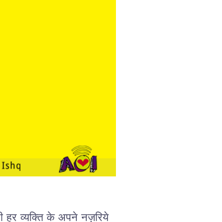
ी हर व्यक्ति के अपने नज़रिये 