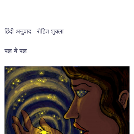
हिंदी अनुवाद - रोहित शुक्ला
पल ये पल