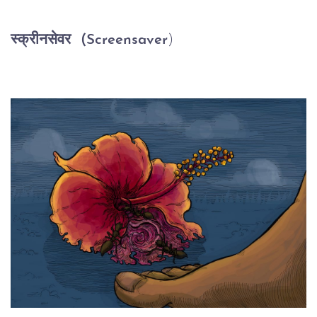
स्क्रीनसेवर  (Screensaver
)                              