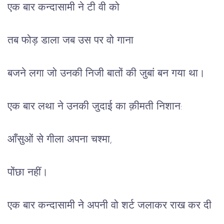
एक बार कन्दासामी ने टी वी को
तब फोड़ डाला जब उस पर वो गाना
बजने लगा जो उनकी निजी बातों की जुबां बन गया था।
एक बार लथा ने उनकी जुदाई का क़ीमती निशान:
आँसुओं से गीला अपना चश्मा,
पोंछा नहीं। 
एक बार कन्दासामी ने अपनी वो शर्ट जलाकर राख कर दी