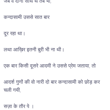
जब वे दोनों साथ थे तब भी,
कन्दासामी उससे सात बार 
दूर रहा था।
लथा आख़िर इतनी बुरी भी ना थी।
एक बार किसी दूसरे आदमी ने उससे प्रेम जताया, तो
आदर्श गुणों की वो नारी दो बार कन्दासामी को छोड़ कर 
चली गयी,
सज़ा के तौर पे ।