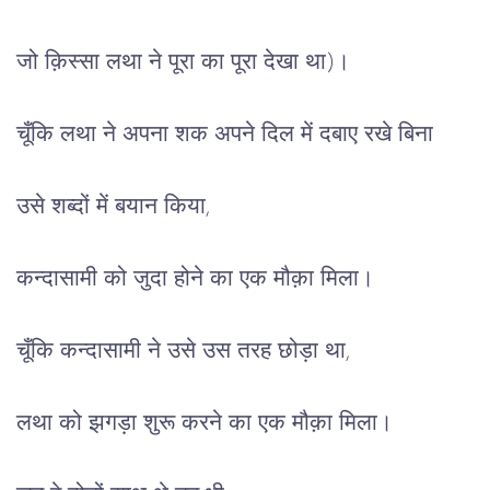
जो क़िस्सा लथा ने पूरा का पूरा देखा था)।
चूँकि लथा ने अपना शक अपने दिल में दबाए रखे बिना
उसे शब्दों में बयान किया,
कन्दासामी को जुदा होने का एक मौक़ा मिला।
चूँकि कन्दासामी ने उसे उस तरह छोड़ा था,
लथा को झगड़ा शुरू करने का एक मौक़ा मिला।