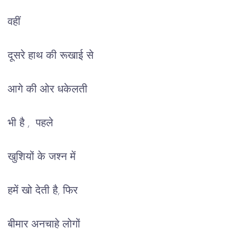
वहीं
दूसरे हाथ की रूखाई से
आगे की ओर धकेलती
भी है , पहले
खुशियों के जश्न में
हमें खो देती है, फिर
बीमार अनचाहे लोगों