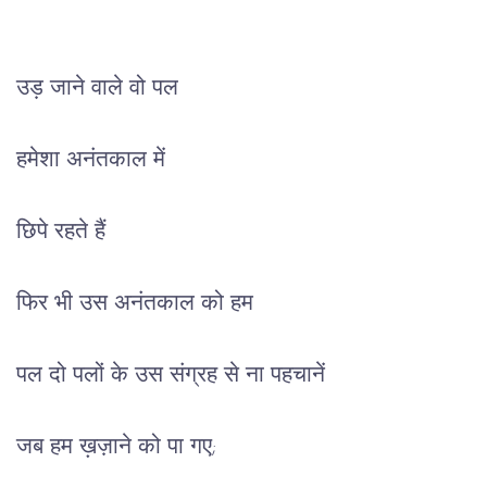
उड़ जाने वाले वो पल
हमेशा अनंतकाल में
छिपे रहते हैं
फिर भी उस अनंतकाल को हम
पल दो पलों के उस संग्रह से ना पहचानें
जब हम ख़ज़ाने को पा गए;