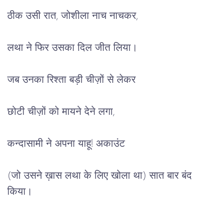
ठीक उसी रात, जोशीला नाच नाचकर,
लथा ने फिर उसका दिल जीत लिया।
जब उनका रिश्ता बड़ी चीज़ों से लेकर 
छोटी चीज़ों को मायने देने लगा, 
कन्दासामी ने अपना याहू! अकाउंट 
(जो उसने ख़ास लथा के लिए खोला था) सात बार बंद 
किया।