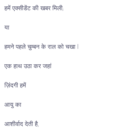
हमें एक्सीडेंट की खबर मिली;
या
हमने पहले चुम्बन के राल को चखा l
एक हाथ उठा कर जहां
ज़िंदगी हमें
आयु का
आशीर्वाद देती है,