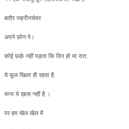
बतौर स्क्रीनसेवर
अपने फ़ोन पे।
कोई फ़र्क़ नहीं पड़ता कि दिन हो या रात,
ये फूल खिला ही रहता है;
माना ये ख़ास नहीं है ।
पर हम खेल-खेल में