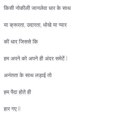
किसी नोकीली जानलेवा धार के साथ
या क्रूरता, उदारता, धोखे या प्यार
की धार जिससे कि
हम अपने को अपने ही अंदर समेटें l
अनंतता के साथ लड़ाई तो
हम पैदा होते ही
हार गए ll