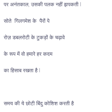
पर अनंतकाल, उसकी पलक नहीं झपकती l
सोते गिलगमेश के पैरों पे
रोज़ डबलरोटी के टुकड़ों के चढ़ावे
के रूप में वो हमारे हर कदम
का हिसाब रखता है l
समय की ये छोटी बिंदु कोशिश करती है