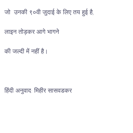
जो  उनकी ९०वी जुदाई के लिए तय हुई है,
लाइन तोड़कर आगे भागने
की जल्दी में नहीं है।
हिंदी अनुवाद: मिहीर सासवडकर