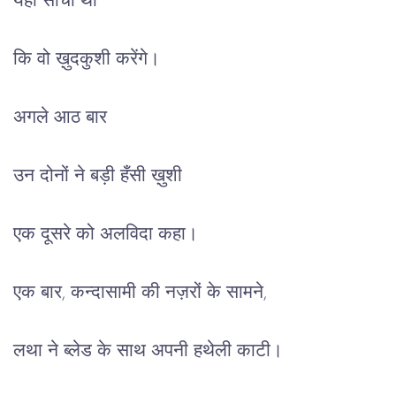
यही सोचा था
कि वो ख़ुदकुशी करेंगे।
अगले आठ बार
उन दोनों ने बड़ी हँसी ख़ुशी
एक दूसरे को अलविदा कहा।
एक बार, कन्दासामी की नज़रों के सामने,
लथा ने ब्लेड के साथ अपनी हथेली काटी।