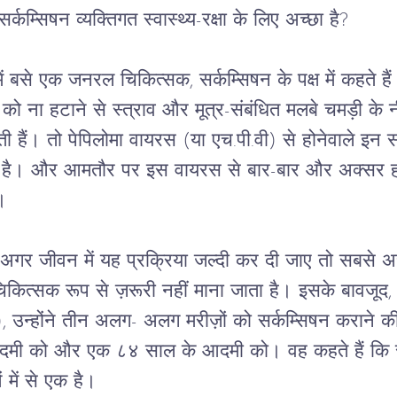
र्कम्सिषन व्यक्तिगत स्वास्थ्य-रक्षा के लिए अच्छा है?
में बसे एक जनरल चिकित्सक, सर्कम्सिषन के पक्ष में कहते है
को ना हटाने से स्त्राव और मूत्र-संबंधित मलबे चमड़ी के 
 हैं। तो पेपिलोमा वायरस (या एच.पी.वी) से होनेवाले इन स
 है। और आमतौर पर इस वायरस से बार-बार और अक्सर होने
।
 अगर जीवन में यह प्रक्रिया जल्दी कर दी जाए तो सबसे 
कित्सक रूप से ज़रूरी नहीं माना जाता है। इसके बावजूद, ड
ं), उन्होंने तीन अलग- अलग मरीज़ों को सर्कम्सिषन कराने
ी को और एक ८४ साल के आदमी को। वह कहते हैं कि सर्
 में से एक है।