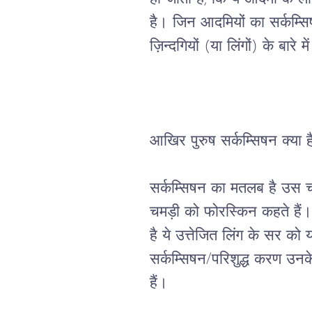
है। जिन आदमियों का सर्कम्स
ज़िन्दगियों (या लिंगों) के बार
आखिर पुरुष सर्कम्सिषन क्या है
सर्कम्सिषन का मतलब है उस च
चमड़ी को फोरस्किन कहते हैं
है ये उत्तेजित लिंग के सर को
सर्कम्सिषन/परिशुद्ध करण उनक
हैं।
