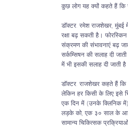
कुछ लोग यह क्यों कहते हैं कि स
डॉक्टर. रमेश राजशेखर, मुंबई 
रक्षा बढ़ सकती है। फोरस्किन 
संक्रमण की संभावनाएं बढ़ जाती
सर्कम्सिषन की सलाह दी जाती
में भी इसकी सलाह दी जाती है
डॉक्टर. राजशेखर कहते हैं कि
लेकिन हर किसी के लिए इसे चि
एक दिन में (उनके क्लिनिक मे
लड़के को, एक ३० साल के आदम
सामान्य चिकित्सक प्रक्रियाओं