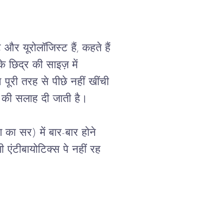
और यूरोलॉजिस्ट हैं, कहते हैं 
े छिद्र की साइज़ में 
पूरी तरह से पीछे नहीं खींची 
 की सलाह दी जाती है।

 का सर) में बार-बार होने 
एंटीबायोटिक्स पे नहीं रह 