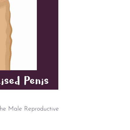
he Male Reproductive 