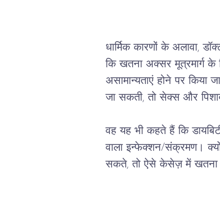
धार्मिक कारणों के अलावा, डॉक्
कि खतना अक्सर मूत्रमार्ग के 
असामान्यताएं होने पर किया जा
जा सकती, तो सेक्स और पिशाब 
वह यह भी कहते हैं कि डायबिटी
वाला इन्फेक्शन/संक्रमण। क्य
सकते, तो ऐसे केसेज़ में खतन