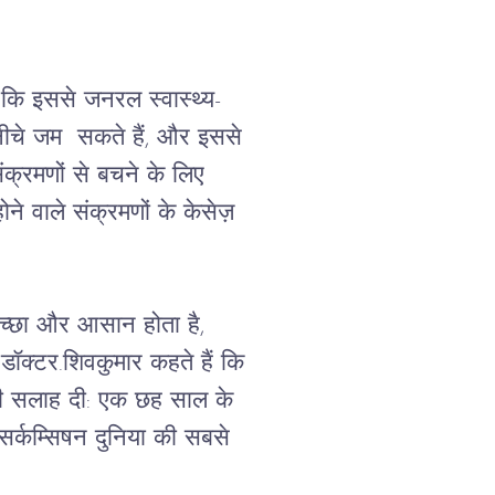
ं कि इससे जनरल स्वास्थ्य-
नीचे जम  सकते हैं, और इससे 
ंक्रमणों से बचने के लिए 
 वाले संक्रमणों के केसेज़ 
अच्छा और आसान होता है, 
ॉक्टर.शिवकुमार कहते हैं कि 
 की सलाह दी: एक छह साल के 
कम्सिषन दुनिया की सबसे 