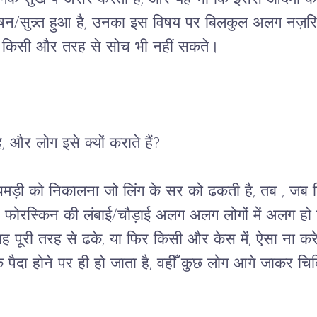
िषन/सुन्न्त हुआ है, उनका इस विषय पर बिलकुल अलग नज़र
े में किसी और तरह से सोच भी नहीं सकते।

, और लोग इसे क्यों कराते हैं?
मड़ी को निकालना जो लिंग के सर को ढकती है, तब , जब लि
। फोरस्किन की लंबाई/चौड़ाई अलग-अलग लोगों में अलग ह
 यह पूरी तरह से ढके, या फिर किसी और केस में, ऐसा ना कर
े पैदा होने पर ही हो जाता है, वहीँ कुछ लोग आगे जाकर चि