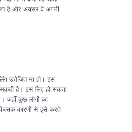
िया है और अक्सर वे अपनी 
ंग उत्तेजित ना हो। इस 
ो सकती है। इस लिए हो सकता 
े। जहाँ कुछ लोगों का 
कित्सक कारणों से इसे करते 