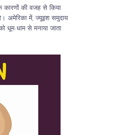
तिक कारणों की वजह से किया 
। अमेरिका में, ज्यूइश समुदाय 
को धूम-धाम से मनाया जाता 