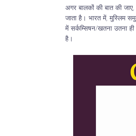
अगर बालकों की बात की जाए, तो
जाता है। भारत में, मुस्लिम सम
में सर्कम्सिषन/खतना उतना ही
है।