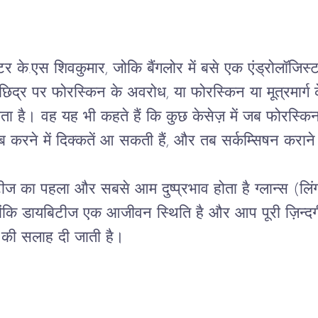
टर के.एस शिवकुमार, जोकि बैंगलोर में बसे एक एंड्रोलॉजिस्ट 
छिद्र पर फोरस्किन के अवरोध, या फोरस्किन या मूत्रमार्ग क
ता है। वह यह भी कहते हैं कि कुछ केसेज़ में जब फोरस्किन 
करने में दिक्कतें आ सकती हैं, और तब सर्कम्सिषन कराने
ज का पहला और सबसे आम दुष्प्रभाव होता है ग्लान्स (लिंग
ोंकि डायबिटीज एक आजीवन स्थिति है और आप पूरी ज़िन्दगी 
ा की सलाह दी जाती है।