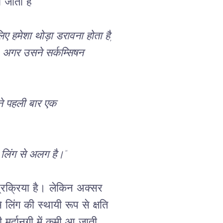
 जाता है

िए हमेशा थोड़ा डरावना होता है, 
। अगर उसने सर्कम्सिषन 
ंने पहली बार एक 
े लिंग से अलग है।”
प्रक्रिया है। लेकिन अक्सर 
 लिंग की स्थायी रूप से क्षति 
मर्दानगी में कमी आ जाती 