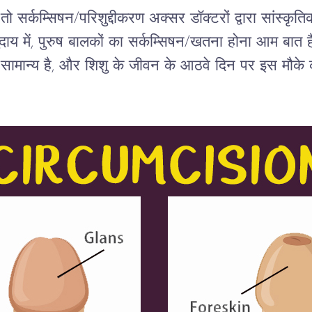
 सर्कम्सिषन/परिशुद्दीकरण अक्सर डॉक्टरों द्वारा सांस्कृ
ुदाय में, पुरुष बालकों का सर्कम्सिषन/खतना होना आम बात है
 सामान्य है, और शिशु के जीवन के आठवे दिन पर इस मौके 